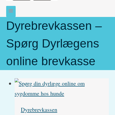
Dyrebrevkassen –
Spørg Dyrlægens
online brevkasse
Dyrebrevkassen