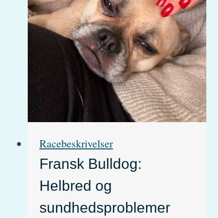
Racebeskrivelser
Fransk Bulldog:
Helbred og
sundhedsproblemer