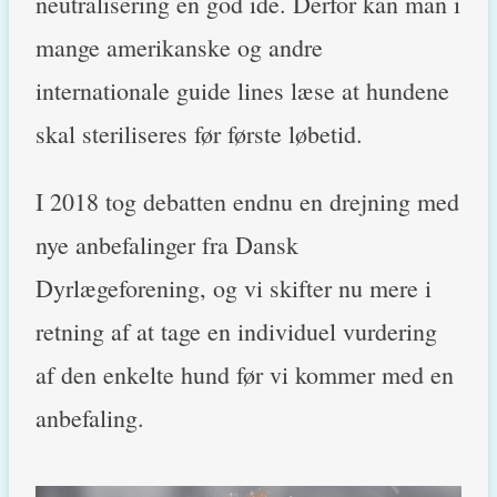
neutralisering en god ide. Derfor kan man i
mange amerikanske og andre
internationale guide lines læse at hundene
skal steriliseres før første løbetid.
I 2018 tog debatten endnu en drejning med
nye anbefalinger fra Dansk
Dyrlægeforening, og vi skifter nu mere i
retning af at tage en individuel vurdering
af den enkelte hund før vi kommer med en
anbefaling.