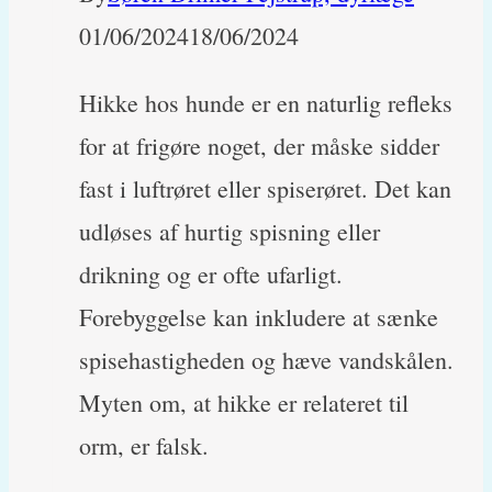
01/06/2024
18/06/2024
Hikke hos hunde er en naturlig refleks
for at frigøre noget, der måske sidder
fast i luftrøret eller spiserøret. Det kan
udløses af hurtig spisning eller
drikning og er ofte ufarligt.
Forebyggelse kan inkludere at sænke
spisehastigheden og hæve vandskålen.
Myten om, at hikke er relateret til
orm, er falsk.