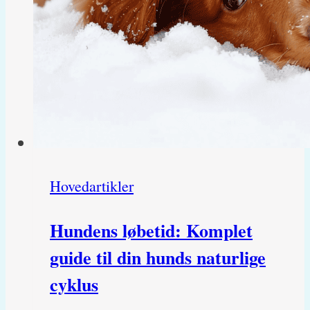
Hovedartikler
Hundens løbetid: Komplet
guide til din hunds naturlige
cyklus