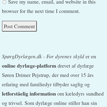
Save my name, email, and website in this
browser for the next time I comment.
SpørgDyrlægen.dk - For dyrenes skyld
er en
online dyrlæge-platform
drevet af dyrlæge
Søren Drimer Pejstrup, der med over 15 års
erfaring med familiedyr tilbyder saglig og
letforståelig information
om kæledyrs sundhed
og trivsel. Som dyrlæge online stiller han sin