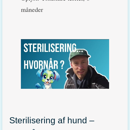
måneder
Sterilisering af hund –