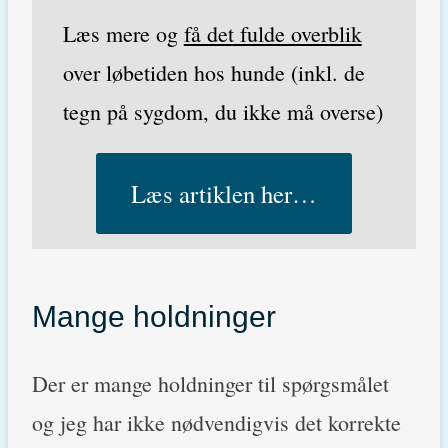
Læs mere og
få det fulde overblik
over løbetiden hos hunde (inkl. de
tegn på sygdom, du ikke må overse)
Læs artiklen her…
Mange holdninger
Der er mange holdninger til spørgsmålet
og jeg har ikke nødvendigvis det korrekte