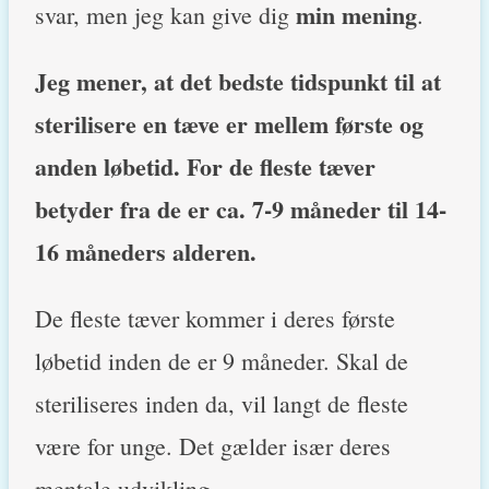
min mening
svar, men jeg kan give dig
.
Jeg mener, at det bedste tidspunkt til at
sterilisere en tæve er mellem første og
anden løbetid. For de fleste tæver
betyder fra de er ca. 7-9 måneder til 14-
16 måneders alderen.
De fleste tæver kommer i deres første
løbetid inden de er 9 måneder. Skal de
steriliseres inden da, vil langt de fleste
være for unge. Det gælder især deres
mentale udvikling.