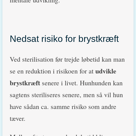
Nedsat risiko for brystkræft
Ved sterilisation før trejde løbetid kan man
udvikle
se en reduktion i risikoen for at
brystkræft
senere i livet. Hunhunden kan
sagtens steriliseres senere, men så vil hun
have sådan ca. samme risiko som andre
tæver.