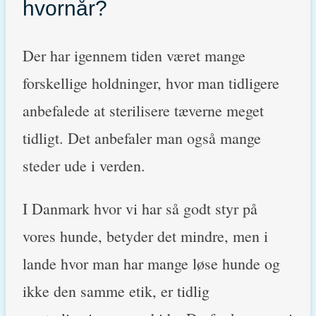
hvornår?
Der har igennem tiden været mange
forskellige holdninger, hvor man tidligere
anbefalede at sterilisere tæverne meget
tidligt. Det anbefaler man også mange
steder ude i verden.
I Danmark hvor vi har så godt styr på
vores hunde, betyder det mindre, men i
lande hvor man har mange løse hunde og
ikke den samme etik, er tidlig