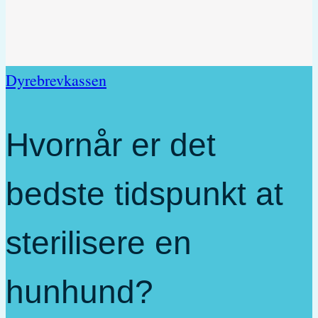
Dyrebrevkassen
Hvornår er det
bedste tidspunkt at
sterilisere en
hunhund?