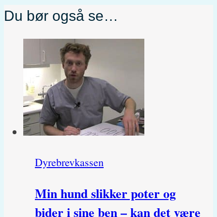
Du bør også se…
Dyrebrevkassen
Min hund slikker poter og
bider i sine ben – kan det være