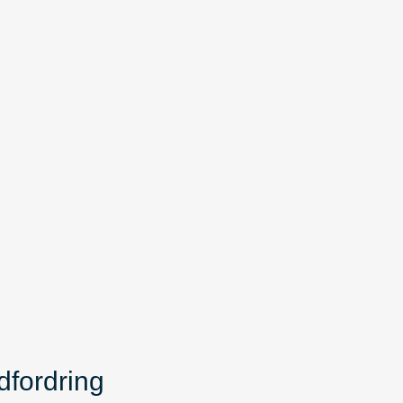
dfordring