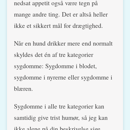
nedsat appetit også være tegn på
mange andre ting. Det er altså heller
ikke et sikkert mål for drægtighed.
Når en hund drikker mere end normalt
skyldes det én af tre kategorier
sygdomme: Sygdomme i blodet,
sygdomme i nyrerne eller sygdomme i
blæren.
Sygdomme i alle tre kategorier kan
samtidig give trist humør, så jeg kan
ikke alene på din beskrivelse sige