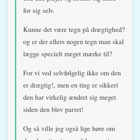
for sig selv.
Kunne det være tegn på drægtighed?
og er der ellers nogen tegn man skal
lægge specielt meget mærke til?
For vi ved selvfølgelig ikke om den
er drægtig!, men en ting er sikkert
den har virkelig ændret sig meget
siden den blev parret!
Og så ville jeg også lige høre om