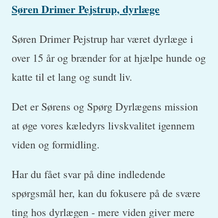
Søren Drimer Pejstrup, dyrlæge
Søren Drimer Pejstrup har været dyrlæge i
over 15 år og brænder for at hjælpe hunde og
katte til et lang og sundt liv.
Det er Sørens og Spørg Dyrlægens mission
at øge vores kæledyrs livskvalitet igennem
viden og formidling.
Har du fået svar på dine indledende
spørgsmål her, kan du fokusere på de svære
ting hos dyrlægen - mere viden giver mere