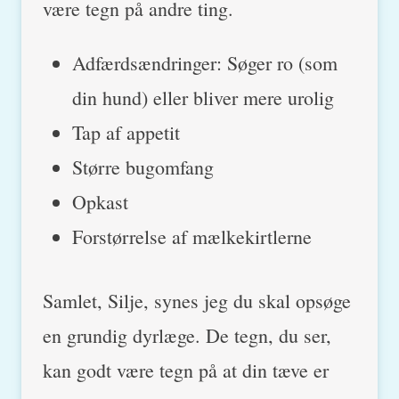
være tegn på andre ting.
Adfærdsændringer: Søger ro (som
din hund) eller bliver mere urolig
Tap af appetit
Større bugomfang
Opkast
Forstørrelse af mælkekirtlerne
Samlet, Silje, synes jeg du skal opsøge
en grundig dyrlæge. De tegn, du ser,
kan godt være tegn på at din tæve er