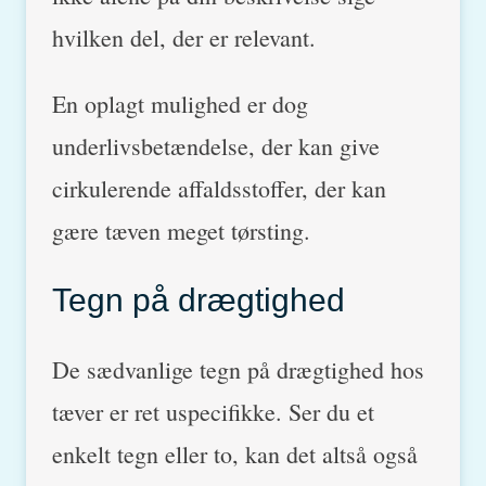
hvilken del, der er relevant.
En oplagt mulighed er dog
underlivsbetændelse, der kan give
cirkulerende affaldsstoffer, der kan
gære tæven meget tørsting.
Tegn på drægtighed
De sædvanlige tegn på drægtighed hos
tæver er ret uspecifikke. Ser du et
enkelt tegn eller to, kan det altså også