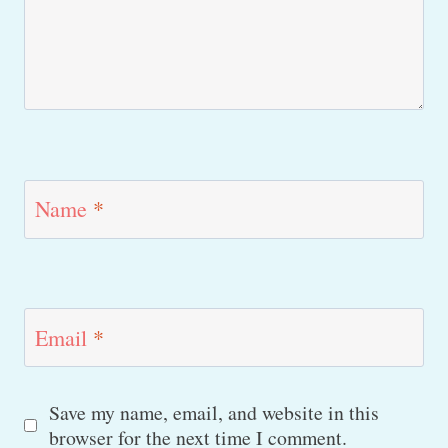
Name
*
Email
*
Save my name, email, and website in this
browser for the next time I comment.