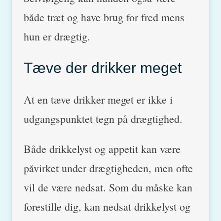
både træt og have brug for fred mens
hun er drægtig.
Tæve der drikker meget
At en tæve drikker meget er ikke i
udgangspunktet tegn på drægtighed.
Både drikkelyst og appetit kan være
påvirket under drægtigheden, men ofte
vil de være nedsat. Som du måske kan
forestille dig, kan nedsat drikkelyst og