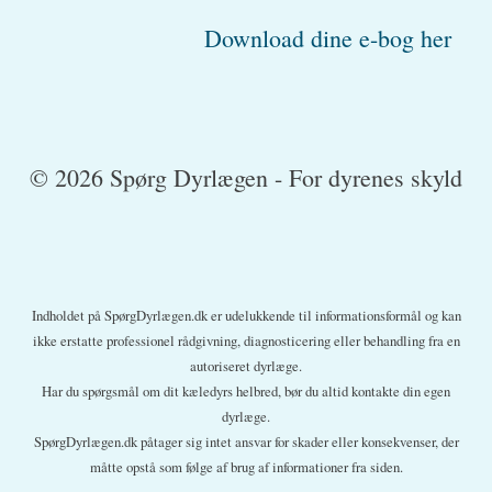
Download dine e-bog her
© 2026 Spørg Dyrlægen - For dyrenes skyld
Indholdet på SpørgDyrlægen.dk er udelukkende til informationsformål og kan
ikke erstatte professionel rådgivning, diagnosticering eller behandling fra en
autoriseret dyrlæge.
Har du spørgsmål om dit kæledyrs helbred, bør du altid kontakte din egen
dyrlæge.
SpørgDyrlægen.dk påtager sig intet ansvar for skader eller konsekvenser, der
måtte opstå som følge af brug af informationer fra siden.