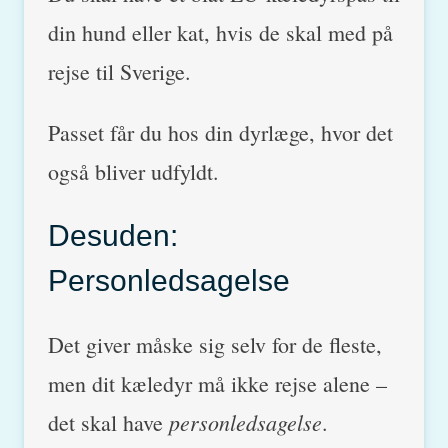
din hund eller kat, hvis de skal med på
rejse til Sverige.
Passet får du hos din dyrlæge, hvor det
også bliver udfyldt.
Desuden:
Personledsagelse
Det giver måske sig selv for de fleste,
men dit kæledyr må ikke rejse alene –
personledsagelse
det skal have
.