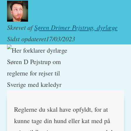
Skrevet af
Søren Drimer Pejstrup, dyrlæge
Sidst opdateret
17/03/2023
Reglerne du skal have opfyldt, for at
kunne tage din hund eller kat med på