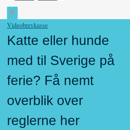
Videobrevkasse
Katte eller hunde
med til Sverige på
ferie? Få nemt
overblik over
reglerne her