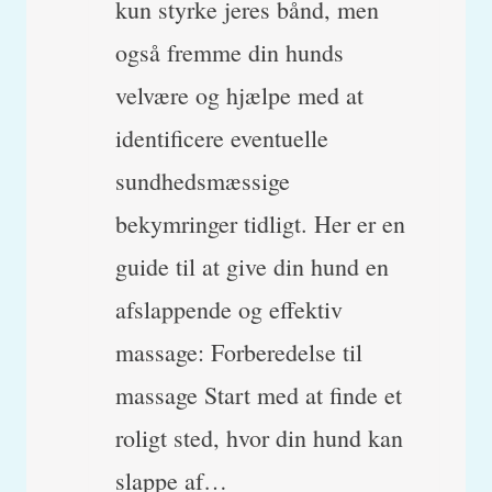
kun styrke jeres bånd, men
også fremme din hunds
velvære og hjælpe med at
identificere eventuelle
sundhedsmæssige
bekymringer tidligt. Her er en
guide til at give din hund en
afslappende og effektiv
massage: Forberedelse til
massage Start med at finde et
roligt sted, hvor din hund kan
slappe af…