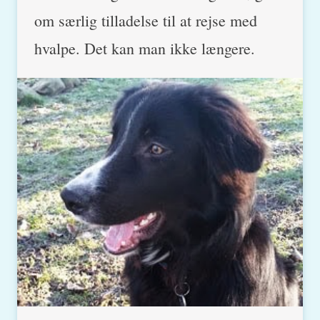
om særlig tilladelse til at rejse med
hvalpe. Det kan man ikke længere.