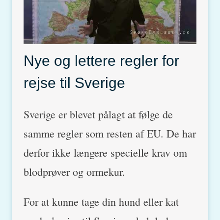
Nye og lettere regler for
rejse til Sverige
Sverige er blevet pålagt at følge de
samme regler som resten af EU. De har
derfor ikke længere specielle krav om
blodprøver og ormekur.
For at kunne tage din hund eller kat