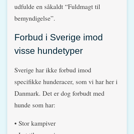
udfulde en såkaldt “Fuldmagt til
bemyndigelse”.
Forbud i Sverige imod
visse hundetyper
Sverige har ikke forbud imod
specifikke hunderacer, som vi har her i
Danmark. Det er dog forbudt med
hunde som har:
• Stor kampiver