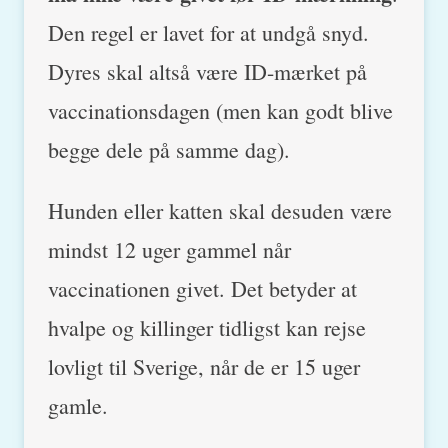
Den regel er lavet for at undgå snyd.
Dyres skal altså være ID-mærket på
vaccinationsdagen (men kan godt blive
begge dele på samme dag).
Hunden eller katten skal desuden være
mindst 12 uger gammel når
vaccinationen givet. Det betyder at
hvalpe og killinger tidligst kan rejse
lovligt til Sverige, når de er 15 uger
gamle.