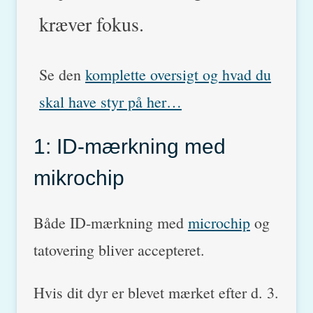
kræver fokus.
Se den
komplette oversigt og hvad du
skal have styr på her…
1: ID-mærkning med
mikrochip
Både ID-mærkning med
microchip
og
tatovering bliver accepteret.
Hvis dit dyr er blevet mærket efter d. 3.