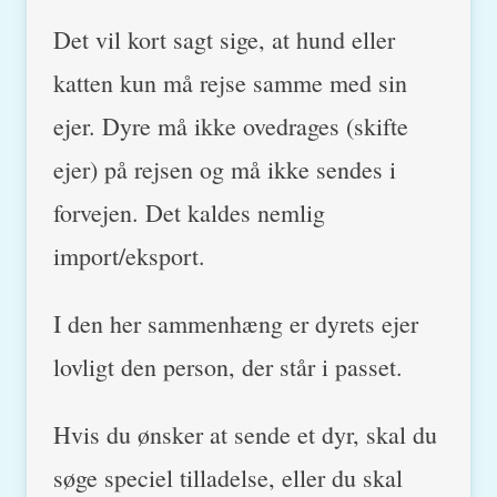
Det vil kort sagt sige, at hund eller
katten kun må rejse samme med sin
ejer. Dyre må ikke ovedrages (skifte
ejer) på rejsen og må ikke sendes i
forvejen. Det kaldes nemlig
import/eksport.
I den her sammenhæng er dyrets ejer
lovligt den person, der står i passet.
Hvis du ønsker at sende et dyr, skal du
søge speciel tilladelse, eller du skal