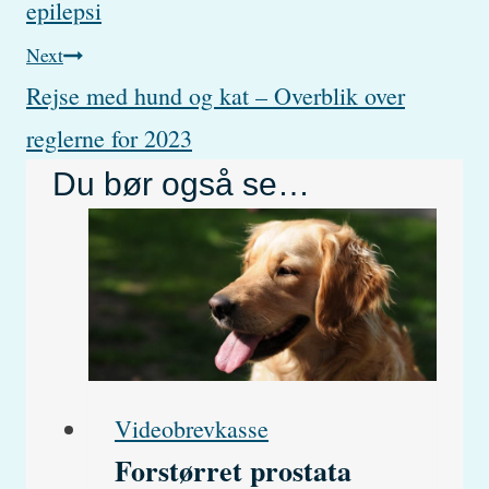
epilepsi
Next
Rejse med hund og kat – Overblik over
reglerne for 2023
Du bør også se…
Videobrevkasse
Forstørret prostata