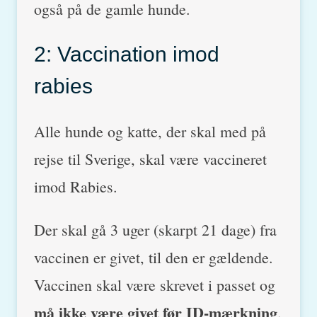
også på de gamle hunde.
2: Vaccination imod
rabies
Alle hunde og katte, der skal med på
rejse til Sverige, skal være vaccineret
imod Rabies.
Der skal gå 3 uger (skarpt 21 dage) fra
vaccinen er givet, til den er gældende.
Vaccinen skal være skrevet i passet og
må ikke være givet før ID-mærkning
.