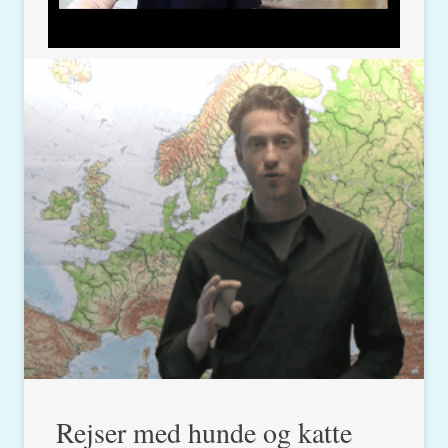
Rejser med hunde og katte