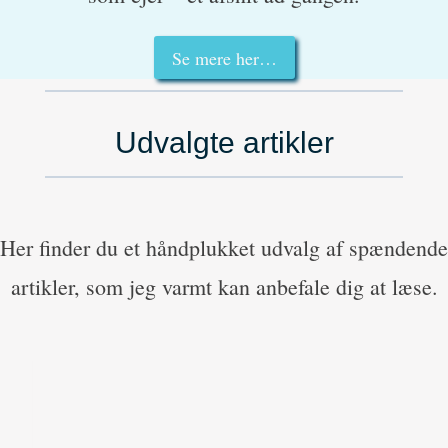
Se mere her…
Udvalgte artikler
Her finder du et håndplukket udvalg af spændende
artikler, som jeg varmt kan anbefale dig at læse.