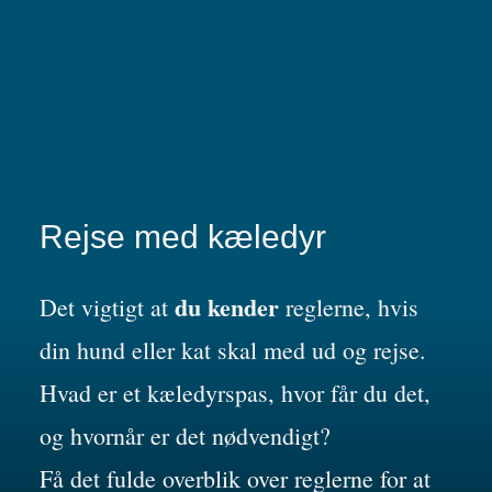
Rejse med kæledyr
du kender
Det vigtigt at
reglerne, hvis
din hund eller kat skal med ud og rejse.
Hvad er et kæledyrspas, hvor får du det,
og hvornår er det nødvendigt?
Få det fulde overblik over reglerne for at