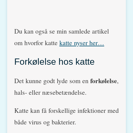
Du kan også se min samlede artikel
om hvorfor katte
katte nyser her…
Forkølelse hos katte
forkølelse
Det kunne godt lyde som en
,
hals- eller næsebetændelse.
Katte kan få forskellige infektioner med
både virus og bakterier.