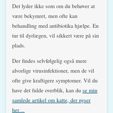
Det lyder ikke som om du behøver at
være bekymret, men ofte kan
behandling med antibiotika hjælpe. En
tur til dyrlægen, vil sikkert være på sin
plads.
Der findes selvfølgelig også mere
alvorlige virusinfektioner, men de vil
ofte give kraftigere symptomer. Vil du
have det fulde overblik, kan du
se min
samlede artikel om katte, der nyser
her…