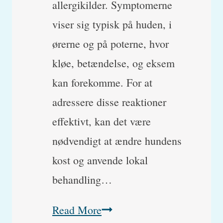
allergikilder. Symptomerne
viser sig typisk på huden, i
ørerne og på poterne, hvor
kløe, betændelse, og eksem
kan forekomme. For at
adressere disse reaktioner
effektivt, kan det være
nødvendigt at ændre hundens
kost og anvende lokal
behandling…
Bynkeambrosie:
Read More