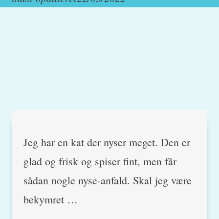
Jeg har en kat der nyser meget. Den er
glad og frisk og spiser fint, men får
sådan nogle nyse-anfald. Skal jeg være
bekymret …