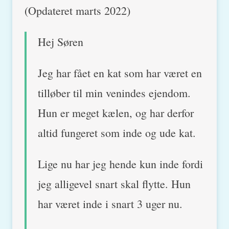
(Opdateret marts 2022)
Hej Søren
Jeg har fået en kat som har været en
tilløber til min venindes ejendom.
Hun er meget kælen, og har derfor
altid fungeret som inde og ude kat.
Lige nu har jeg hende kun inde fordi
jeg alligevel snart skal flytte. Hun
har været inde i snart 3 uger nu.