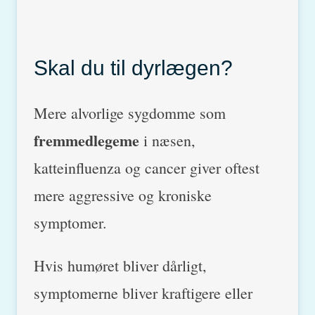
Skal du til dyrlægen?
Mere alvorlige sygdomme som
fremmedlegeme
i næsen,
katteinfluenza og cancer giver oftest
mere aggressive og kroniske
symptomer.
Hvis humøret bliver dårligt,
symptomerne bliver kraftigere eller