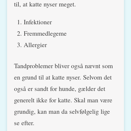
til, at katte nyser meget.
Infektioner
Fremmedlegeme
Allergier
Tandproblemer bliver også nævnt som
en grund til at katte nyser. Selvom det
også er sandt for hunde, gælder det
generelt ikke for katte. Skal man være
grundig, kan man da selvfølgelig lige
se efter.