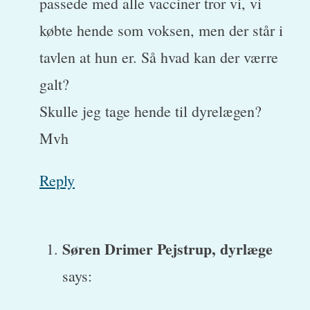
passede med alle vacciner tror vi, vi
købte hende som voksen, men der står i
tavlen at hun er. Så hvad kan der værre
galt?
Skulle jeg tage hende til dyrelægen?
Mvh
Reply
Søren Drimer Pejstrup, dyrlæge
says: