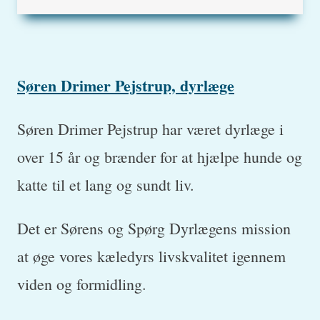
Tags:
Søren Drimer Pejstrup, dyrlæge
Søren Drimer Pejstrup har været dyrlæge i
over 15 år og brænder for at hjælpe hunde og
katte til et lang og sundt liv.
Det er Sørens og Spørg Dyrlægens mission
at øge vores kæledyrs livskvalitet igennem
viden og formidling.