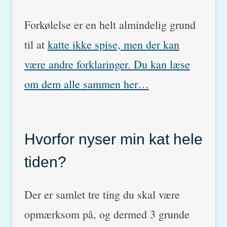
Forkølelse er en helt almindelig grund
til at
katte ikke spise, men der kan
være andre forklaringer. Du kan læse
om dem alle sammen her…
Hvorfor nyser min kat hele
tiden?
Der er samlet tre ting du skal være
opmærksom på, og dermed 3 grunde