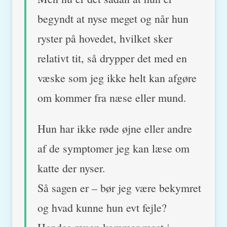
begyndt at nyse meget og når hun
ryster på hovedet, hvilket sker
relativt tit, så drypper det med en
væske som jeg ikke helt kan afgøre
om kommer fra næse eller mund.
Hun har ikke røde øjne eller andre
af de symptomer jeg kan læse om
katte der nyser.
Så sagen er – bør jeg være bekymret
og hvad kunne hun evt fejle?