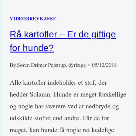
VIDEOBREVKASSE
Rå kartofler – Er de giftige
for hunde?
By
Søren Drimer Pejstrup, dyrlæge
05/12/2018
Alle kartofler indeholder et stof, der
hedder Solanin. Hunde er meget forskellige
og nogle har sværere ved at nedbryde og
udskilde stoffet end andre. Får de for
meget, kan hunde få nogle ret kedelige