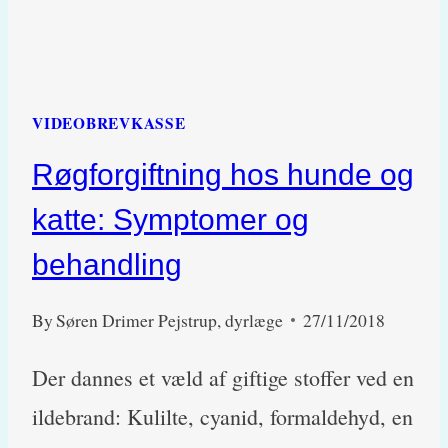
VIDEOBREVKASSE
Røgforgiftning hos hunde og
katte: Symptomer og
behandling
By
Søren Drimer Pejstrup, dyrlæge
27/11/2018
Der dannes et væld af giftige stoffer ved en
ildebrand: Kulilte, cyanid, formaldehyd, en