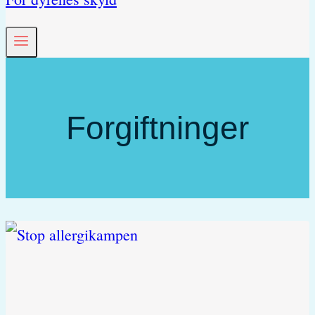
Forgiftninger