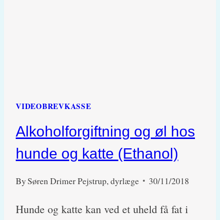
VIDEOBREVKASSE
Alkoholforgiftning og øl hos
hunde og katte (Ethanol)
By
Søren Drimer Pejstrup, dyrlæge
30/11/2018
Hunde og katte kan ved et uheld få fat i