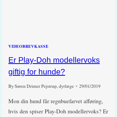
VIDEOBREVKASSE
Er Play-Doh modellervoks
giftig for hunde?
By
Søren Drimer Pejstrup, dyrlæge
29/01/2019
Mon din hund får regnbuefarvet afføring,
hvis den spiser Play-Doh modellervoks? Er