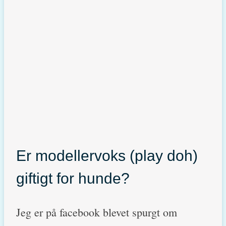
Er modellervoks (play doh)
giftigt for hunde?
Jeg er på facebook blevet spurgt om