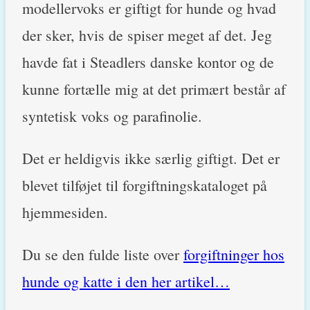
modellervoks er giftigt for hunde og hvad
der sker, hvis de spiser meget af det. Jeg
havde fat i Steadlers danske kontor og de
kunne fortælle mig at det primært består af
syntetisk voks og parafinolie.
Det er heldigvis ikke særlig giftigt. Det er
blevet tilføjet til forgiftningskataloget på
hjemmesiden.
Du se den fulde liste over
forgiftninger hos
hunde og katte i den her artikel…