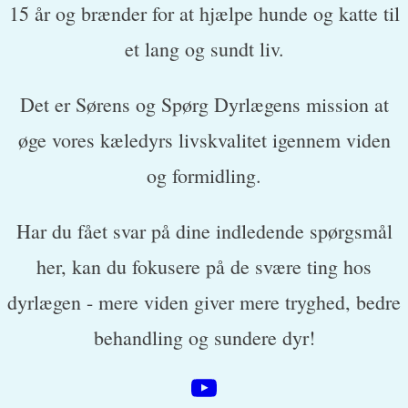
15 år og brænder for at hjælpe hunde og katte til
et lang og sundt liv.
Det er Sørens og Spørg Dyrlægens mission at
øge vores kæledyrs livskvalitet igennem viden
og formidling.
Har du fået svar på dine indledende spørgsmål
her, kan du fokusere på de svære ting hos
dyrlægen - mere viden giver mere tryghed, bedre
behandling og sundere dyr!