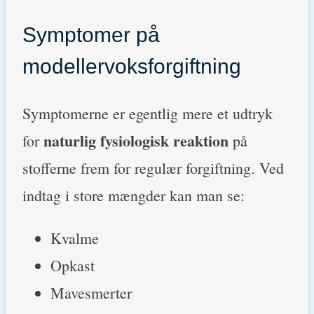
Symptomer på
modellervoksforgiftning
Symptomerne er egentlig mere et udtryk
naturlig fysiologisk reaktion
for
på
stofferne frem for regulær forgiftning. Ved
indtag i store mængder kan man se:
Kvalme
Opkast
Mavesmerter