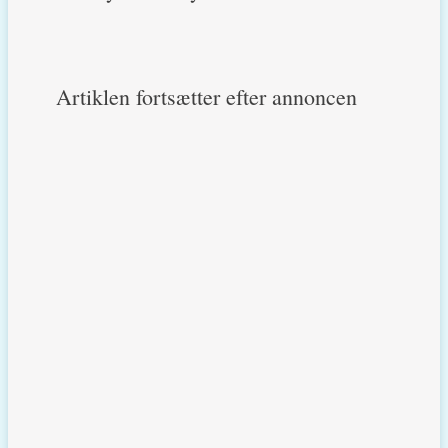
Artiklen fortsætter efter annoncen