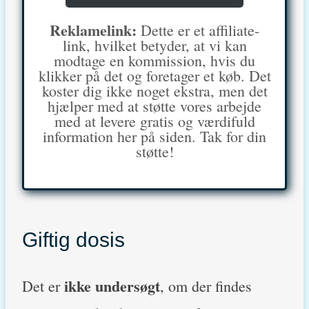
Reklamelink:
Dette er et affiliate-
link, hvilket betyder, at vi kan
modtage en kommission, hvis du
klikker på det og foretager et køb. Det
koster dig ikke noget ekstra, men det
hjælper med at støtte vores arbejde
med at levere gratis og værdifuld
information her på siden. Tak for din
støtte!
Giftig dosis
ikke undersøgt
Det er
, om der findes