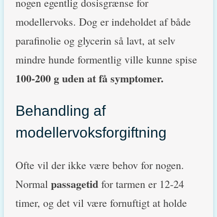
nogen egentlig dosisgrænse for
modellervoks. Dog er indeholdet af både
parafinolie og glycerin så lavt, at selv
mindre hunde formentlig ville kunne spise
100-200 g uden at få symptomer.
Behandling af
modellervoksforgiftning
Ofte vil der ikke være behov for nogen.
passagetid
Normal
for tarmen er 12-24
timer, og det vil være fornuftigt at holde