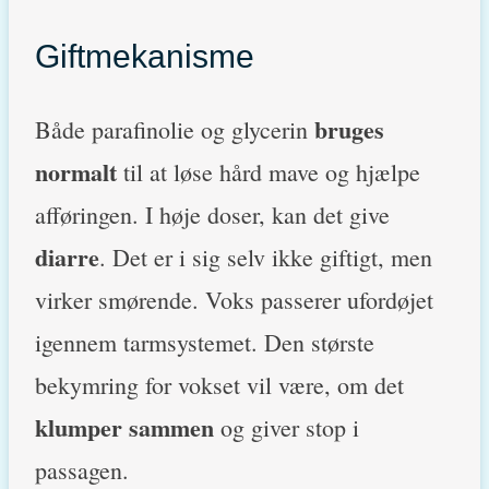
Giftmekanisme
bruges
Både parafinolie og glycerin
normalt
til at løse hård mave og hjælpe
afføringen. I høje doser, kan det give
diarre
. Det er i sig selv ikke giftigt, men
virker smørende. Voks passerer ufordøjet
igennem tarmsystemet. Den største
bekymring for vokset vil være, om det
klumper sammen
og giver stop i
passagen.