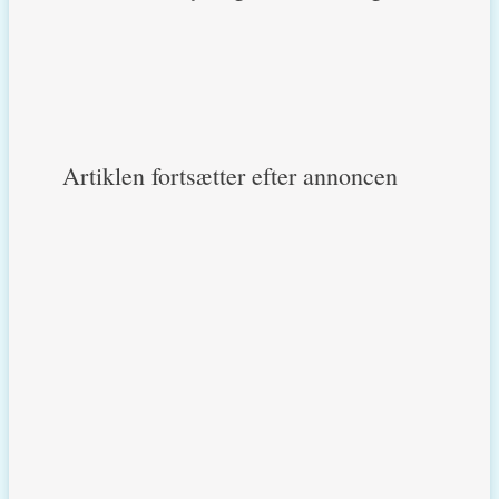
Artiklen fortsætter efter annoncen