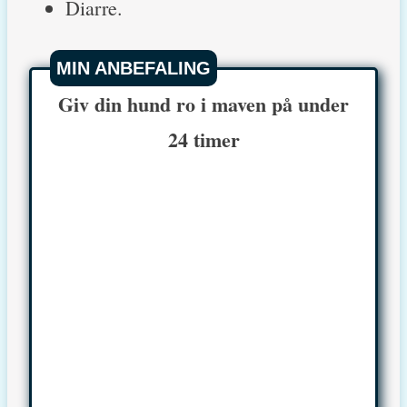
Diarre.
MIN ANBEFALING
Giv din hund ro i maven på under
24 timer