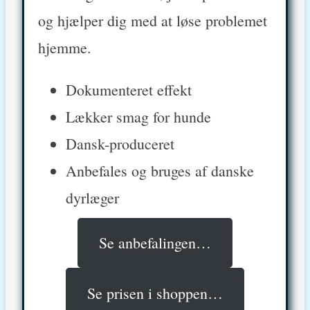
og hjælper dig med at løse problemet
hjemme.
Dokumenteret effekt
Lækker smag for hunde
Dansk-produceret
Anbefales og bruges af danske
dyrlæger
Se anbefalingen…
Se prisen i shoppen…