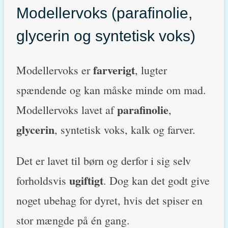
Modellervoks (parafinolie,
glycerin og syntetisk voks)
farverigt
Modellervoks er
, lugter
spændende og kan måske minde om mad.
parafinolie
Modellervoks lavet af
,
glycerin
, syntetisk voks, kalk og farver.
Det er lavet til børn og derfor i sig selv
ugiftigt
forholdsvis
. Dog kan det godt give
noget ubehag for dyret, hvis det spiser en
stor mængde på én gang.