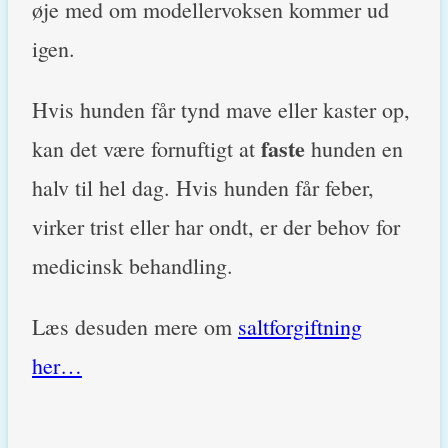
øje med om modellervoksen kommer ud
igen.
Hvis hunden får tynd mave eller kaster op,
faste
kan det være fornuftigt at
hunden en
halv til hel dag. Hvis hunden får feber,
virker trist eller har ondt, er der behov for
medicinsk behandling.
Læs desuden mere om
saltforgiftning
her…