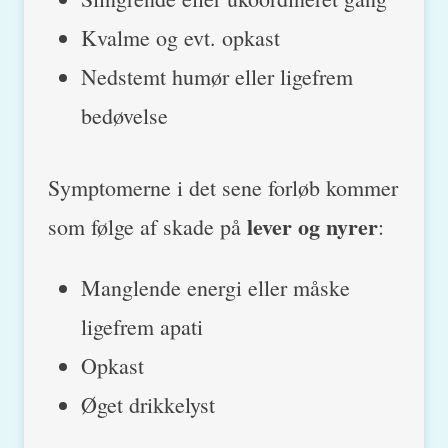
Kvalme og evt. opkast
Nedstemt humør eller ligefrem
bedøvelse
Symptomerne i det sene forløb kommer
lever og nyrer
som følge af skade på
:
Manglende energi eller måske
ligefrem apati
Opkast
Øget drikkelyst