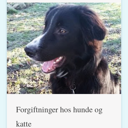
Forgiftninger hos hunde og
katte