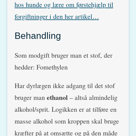
hos hunde og lære om førstehjælp til
forgiftninger i den her artikel…
Behandling
Som modgift bruger man et stof, der
hedder: Fomethylen
Har dyrlægen ikke adgang til det stof
ethanol
bruger man
– altså almindelig
alkohol/sprit. Logikken er at tilføre en
masse alkohol som kroppen skal bruge
kræfter på at omsætte og på den måde