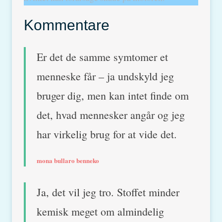
Kommentare
Er det de samme symtomer et
menneske får – ja undskyld jeg
bruger dig, men kan intet finde om
det, hvad mennesker angår og jeg
har virkelig brug for at vide det.
mona bullaro benneko
Ja, det vil jeg tro. Stoffet minder
kemisk meget om almindelig