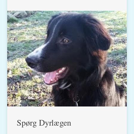
Spørg Dyrlægen