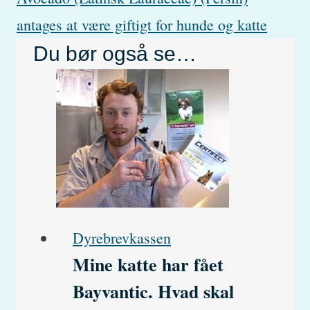
antages at være giftigt for hunde og katte
Du bør også se…
Dyrebrevkassen
Mine katte har fået
Bayvantic. Hvad skal