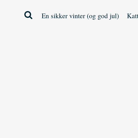
En sikker vinter (og god jul)
Kat