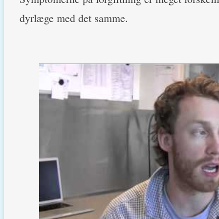
dyrlæge med det samme.