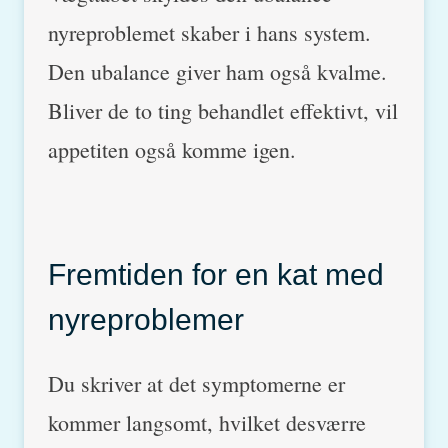
nyreproblemet skaber i hans system.
Den ubalance giver ham også kvalme.
Bliver de to ting behandlet effektivt, vil
appetiten også komme igen.
Fremtiden for en kat med
nyreproblemer
Du skriver at det symptomerne er
kommer langsomt, hvilket desværre