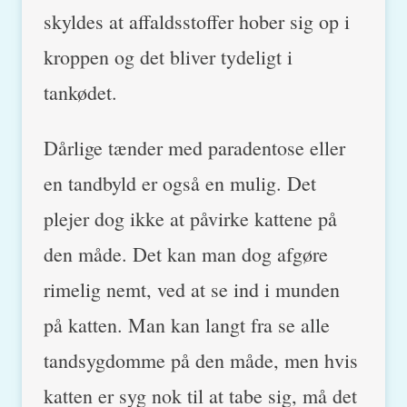
skyldes at affaldsstoffer hober sig op i
kroppen og det bliver tydeligt i
tankødet.
Dårlige tænder med paradentose eller
en tandbyld er også en mulig. Det
plejer dog ikke at påvirke kattene på
den måde. Det kan man dog afgøre
rimelig nemt, ved at se ind i munden
på katten. Man kan langt fra se alle
tandsygdomme på den måde, men hvis
katten er syg nok til at tabe sig, må det