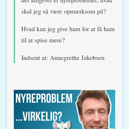
skal jeg så være opmærksom på?
Hvad kan jeg give ham for at få ham
til at spise mere?
Indsent at: Annegrethe Jakobsen