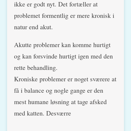
ikke er godt nyt. Det fortæller at
problemet formentlig er mere kronisk i
natur end akut.
Akutte problemer kan komme hurtigt
og kan forsvinde hurtigt igen med den
rette behandling.
Kroniske problemer er noget sværere at
få i balance og nogle gange er den
mest humane løsning at tage afsked
med katten. Desværre