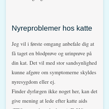
Nyreproblemer hos katte
Jeg vil i første omgang anbefale dig at
få taget en blodprøve og urinprøve på
din kat. Det vil med stor sandsynlighed
kunne afgøre om symptomerne skyldes
nyresygdom eller ej.
Finder dyrlægen ikke noget her, kan det
give mening at lede efter katte aids