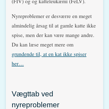
(FIV) og og katteleukæmi (FeLV).
Nyreproblemer er desværre en meget
almindelig årsag til at gamle katte ikke
spise, men der kan være mange andre.
Du kan læse meget mere om
grundende til, at en kat ikke spiser
her…
Vægttab ved
nyreproblemer