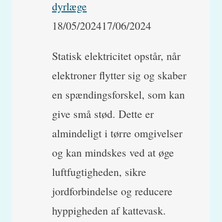
dyrlæge
18/05/2024
17/06/2024
Statisk elektricitet opstår, når
elektroner flytter sig og skaber
en spændingsforskel, som kan
give små stød. Dette er
almindeligt i tørre omgivelser
og kan mindskes ved at øge
luftfugtigheden, sikre
jordforbindelse og reducere
hyppigheden af kattevask.