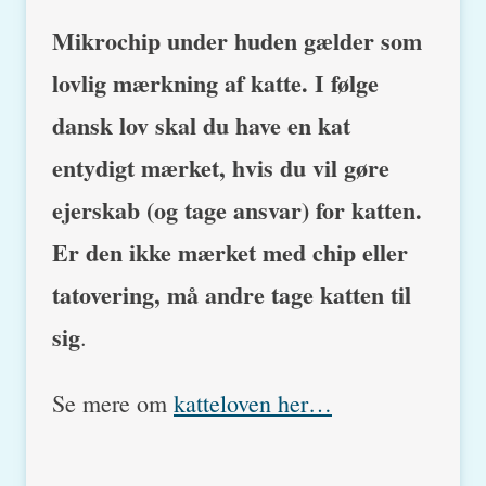
Mikrochip under huden gælder som
lovlig mærkning af katte. I følge
dansk lov skal du have en kat
entydigt mærket, hvis du vil gøre
ejerskab (og tage ansvar) for katten.
Er den ikke mærket med chip eller
tatovering, må andre tage katten til
sig
.
Se mere om
katteloven her…