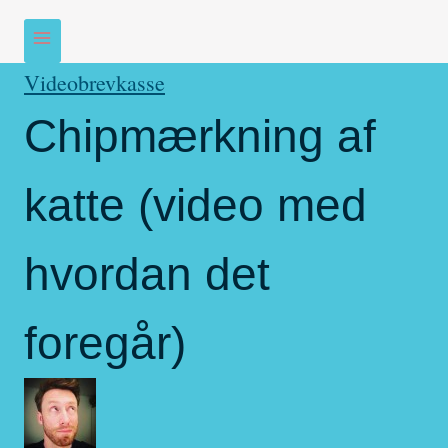
Videobrevkasse
Chipmærkning af
katte (video med
hvordan det
foregår)