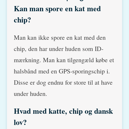
Kan man spore en kat med
chip?
Man kan ikke spore en kat med den
chip, den har under huden som ID-
mærkning. Man kan tilgengæld købe et
halsbånd med en GPS-sporingschip i.
Disse er dog endnu for store til at have
under huden.
Hvad med katte, chip og dansk
lov?