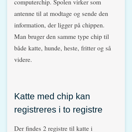
computerchip. Spolen virker som
antenne til at modtage og sende den
information, der ligger på chippen.
Man bruger den samme type chip til
både katte, hunde, heste, fritter og så
videre.
Katte med chip kan
registreres i to registre
Der findes 2 registre til katte i