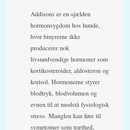
Addisons er en sjælden
hormonsygdom hos hunde,
hvor binyrerne ikke
producerer nok
livsnødvendige hormoner som
kortikosteroider, aldosteron og
korisol. Hormonerne styrer
blodtryk, blodvolumen og
evnen til at modstå fysiologisk
stress. Manglen kan føre til
symptomer som træthed,