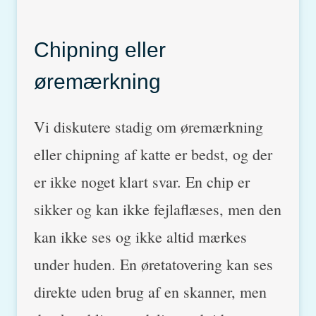
Chipning eller
øremærkning
Vi diskutere stadig om øremærkning
eller chipning af katte er bedst, og der
er ikke noget klart svar. En chip er
sikker og kan ikke fejlaflæses, men den
kan ikke ses og ikke altid mærkes
under huden. En øretatovering kan ses
direkte uden brug af en skanner, men