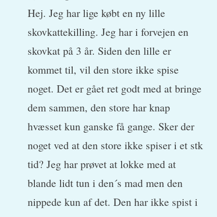
Hej. Jeg har lige købt en ny lille
skovkattekilling. Jeg har i forvejen en
skovkat på 3 år. Siden den lille er
kommet til, vil den store ikke spise
noget. Det er gået ret godt med at bringe
dem sammen, den store har knap
hvæsset kun ganske få gange. Sker der
noget ved at den store ikke spiser i et stk
tid? Jeg har prøvet at lokke med at
blande lidt tun i den´s mad men den
nippede kun af det. Den har ikke spist i