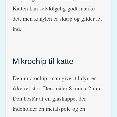
Katten kan selvfølgelig godt mærke
det, men kanylen er skarp og glider let
ind.
Mikrochip til katte
Den microchip, man giver til dyr, er
ikke ret stor. Den måler 8 mm x 2 mm.
Den består af en glaskappe, der
indeholder en metalspole og en