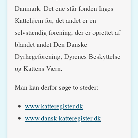
Danmark. Det ene står fonden Inges
Kattehjem for, det andet er en
selvstændig forening, der er oprettet af
blandet andet Den Danske
Dyrlægeforening, Dyrenes Beskyttelse
og Kattens Værn.
Man kan derfor søge to steder:
www.katteregister.dk
www.dansk-katteregister.dk