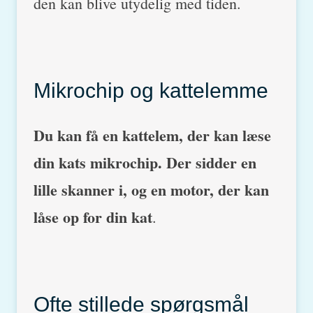
den kan blive utydelig med tiden.
Mikrochip og kattelemme
Du kan få en kattelem, der kan læse
din kats mikrochip. Der sidder en
lille skanner i, og en motor, der kan
låse op for din kat
.
Ofte stillede spørgsmål