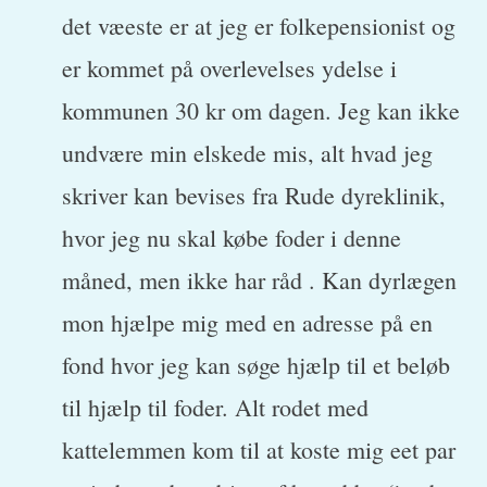
det væeste er at jeg er folkepensionist og
er kommet på overlevelses ydelse i
kommunen 30 kr om dagen. Jeg kan ikke
undvære min elskede mis, alt hvad jeg
skriver kan bevises fra Rude dyreklinik,
hvor jeg nu skal købe foder i denne
måned, men ikke har råd . Kan dyrlægen
mon hjælpe mig med en adresse på en
fond hvor jeg kan søge hjælp til et beløb
til hjælp til foder. Alt rodet med
kattelemmen kom til at koste mig eet par