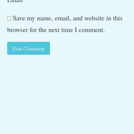
Save my name, email, and website in this
browser for the next time I comment.