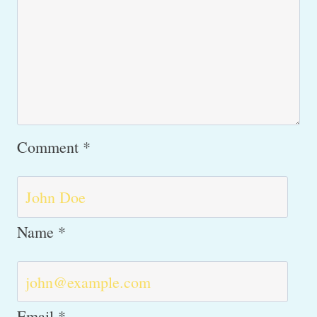
Comment
*
Name
*
Email
*