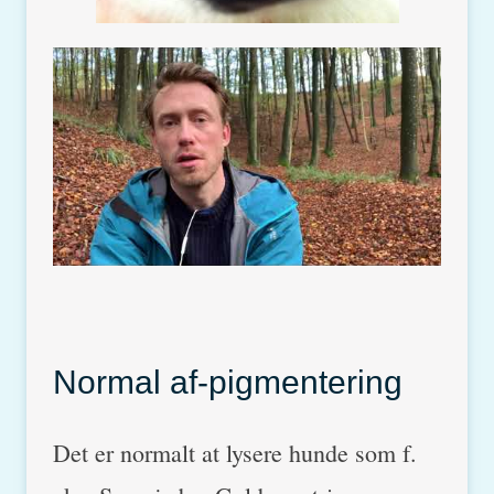
Normal af-pigmentering
Det er normalt at lysere hunde som f.