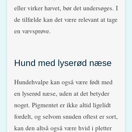
eller virker hævet, bør det undersøges. I
de tilfælde kan det være relevant at tage
en vævsprøve.
Hund med lyserød næse
Hundehvalpe kan også være født med
en lyserød næse, uden at det betyder
noget. Pigmentet er ikke altid ligelidt
fordelt, og selvom snuden oftest er sort,
kan den altså også være hvid i pletter