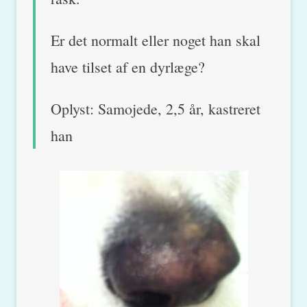
Er det normalt eller noget han skal
have tilset af en dyrlæge?
Oplyst: Samojede, 2,5 år, kastreret
han