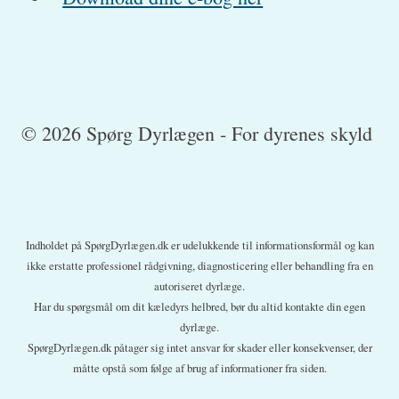
© 2026 Spørg Dyrlægen - For dyrenes skyld
Indholdet på SpørgDyrlægen.dk er udelukkende til informationsformål og kan
ikke erstatte professionel rådgivning, diagnosticering eller behandling fra en
autoriseret dyrlæge.
Har du spørgsmål om dit kæledyrs helbred, bør du altid kontakte din egen
dyrlæge.
SpørgDyrlægen.dk påtager sig intet ansvar for skader eller konsekvenser, der
måtte opstå som følge af brug af informationer fra siden.