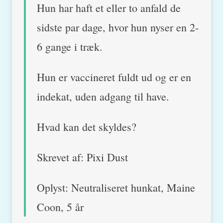
Hun har haft et eller to anfald de
sidste par dage, hvor hun nyser en 2-
6 gange i træk.
Hun er vaccineret fuldt ud og er en
indekat, uden adgang til have.
Hvad kan det skyldes?
Skrevet af: Pixi Dust
Oplyst: Neutraliseret hunkat, Maine
Coon, 5 år