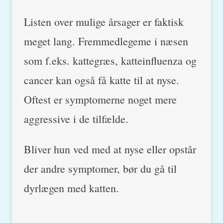
Listen over mulige årsager er faktisk
meget lang. Fremmedlegeme i næsen
som f.eks. kattegræs, katteinfluenza og
cancer kan også få katte til at nyse.
Oftest er symptomerne noget mere
aggressive i de tilfælde.
Bliver hun ved med at nyse eller opstår
der andre symptomer, bør du gå til
dyrlægen med katten.