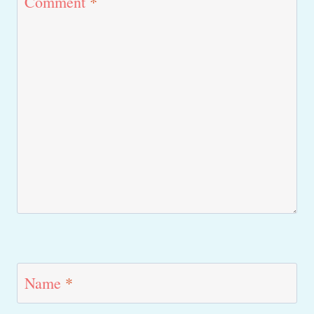
Comment
*
Name
*