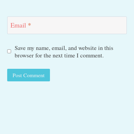
Email
*
Save my name, email, and website in this
browser for the next time I comment.