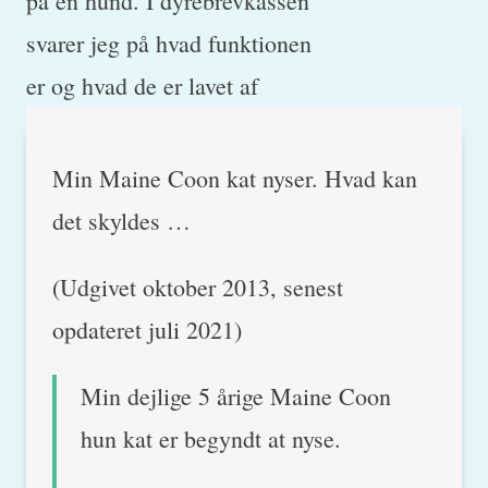
Min Maine Coon kat nyser. Hvad kan
det skyldes …
(Udgivet oktober 2013, senest
opdateret juli 2021)
Min dejlige 5 årige Maine Coon
hun kat er begyndt at nyse.