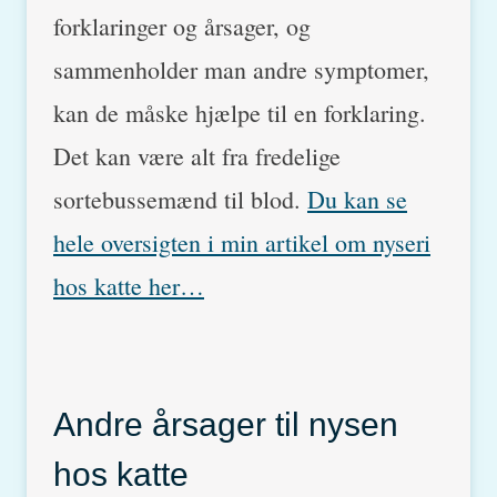
forklaringer og årsager, og
sammenholder man andre symptomer,
kan de måske hjælpe til en forklaring.
Det kan være alt fra fredelige
sortebussemænd til blod.
Du kan se
hele oversigten i min artikel om nyseri
hos katte her…
Andre årsager til nysen
hos katte