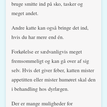
bruge smitte ind på sko, tasker og
meget andet.
Andre katte kan også bringe det ind,
hvis du har mere end én.
Forkølelse er sædvanligvis meget
fremsommeligt og kan gå over af sig
selv. Hvis det giver feber, katten mister
appetitten eller mister humøret skal den
i behandling hos dyrlægen.
Der er mange muligheder for