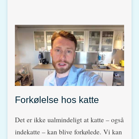
Forkølelse hos katte
Det er ikke ualmindeligt at katte – også
indekatte – kan blive forkølede. Vi kan