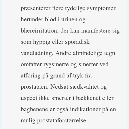
præsenterer flere tydelige symptomer,
herunder blod i urinen og
blæreirritation, der kan manifestere sig
som hyppig eller sporadisk
vandladning. Andre almindelige tegn
omfatter rygsmerte og smerter ved
afføring på grund af tryk fra
prostataen. Nedsat sædkvalitet og
uspecifikke smerter i bækkenet eller
bagbenene er også indikationer på en
mulig prostataforstørrelse.