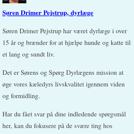
Søren Drimer Pejstrup, dyrlæge
Søren Drimer Pejstrup har været dyrlæge i over
15 år og brænder for at hjælpe hunde og katte til
et lang og sundt liv.
Det er Sørens og Spørg Dyrlægens mission at
øge vores kæledyrs livskvalitet igennem viden
og formidling.
Har du fået svar på dine indledende spørgsmål
her, kan du fokusere på de svære ting hos