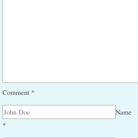
Comment
*
Name
*