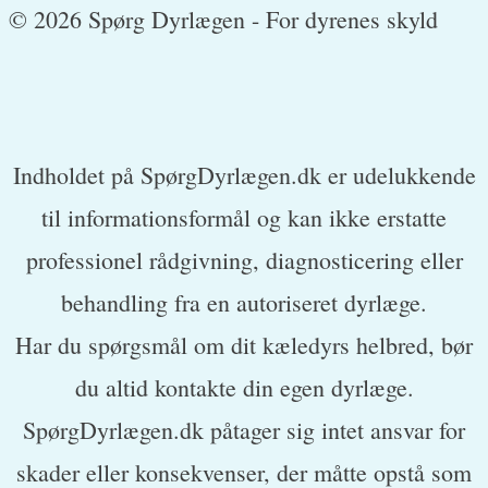
© 2026 Spørg Dyrlægen - For dyrenes skyld
Indholdet på SpørgDyrlægen.dk er udelukkende
til informationsformål og kan ikke erstatte
professionel rådgivning, diagnosticering eller
behandling fra en autoriseret dyrlæge.
Har du spørgsmål om dit kæledyrs helbred, bør
du altid kontakte din egen dyrlæge.
SpørgDyrlægen.dk påtager sig intet ansvar for
skader eller konsekvenser, der måtte opstå som