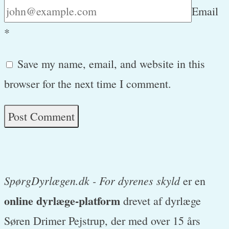
Email
*
Save my name, email, and website in this
browser for the next time I comment.
SpørgDyrlægen.dk - For dyrenes skyld
er en
online dyrlæge-platform
drevet af dyrlæge
Søren Drimer Pejstrup, der med over 15 års