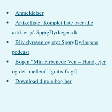
Anmeldelser
Artikelliste: Komplet liste over alle
artikler på SpørgDyrlægen.dk
Bliv dyreven og støt SpørgDyrlægens
podcast
Bogen “Min Firbenede Ven – Hund, ejer
og det imellem” [gratis fragt]
Download dine e-bog her