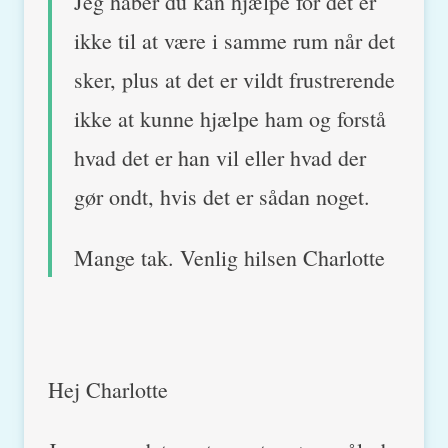
Jeg håber du kan hjælpe for det er
ikke til at være i samme rum når det
sker, plus at det er vildt frustrerende
ikke at kunne hjælpe ham og forstå
hvad det er han vil eller hvad der
gør ondt, hvis det er sådan noget.
Mange tak. Venlig hilsen Charlotte
Hej Charlotte