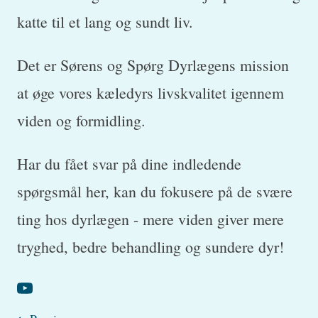
katte til et lang og sundt liv.
Det er Sørens og Spørg Dyrlægens mission
at øge vores kæledyrs livskvalitet igennem
viden og formidling.
Har du fået svar på dine indledende
spørgsmål her, kan du fokusere på de svære
ting hos dyrlægen - mere viden giver mere
tryghed, bedre behandling og sundere dyr!