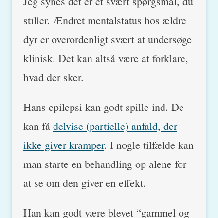
Jeg synes det er et svært spørgsmål, du
stiller. Ændret mentalstatus hos ældre
dyr er overordenligt svært at undersøge
klinisk. Det kan altså være at forklare,
hvad der sker.
Hans epilepsi kan godt spille ind. De
kan få
delvise (partielle) anfald, der
ikke giver kramper
. I nogle tilfælde kan
man starte en behandling op alene for
at se om den giver en effekt.
Han kan godt være blevet “gammel og