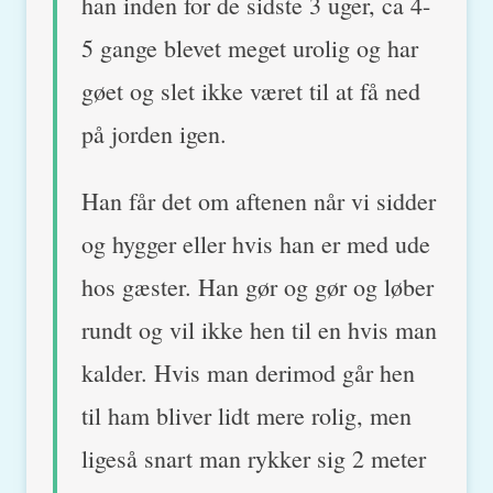
han inden for de sidste 3 uger, ca 4-
5 gange blevet meget urolig og har
gøet og slet ikke været til at få ned
på jorden igen.
Han får det om aftenen når vi sidder
og hygger eller hvis han er med ude
hos gæster. Han gør og gør og løber
rundt og vil ikke hen til en hvis man
kalder. Hvis man derimod går hen
til ham bliver lidt mere rolig, men
ligeså snart man rykker sig 2 meter