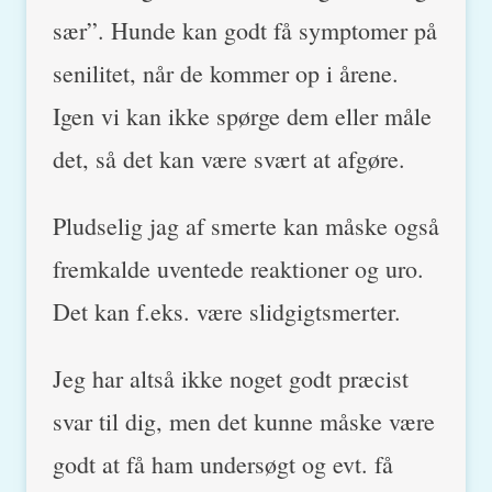
sær”. Hunde kan godt få symptomer på
senilitet, når de kommer op i årene.
Igen vi kan ikke spørge dem eller måle
det, så det kan være svært at afgøre.
Pludselig jag af smerte kan måske også
fremkalde uventede reaktioner og uro.
Det kan f.eks. være slidgigtsmerter.
Jeg har altså ikke noget godt præcist
svar til dig, men det kunne måske være
godt at få ham undersøgt og evt. få