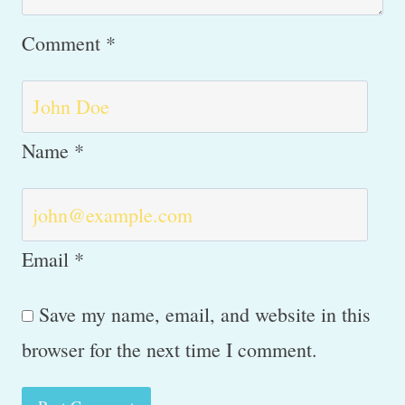
Comment
*
Name
*
Email
*
Save my name, email, and website in this
browser for the next time I comment.