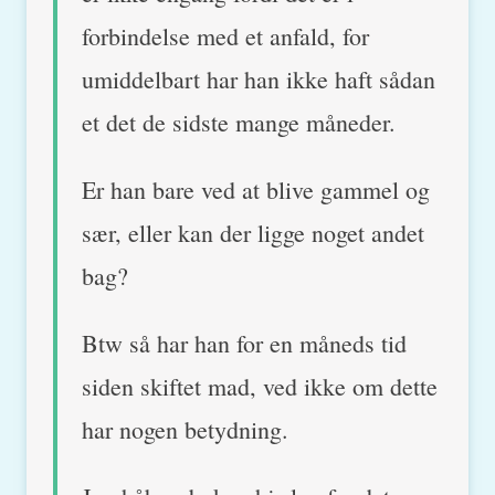
forbindelse med et anfald, for
umiddelbart har han ikke haft sådan
et det de sidste mange måneder.
Er han bare ved at blive gammel og
sær, eller kan der ligge noget andet
bag?
Btw så har han for en måneds tid
siden skiftet mad, ved ikke om dette
har nogen betydning.