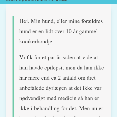
Hej. Min hund, eller mine forældres
hund er en lidt over 10 år gammel
kooikerhondje.
Vi fik for et par år siden at vide at
han havde epilepsi, men da han ikke
har mere end ca 2 anfald om året
anbefalede dyrlægen at det ikke var
nødvendigt med medicin så han er
ikke i behandling for det. Men nu er