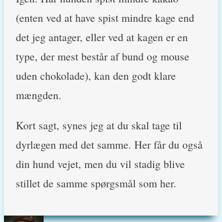
(enten ved at have spist mindre kage end
det jeg antager, eller ved at kagen er en
type, der mest består af bund og mouse
uden chokolade), kan den godt klare
mængden.
Kort sagt, synes jeg at du skal tage til
dyrlægen med det samme. Her får du også
din hund vejet, men du vil stadig blive
stillet de samme spørgsmål som her.