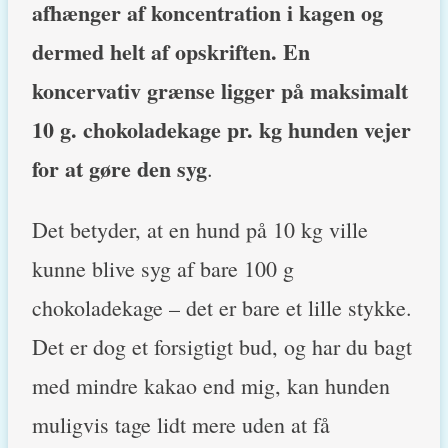
afhænger af koncentration i kagen og
dermed helt af opskriften. En
koncervativ grænse ligger på maksimalt
10 g. chokoladekage pr. kg hunden vejer
for at gøre den syg
.
Det betyder, at en hund på 10 kg ville
kunne blive syg af bare 100 g
chokoladekage – det er bare et lille stykke.
Det er dog et forsigtigt bud, og har du bagt
med mindre kakao end mig, kan hunden
muligvis tage lidt mere uden at få