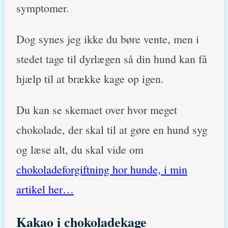
symptomer.
Dog synes jeg ikke du børe vente, men i
stedet tage til dyrlægen så din hund kan få
hjælp til at brække kage op igen.
Du kan se skemaet over hvor meget
chokolade, der skal til at gøre en hund syg
og læse alt, du skal vide om
chokoladeforgiftning hor hunde, i min
artikel her…
Kakao i chokoladekage