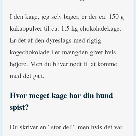
I den kage, jeg selv bager, er der ca. 150 g
kakaopulver til ca. 1,5 kg chokoladekage.
Er det af den dyreslags med rigtig
kogechokolade i er mængden givet hvis
højere. Men du bliver nødt til at komme
med det gæt.
Hvor meget kage har din hund
spist?
Du skriver en “stor del”, men hvis det var