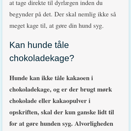
at tage direkte til dyrlægen inden du
begynder på det. Der skal nemlig ikke så
meget kage til, at gøre din hund syg.
Kan hunde tåle
chokoladekage?
Hunde kan ikke tåle kakaoen i
chokoladekage, og er der brugt mørk
chokolade eller kakaopulver i
opskriften, skal der kun ganske lidt til
for at gøre hunden syg. Alvorligheden