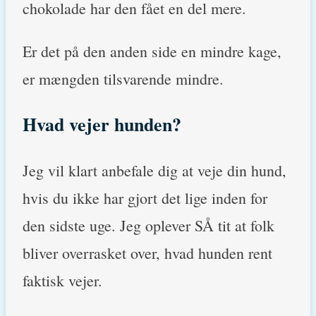
chokolade har den fået en del mere.
Er det på den anden side en mindre kage,
er mængden tilsvarende mindre.
Hvad vejer hunden?
Jeg vil klart anbefale dig at veje din hund,
hvis du ikke har gjort det lige inden for
den sidste uge. Jeg oplever SÅ tit at folk
bliver overrasket over, hvad hunden rent
faktisk vejer.