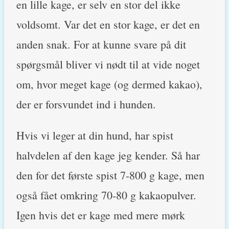
en lille kage, er selv en stor del ikke
voldsomt. Var det en stor kage, er det en
anden snak. For at kunne svare på dit
spørgsmål bliver vi nødt til at vide noget
om, hvor meget kage (og dermed kakao),
der er forsvundet ind i hunden.
Hvis vi leger at din hund, har spist
halvdelen af den kage jeg kender. Så har
den for det første spist 7-800 g kage, men
også fået omkring 70-80 g kakaopulver.
Igen hvis det er kage med mere mørk