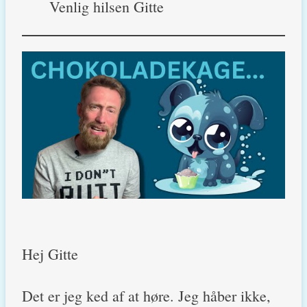
Venlig hilsen Gitte
Hej Gitte
Det er jeg ked af at høre. Jeg håber ikke,