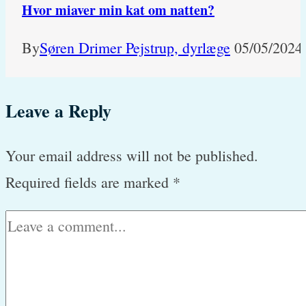
Hvor miaver min kat om natten?
By
Søren Drimer Pejstrup, dyrlæge
05/05/2024
Leave a Reply
Your email address will not be published.
Required fields are marked
*