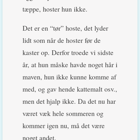
tæppe, hoster hun ikke.
Det er en “tør” hoste, det lyder
lidt som når de hoster før de
kaster op. Derfor troede vi sidste
år, at hun måske havde noget hår i
maven, hun ikke kunne komme af
med, og gav hende kattemalt osv.,
men det hjalp ikke. Da det nu har
været væk hele sommeren og
kommer igen nu, må det være
noget andet.