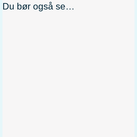
Du bør også se…