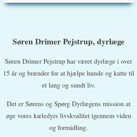
Søren Drimer Pejstrup, dyrlæge
Søren Drimer Pejstrup har været dyrlæge i over
15 år og brænder for at hjælpe hunde og katte til
et lang og sundt liv.
Det er Sørens og Spørg Dyrlægens mission at
øge vores kæledyrs livskvalitet igennem viden
og formidling.