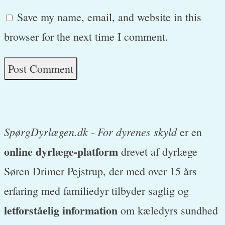
Save my name, email, and website in this
browser for the next time I comment.
SpørgDyrlægen.dk - For dyrenes skyld
er en
online dyrlæge-platform
drevet af dyrlæge
Søren Drimer Pejstrup, der med over 15 års
erfaring med familiedyr tilbyder saglig og
letforståelig information
om kæledyrs sundhed