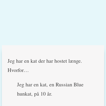
Jeg har en kat der har hostet længe.
Hvorfor…
Jeg har en kat, en Russian Blue
hunkat, på 10 år.