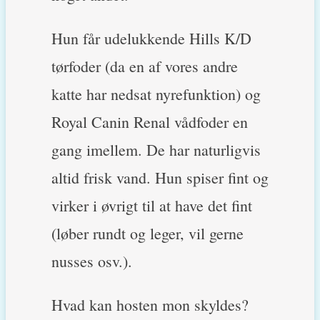
Hun får udelukkende Hills K/D
tørfoder (da en af vores andre
katte har nedsat nyrefunktion) og
Royal Canin Renal vådfoder en
gang imellem. De har naturligvis
altid frisk vand. Hun spiser fint og
virker i øvrigt til at have det fint
(løber rundt og leger, vil gerne
nusses osv.).
Hvad kan hosten mon skyldes?