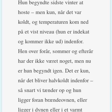
Hun begyndte sidste vinter at
hoste – men kun, når det var
koldt, og temperaturen kom ned
på et vist niveau (hun er indekat
og kommer ikke ud) indenfor.
Hen over forår, sommer og efterår
har der ikke været noget, men nu
er hun begyndt igen. Det er kun,
når det bliver halvkoldt indenfor –
så snart vi tænder op og hun
ligger foran brændeovnen, eller
ligger i dynen eller i et varmt