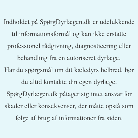
Indholdet på SpørgDyrlægen.dk er udelukkende
til informationsformål og kan ikke erstatte
professionel rådgivning, diagnosticering eller
behandling fra en autoriseret dyrlæge.
Har du spørgsmål om dit kæledyrs helbred, bør
du altid kontakte din egen dyrlæge.
SpørgDyrlægen.dk påtager sig intet ansvar for
skader eller konsekvenser, der måtte opstå som
følge af brug af informationer fra siden.