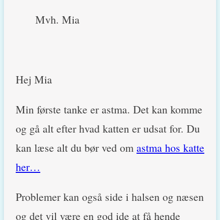
Mvh. Mia
Hej Mia
Min første tanke er astma. Det kan komme
og gå alt efter hvad katten er udsat for. Du
kan læse alt du bør ved om
astma hos katte
her…
Problemer kan også side i halsen og næsen
og det vil være en god ide at få hende