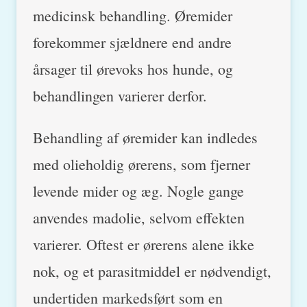
medicinsk behandling. Øremider
forekommer sjældnere end andre
årsager til ørevoks hos hunde, og
behandlingen varierer derfor.
Behandling af øremider kan indledes
med olieholdig ørerens, som fjerner
levende mider og æg. Nogle gange
anvendes madolie, selvom effekten
varierer. Oftest er ørerens alene ikke
nok, og et parasitmiddel er nødvendigt,
undertiden markedsført som en