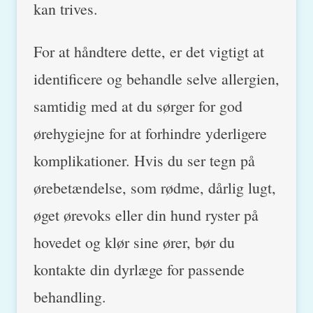
kan trives.
For at håndtere dette, er det vigtigt at
identificere og behandle selve allergien,
samtidig med at du sørger for god
ørehygiejne for at forhindre yderligere
komplikationer. Hvis du ser tegn på
ørebetændelse, som rødme, dårlig lugt,
øget ørevoks eller din hund ryster på
hovedet og klør sine ører, bør du
kontakte din dyrlæge for passende
behandling.