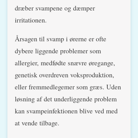
dræber svampene og dæmper
irritationen.
Årsagen til svamp i ørerne er ofte
dybere liggende problemer som
allergier, medfødte snævre øregange,
genetisk overdreven voksproduktion,
eller fremmedlegemer som græs. Uden
løsning af det underliggende problem
kan svampeinfektionen blive ved med
at vende tilbage.