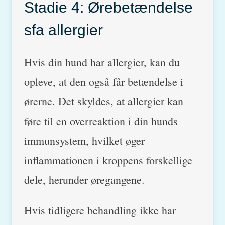
Stadie 4: Ørebetændelse
sfa allergier
Hvis din hund har allergier, kan du
opleve, at den også får betændelse i
ørerne. Det skyldes, at allergier kan
føre til en overreaktion i din hunds
immunsystem, hvilket øger
inflammationen i kroppens forskellige
dele, herunder øregangene.
Hvis tidligere behandling ikke har