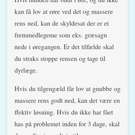
kan få lov at røre ved det og massere
rens ned, kan de skyldesat der er et
fremmedlegeme som eks. græsagn
nede i øregangen. Er det tilfælde skal
du straks stoppe rensen og tage til
dyrlæge.
Hvis du tilgengæld får lov at gnubbe og
massere rens godt ned, kan det være en
ffektiv løsning. Hvis du ikke har fået
has på problemet inden for 3 dage, skal