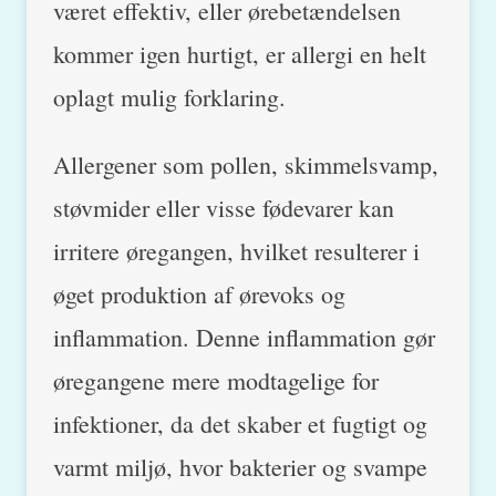
været effektiv, eller ørebetændelsen
kommer igen hurtigt, er allergi en helt
oplagt mulig forklaring.
Allergener som pollen, skimmelsvamp,
støvmider eller visse fødevarer kan
irritere øregangen, hvilket resulterer i
øget produktion af ørevoks og
inflammation. Denne inflammation gør
øregangene mere modtagelige for
infektioner, da det skaber et fugtigt og
varmt miljø, hvor bakterier og svampe