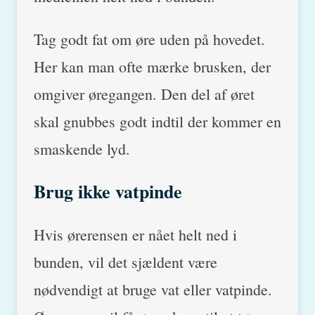
Tag godt fat om øre uden på hovedet.
Her kan man ofte mærke brusken, der
omgiver øregangen. Den del af øret
skal gnubbes godt indtil der kommer en
smaskende lyd.
Brug ikke vatpinde
Hvis ørerensen er nået helt ned i
bunden, vil det sjældent være
nødvendigt at bruge vat eller vatpinde.