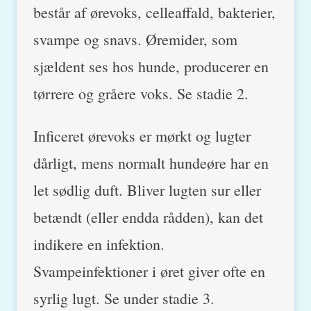
består af ørevoks, celleaffald, bakterier,
svampe og snavs. Øremider, som
sjældent ses hos hunde, producerer en
tørrere og gråere voks. Se stadie 2.
Inficeret ørevoks er mørkt og lugter
dårligt, mens normalt hundeøre har en
let sødlig duft. Bliver lugten sur eller
betændt (eller endda rådden), kan det
indikere en infektion.
Svampeinfektioner i øret giver ofte en
syrlig lugt. Se under stadie 3.