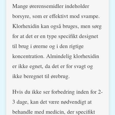
Mange ørerensemidler indeholder
borsyre, som er effektivt mod svampe.
Klorhexidin kan også bruges, men sørg
for at det er en type specifikt designet
til brug i ørerne og i den rigtige
koncentration. Almindelig klorhexidin
er ikke egnet, da det er for svagt og
ikke beregnet til ørebrug.
Hvis du ikke ser forbedring inden for 2-
3 dage, kan det være nødvendigt at
behandle med medicin, der specifikt