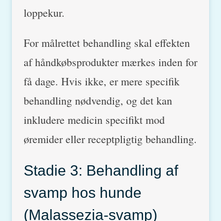
loppekur.
For målrettet behandling skal effekten
af håndkøbsprodukter mærkes inden for
få dage. Hvis ikke, er mere specifik
behandling nødvendig, og det kan
inkludere medicin specifikt mod
øremider eller receptpligtig behandling.
Stadie 3: Behandling af
svamp hos hunde
(Malassezia-svamp)