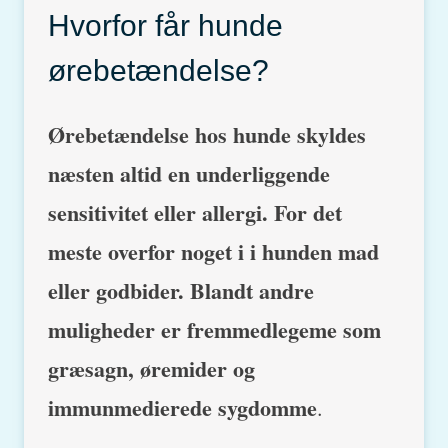
Hvorfor får hunde
ørebetændelse?
Ørebetændelse hos hunde skyldes
næsten altid en underliggende
sensitivitet eller allergi. For det
meste overfor noget i i hunden mad
eller godbider. Blandt andre
muligheder er fremmedlegeme som
græsagn, øremider og
immunmedierede sygdomme
.