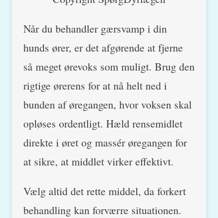
Når du behandler gærsvamp i din
hunds ører, er det afgørende at fjerne
så meget ørevoks som muligt. Brug den
rigtige ørerens for at nå helt ned i
bunden af øregangen, hvor voksen skal
opløses ordentligt. Hæld rensemidlet
direkte i øret og massér øregangen for
at sikre, at middlet virker effektivt.
Vælg altid det rette middel, da forkert
behandling kan forværre situationen.