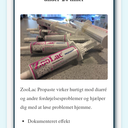
ZooLac Propaste virker hurtigt mod diarré
og andre fordøjelsesproblemer og hjælper
dig med at løse problemet hjemme.
Dokumenteret effekt