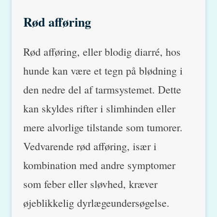
Rød afføring
Rød afføring, eller blodig diarré, hos
hunde kan være et tegn på blødning i
den nedre del af tarmsystemet. Dette
kan skyldes rifter i slimhinden eller
mere alvorlige tilstande som tumorer.
Vedvarende rød afføring, især i
kombination med andre symptomer
som feber eller sløvhed, kræver
øjeblikkelig dyrlægeundersøgelse.