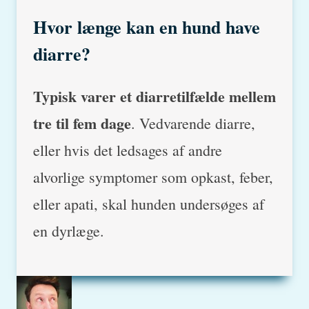
Hvor længe kan en hund have
diarre?
Typisk varer et diarretilfælde mellem
tre til fem dage
. Vedvarende diarre,
eller hvis det ledsages af andre
alvorlige symptomer som opkast, feber,
eller apati, skal hunden undersøges af
en dyrlæge.