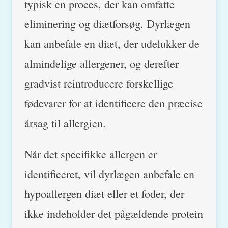
typisk en proces, der kan omfatte
eliminering og diætforsøg. Dyrlægen
kan anbefale en diæt, der udelukker de
almindelige allergener, og derefter
gradvist reintroducere forskellige
fødevarer for at identificere den præcise
årsag til allergien.
Når det specifikke allergen er
identificeret, vil dyrlægen anbefale en
hypoallergen diæt eller et foder, der
ikke indeholder det pågældende protein