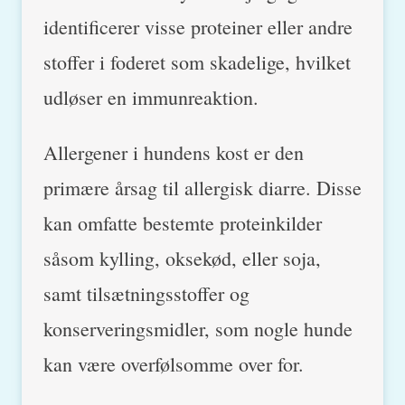
identificerer visse proteiner eller andre
stoffer i foderet som skadelige, hvilket
udløser en immunreaktion.
Allergener i hundens kost er den
primære årsag til allergisk diarre. Disse
kan omfatte bestemte proteinkilder
såsom kylling, oksekød, eller soja,
samt tilsætningsstoffer og
konserveringsmidler, som nogle hunde
kan være overfølsomme over for.