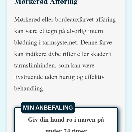
Mørkerød Afføring
Mørkerød eller bordeauxfarvet afføring
kan være et tegn på alvorlig intern
blødning i tarmsystemet. Denne farve
kan indikere dybe rifter eller skader i
tarmslimhinden, som kan være
livstruende uden hurtig og effektiv
behandling.
MIN ANBEFALING
Giv din hund ro i maven på
under 24 timer