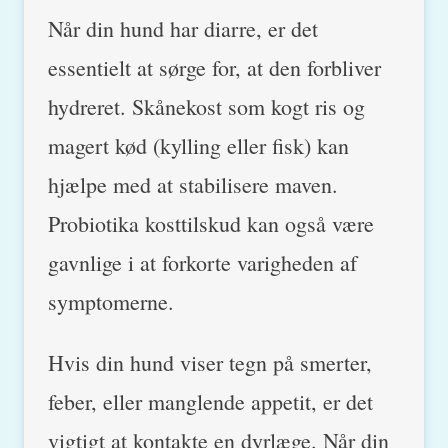
Når din hund har diarre, er det
essentielt at sørge for, at den forbliver
hydreret. Skånekost som kogt ris og
magert kød (kylling eller fisk) kan
hjælpe med at stabilisere maven.
Probiotika kosttilskud kan også være
gavnlige i at forkorte varigheden af
symptomerne.
Hvis din hund viser tegn på smerter,
feber, eller manglende appetit, er det
vigtigt at kontakte en dyrlæge. Når din