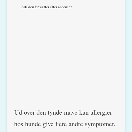
Artiklen fortsætter efter annoncen
Ud over den tynde mave kan allergier
hos hunde give flere andre symptomer.