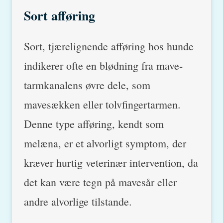
Sort afføring
Sort, tjærelignende afføring hos hunde
indikerer ofte en blødning fra mave-
tarmkanalens øvre dele, som
mavesækken eller tolvfingertarmen.
Denne type afføring, kendt som
melæna, er et alvorligt symptom, der
kræver hurtig veterinær intervention, da
det kan være tegn på mavesår eller
andre alvorlige tilstande.