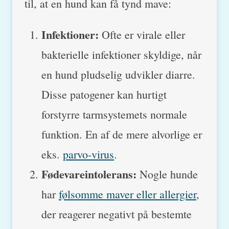
til, at en hund kan få tynd mave:
Infektioner:
Ofte er virale eller
bakterielle infektioner skyldige, når
en hund pludselig udvikler diarre.
Disse patogener kan hurtigt
forstyrre tarmsystemets normale
funktion. En af de mere alvorlige er
eks.
parvo-virus
.
Fødevareintolerans:
Nogle hunde
har
følsomme maver eller allergier
,
der reagerer negativt på bestemte