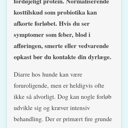
fordøjeligt protein. Normaliserende
kosttilskud som probiotika kan
afkorte forløbet. Hvis du ser
symptomer som feber, blod i
afføringen, smerte eller vedvarende
opkast bør du kontakte din dyrlæge.
Diarre hos hunde kan være
foruroligende, men er heldigvis ofte
ikke så alvorligt. Dog kan nogle forløb
udvikle sig og kræver intensiv
behandling. Der er primært fire grunde