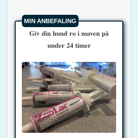
MIN ANBEFALING
Giv din hund ro i maven på
under 24 timer