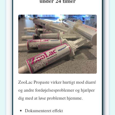
under 24 timer
ZooLac Propaste virker hurtigt mod diarré
og andre fordøjelsesproblemer og hjælper
dig med at løse problemet hjemme.
Dokumenteret effekt