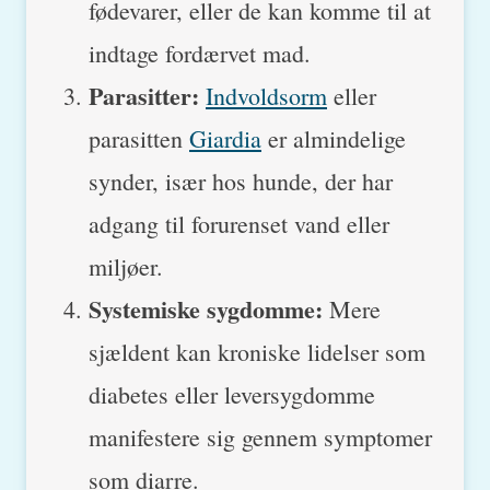
fødevarer, eller de kan komme til at
indtage fordærvet mad.
Parasitter:
Indvoldsorm
eller
parasitten
Giardia
er almindelige
synder, især hos hunde, der har
adgang til forurenset vand eller
miljøer.
Systemiske sygdomme:
Mere
sjældent kan kroniske lidelser som
diabetes eller leversygdomme
manifestere sig gennem symptomer
som diarre.