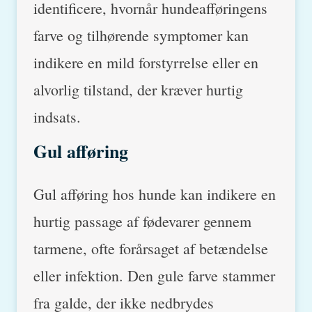
identificere, hvornår hundeafføringens
farve og tilhørende symptomer kan
indikere en mild forstyrrelse eller en
alvorlig tilstand, der kræver hurtig
indsats.
Gul afføring
Gul afføring hos hunde kan indikere en
hurtig passage af fødevarer gennem
tarmene, ofte forårsaget af betændelse
eller infektion. Den gule farve stammer
fra galde, der ikke nedbrydes