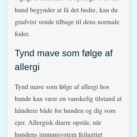
hund begynder at få det bedre, kan du
gradvist vende tilbage til dens normale
foder.
Tynd mave som følge af
allergi
Tynd mave som følge af allergi hos
hunde kan være en vanskelig tilstand at
håndtere både for hunden og dig som
ejer. Allergisk diarre opstår, når
hundens immunsystem fejlagtigt