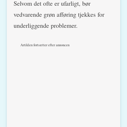
Selvom det ofte er ufarligt, bør
vedvarende grøn afføring tjekkes for
underliggende problemer.
Artiklen fortsætter efter annoncen