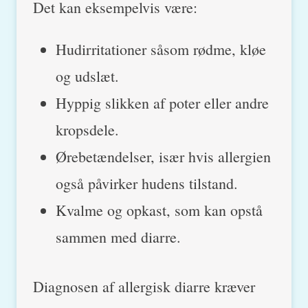
Det kan eksempelvis være:
Hudirritationer såsom rødme, kløe
og udslæt.
Hyppig slikken af poter eller andre
kropsdele.
Ørebetændelser, især hvis allergien
også påvirker hudens tilstand.
Kvalme og opkast, som kan opstå
sammen med diarre.
Diagnosen af allergisk diarre kræver