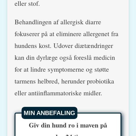
eller stof.
Behandlingen af allergisk diarre
fokuserer på at eliminere allergenet fra
hundens kost. Udover diætændringer
kan din dyrlæge også foreslå medicin
for at lindre symptomerne og støtte
tarmens helbred, herunder probiotika
eller antiinflammatoriske midler.
MIN ANBEFALING
Giv din hund ro i maven på