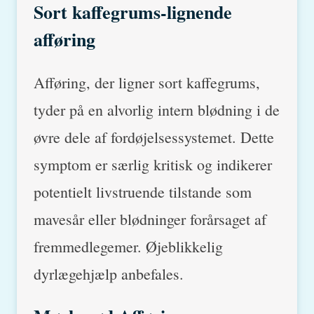
Sort kaffegrums-lignende
afføring
Afføring, der ligner sort kaffegrums,
tyder på en alvorlig intern blødning i de
øvre dele af fordøjelsessystemet. Dette
symptom er særlig kritisk og indikerer
potentielt livstruende tilstande som
mavesår eller blødninger forårsaget af
fremmedlegemer. Øjeblikkelig
dyrlægehjælp anbefales.