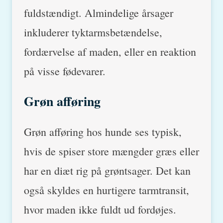
fuldstændigt. Almindelige årsager
inkluderer tyktarmsbetændelse,
fordærvelse af maden, eller en reaktion
på visse fødevarer.
Grøn afføring
Grøn afføring hos hunde ses typisk,
hvis de spiser store mængder græs eller
har en diæt rig på grøntsager. Det kan
også skyldes en hurtigere tarmtransit,
hvor maden ikke fuldt ud fordøjes.