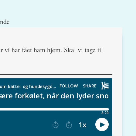
r vi har fået ham hjem. Skal vi tage til