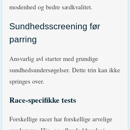
modenhed og bedre sædkvalitet.
Sundhedsscreening før
parring
Ansvarlig avl starter med grundige
sundhedsundersøgelser. Dette trin kan ikke
springes over.
Race-specifikke tests
Forskellige racer har forskellige arvelige