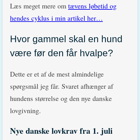
Læs meget mere om
tævens løbetid og
hendes cyklus i min artikel her…
Hvor gammel skal en hund
være før den får hvalpe?
Dette er et af de mest almindelige
spørgsmål jeg får. Svaret afhænger af
hundens størrelse og den nye danske
lovgivning.
Nye danske lovkrav fra 1. juli