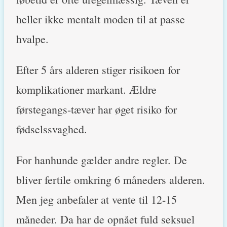
heller ikke mentalt moden til at passe
hvalpe.
Efter 5 års alderen stiger risikoen for
komplikationer markant. Ældre
førstegangs-tæver har øget risiko for
fødselssvaghed.
For hanhunde gælder andre regler. De
bliver fertile omkring 6 måneders alderen.
Men jeg anbefaler at vente til 12-15
måneder. Da har de opnået fuld seksuel