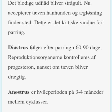
Det blodige udflåd bliver strågult. Nu
accepterer tæven hanhunden og ægløsning
finder sted. Dette er det kritiske vindue for
parring.
Diøstrus
følger efter parring i 60-90 dage.
Reproduktionsorganerne kontrolleres af
progesteron, uanset om tæven bliver
drægtig.
Anøstrus
er hvileperioden på 3-4 måneder
mellem cyklusser.