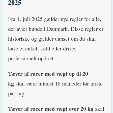
2025
Fra 1. juli 2025 gælder nye regler for alle,
der avler hunde i Danmark. Disse regler er
historiske og gælder uanset om du skal
have et enkelt kuld eller driver
professionelt opdræt.
Tæver af racer med vægt op til 20
kg
skal være mindst 18 måneder før første
parring.
Tæver af racer med vægt over 20 kg
skal