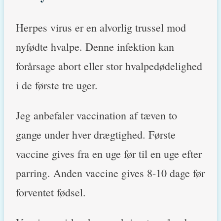
Herpes virus er en alvorlig trussel mod
nyfødte hvalpe. Denne infektion kan
forårsage abort eller stor hvalpedødelighed
i de første tre uger.
Jeg anbefaler vaccination af tæven to
gange under hver drægtighed. Første
vaccine gives fra en uge før til en uge efter
parring. Anden vaccine gives 8-10 dage før
forventet fødsel.