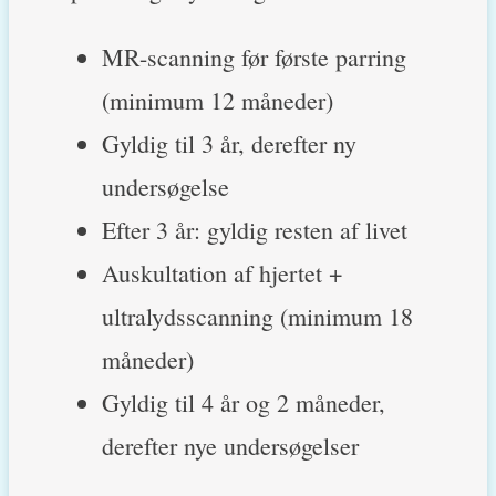
MR-scanning før første parring
(minimum 12 måneder)
Gyldig til 3 år, derefter ny
undersøgelse
Efter 3 år: gyldig resten af livet
Auskultation af hjertet +
ultralydsscanning (minimum 18
måneder)
Gyldig til 4 år og 2 måneder,
derefter nye undersøgelser