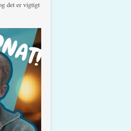
g det er vigtigt