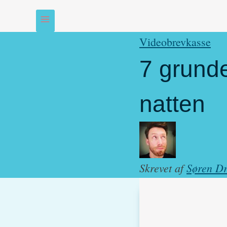
Videobrevkasse
7 grunde
natten
Skrevet af
Søren Dr