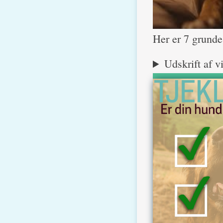
Her er 7 grunde 
Udskrift af v