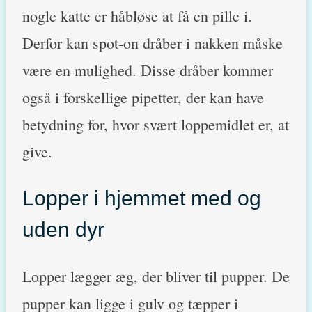
nogle katte er håbløse at få en pille i.
Derfor kan spot-on dråber i nakken måske
være en mulighed. Disse dråber kommer
også i forskellige pipetter, der kan have
betydning for, hvor svært loppemidlet er, at
give.
Lopper i hjemmet med og
uden dyr
Lopper lægger æg, der bliver til pupper. De
pupper kan ligge i gulv og tæpper i