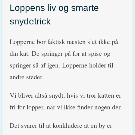
Loppens liv og smarte
snydetrick
Lopperne bor faktisk næsten slet ikke på
din kat. De springer på for at spise og
springer så af igen. Lopperne holder til
andre steder.
Vi bliver altså snydt, hvis vi tror katten er
fri for lopper, når vi ikke finder nogen der.
Det svarer til at konkludere at en by er