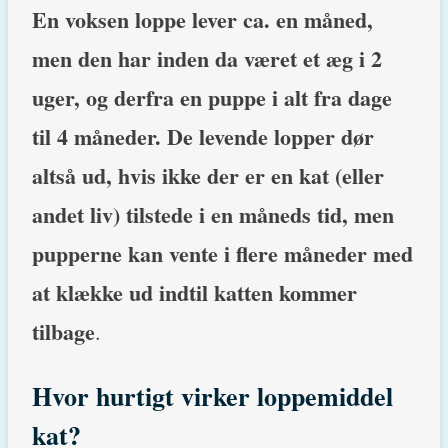
En voksen loppe lever ca. en måned,
men den har inden da været et æg i 2
uger, og derfra en puppe i alt fra dage
til 4 måneder. De levende lopper dør
altså ud, hvis ikke der er en kat (eller
andet liv) tilstede i en måneds tid, men
pupperne kan vente i flere måneder med
at klække ud indtil katten kommer
tilbage
.
Hvor hurtigt virker loppemiddel
kat?