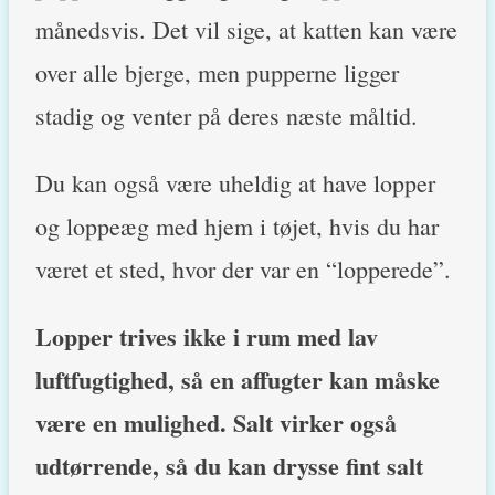
månedsvis. Det vil sige, at katten kan være
over alle bjerge, men pupperne ligger
stadig og venter på deres næste måltid.
Du kan også være uheldig at have lopper
og loppeæg med hjem i tøjet, hvis du har
været et sted, hvor der var en “lopperede”.
Lopper trives ikke i rum med lav
luftfugtighed, så en affugter kan måske
være en mulighed. Salt virker også
udtørrende, så du kan drysse fint salt