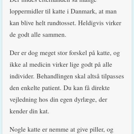
loppermidler til katte i Danmark, at man
kan blive helt rundtosset. Heldigvis virker
de godt alle sammen.
Der er dog meget stor forskel på katte, og
ikke al medicin virker lige godt på alle
individer. Behandlingen skal altså tilpasses
den enkelte patient. Du kan få direkte
vejledning hos din egen dyrlæge, der
kender din kat.
Nogle katte er nemme at give piller, og