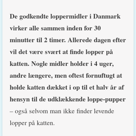
De godkendte loppermidler i Danmark
virker alle sammen inden for 30
minutter til 2 timer. Allerede dagen efter
vil det være svært at finde lopper på
katten. Nogle midler holder i 4 uger,
andre længere, men oftest fornuftugt at
holde katten dækket i op til et halv år af
hensyn til de udklækkende loppe-pupper
– også selvom man ikke finder levende
lopper på katten.