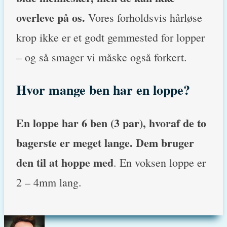
overleve på os.
Vores forholdsvis hårløse
krop ikke er et godt gemmested for
lopper
– og så smager vi måske også forkert.
Hvor mange ben har en loppe?
En loppe har 6 ben (3 par), hvoraf de to
bagerste er meget lange. Dem bruger
den til at hoppe med
. En voksen loppe er
2 – 4mm lang.