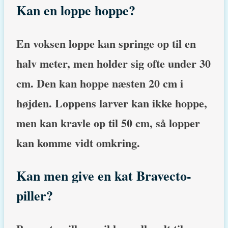
Kan en loppe hoppe?
En voksen loppe kan springe op til en
halv meter, men holder sig ofte under 30
cm. Den kan hoppe næsten 20 cm i
højden. Loppens larver kan ikke hoppe,
men kan kravle op til 50 cm, så lopper
kan komme vidt omkring.
Kan men give en kat Bravecto-
piller?