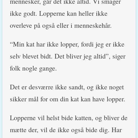
mennesker, går det ikke altid. Vi smager
ikke godt. Lopperne kan heller ikke
overleve på også eller i menneskehår.
“Min kat har ikke lopper, fordi jeg er ikke
selv blevet bidt. Det bliver jeg altid”, siger
folk nogle gange.
Det er desværre ikke sandt, og ikke noget
sikker mål for om din kat kan have lopper.
Lopperne vil helst bide katten, og bliver de
mætte der, vil de ikke også bide dig. Har