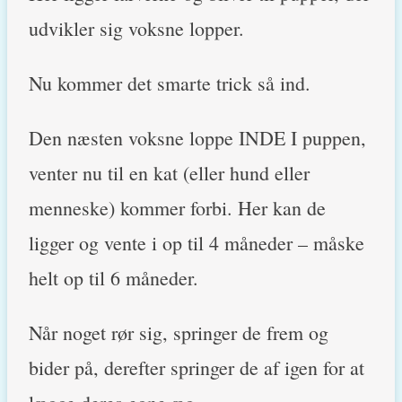
udvikler sig voksne lopper.
Nu kommer det smarte trick så ind.
Den næsten voksne loppe INDE I puppen,
venter nu til en kat (eller hund eller
menneske) kommer forbi. Her kan de
ligger og vente i op til 4 måneder – måske
helt op til 6 måneder.
Når noget rør sig, springer de frem og
bider på, derefter springer de af igen for at