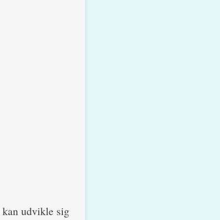
r kan udvikle sig