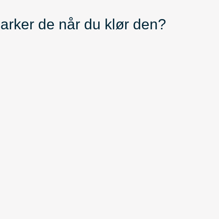
parker de når du klør den?