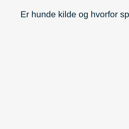
Er hunde kilde og hvorfor s