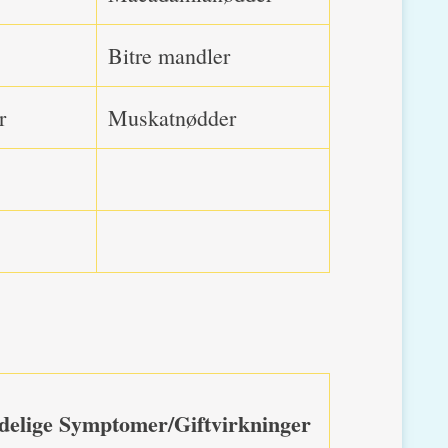
Bitre mandler
r
Muskatnødder
delige Symptomer/Giftvirkninger