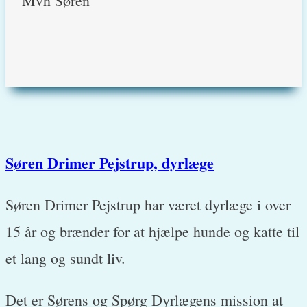
Mvh Søren
Søren Drimer Pejstrup, dyrlæge
Søren Drimer Pejstrup har været dyrlæge i over
15 år og brænder for at hjælpe hunde og katte til
et lang og sundt liv.
Det er Sørens og Spørg Dyrlægens mission at