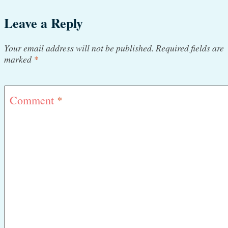
Leave a Reply
Your email address will not be published.
Required fields are
marked
*
Comment
*