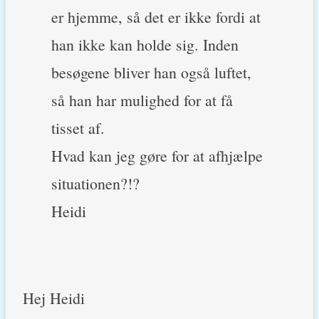
er hjemme, så det er ikke fordi at
han ikke kan holde sig. Inden
besøgene bliver han også luftet,
så han har mulighed for at få
tisset af.
Hvad kan jeg gøre for at afhjælpe
situationen?!?
Heidi
Hej Heidi