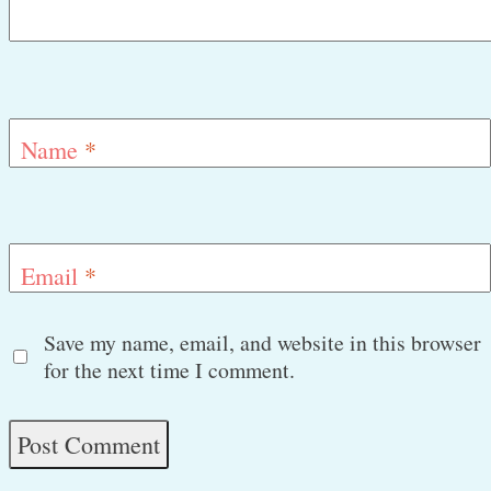
Name
*
Email
*
Save my name, email, and website in this browser
for the next time I comment.