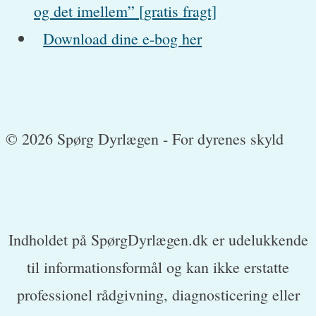
og det imellem” [gratis fragt]
Download dine e-bog her
© 2026 Spørg Dyrlægen - For dyrenes skyld
Indholdet på SpørgDyrlægen.dk er udelukkende
til informationsformål og kan ikke erstatte
professionel rådgivning, diagnosticering eller