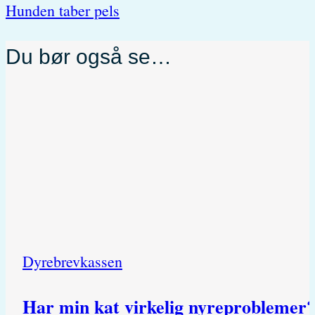
Hunden taber pels
Du bør også se…
Dyrebrevkassen
Har min kat virkelig nyreproblemer