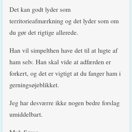
Det kan godt lyder som
territorieafmærkning og det lyder som om
du gør det rigtige allerede.
Han vil simpelthen have det til at lugte af
ham selv. Han skal vide at adfærden er
forkert, og det er vigtigt at du fanger ham i
gerningsøjeblikket.
Jeg har desværre ikke nogen bedre forslag
umiddelbart.