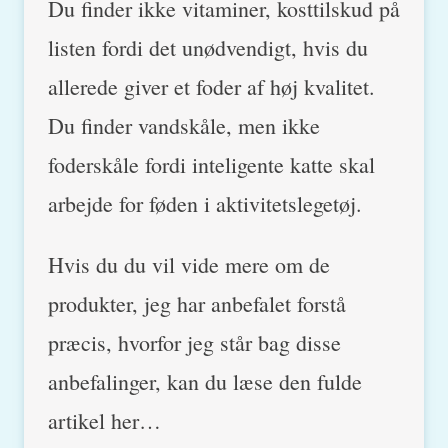
Du finder ikke vitaminer, kosttilskud på
listen fordi det unødvendigt, hvis du
allerede giver et foder af høj kvalitet.
Du finder vandskåle, men ikke
foderskåle fordi inteligente katte skal
arbejde for føden i aktivitetslegetøj.
Hvis du du vil vide mere om de
produkter, jeg har anbefalet forstå
præcis, hvorfor jeg står bag disse
anbefalinger, kan du læse den fulde
artikel her…