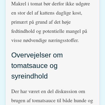
Makrel i tomat bør derfor ikke udgøre
en stor del af kattens daglige kost,
primært på grund af det høje
fedtindhold og potentielle mangel på
visse nødvendige næringsstoffer.
Overvejelser om
tomatsauce og
syreindhold
Der har været en del diskussion om
brugen af tomatsauce til både hunde og