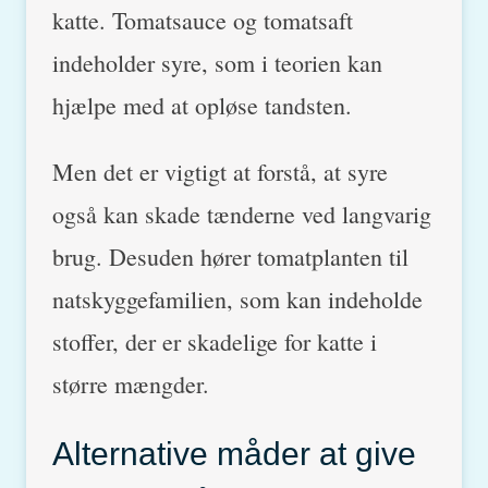
katte. Tomatsauce og tomatsaft
indeholder syre, som i teorien kan
hjælpe med at opløse tandsten.
Men det er vigtigt at forstå, at syre
også kan skade tænderne ved langvarig
brug. Desuden hører tomatplanten til
natskyggefamilien, som kan indeholde
stoffer, der er skadelige for katte i
større mængder.
Alternative måder at give