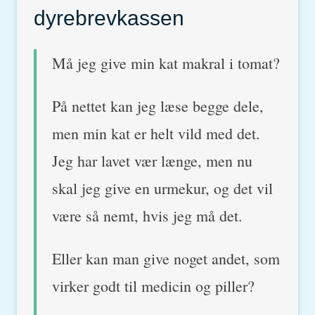
dyrebrevkassen
Må jeg give min kat makral i tomat?
På nettet kan jeg læse begge dele,
men min kat er helt vild med det.
Jeg har lavet vær længe, men nu
skal jeg give en urmekur, og det vil
være så nemt, hvis jeg må det.
Eller kan man give noget andet, som
virker godt til medicin og piller?