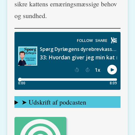
sikre kattens ernæringsmæssige behov
og sundhed.
➤ Udskrift af podcasten