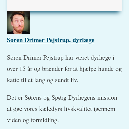
Søren Drimer Pejstrup, dyrlæge
Søren Drimer Pejstrup har været dyrlæge i
over 15 år og brænder for at hjælpe hunde og
katte til et lang og sundt liv.
Det er Sørens og Spørg Dyrlægens mission
at øge vores kæledyrs livskvalitet igennem
viden og formidling.