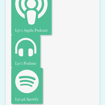
Lyt i Apple Podcast
Lyt i Podimo
Lyt på Spotify