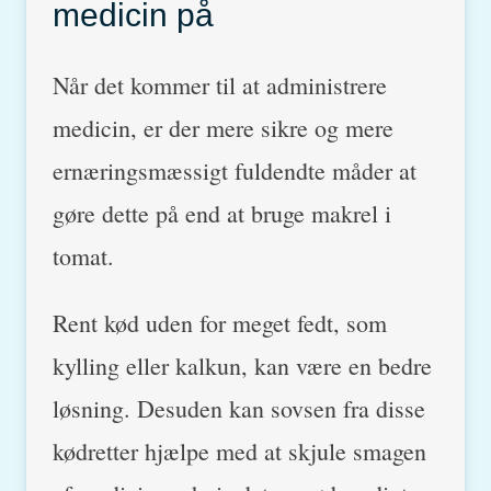
medicin på
Når det kommer til at administrere
medicin, er der mere sikre og mere
ernæringsmæssigt fuldendte måder at
gøre dette på end at bruge makrel i
tomat.
Rent kød uden for meget fedt, som
kylling eller kalkun, kan være en bedre
løsning. Desuden kan sovsen fra disse
kødretter hjælpe med at skjule smagen