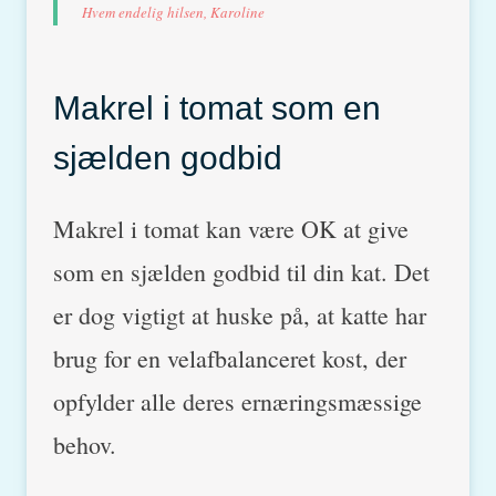
Hvem endelig hilsen, Karoline
Makrel i tomat som en
sjælden godbid
Makrel i tomat kan være OK at give
som en sjælden godbid til din kat. Det
er dog vigtigt at huske på, at katte har
brug for en velafbalanceret kost, der
opfylder alle deres ernæringsmæssige
behov.