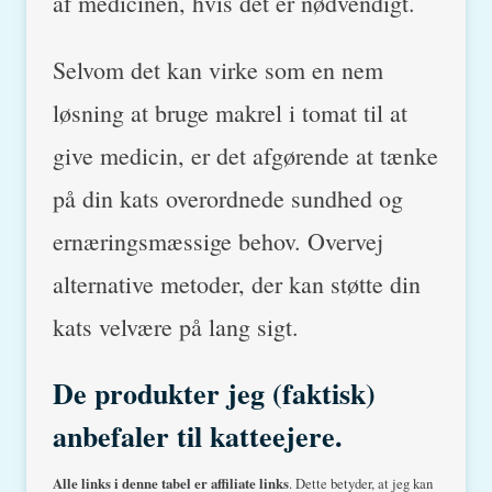
af medicinen, hvis det er nødvendigt.
Selvom det kan virke som en nem
løsning at bruge makrel i tomat til at
give medicin, er det afgørende at tænke
på din kats overordnede sundhed og
ernæringsmæssige behov. Overvej
alternative metoder, der kan støtte din
kats velvære på lang sigt.
De produkter jeg (faktisk)
anbefaler til katteejere.
Alle links i denne tabel er affiliate links
. Dette betyder, at jeg kan