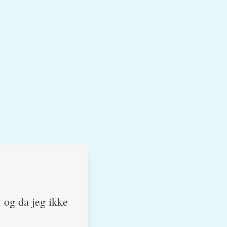
, og da jeg ikke