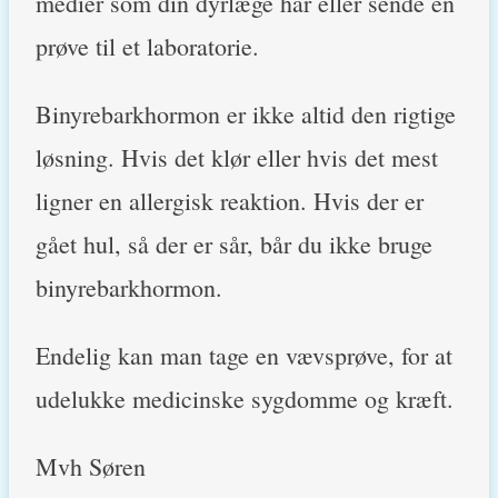
medier som din dyrlæge har eller sende en
prøve til et laboratorie.
Binyrebarkhormon er ikke altid den rigtige
løsning. Hvis det klør eller hvis det mest
ligner en allergisk reaktion. Hvis der er
gået hul, så der er sår, bår du ikke bruge
binyrebarkhormon.
Endelig kan man tage en vævsprøve, for at
udelukke medicinske sygdomme og kræft.
Mvh Søren