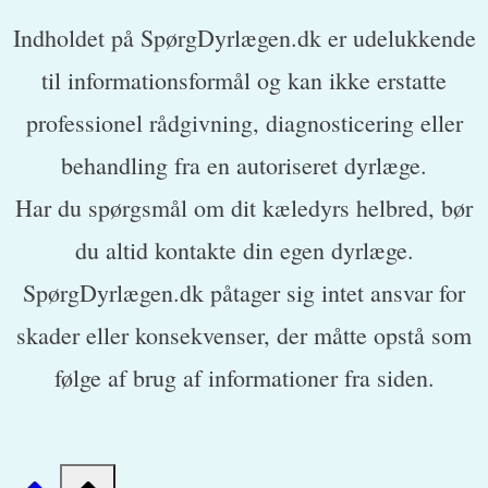
Indholdet på SpørgDyrlægen.dk er udelukkende
til informationsformål og kan ikke erstatte
professionel rådgivning, diagnosticering eller
behandling fra en autoriseret dyrlæge.
Har du spørgsmål om dit kæledyrs helbred, bør
du altid kontakte din egen dyrlæge.
SpørgDyrlægen.dk påtager sig intet ansvar for
skader eller konsekvenser, der måtte opstå som
følge af brug af informationer fra siden.