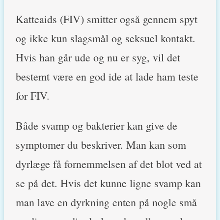
Katteaids (FIV) smitter også gennem spyt
og ikke kun slagsmål og seksuel kontakt.
Hvis han går ude og nu er syg, vil det
bestemt være en god ide at lade ham teste
for FIV.
Både svamp og bakterier kan give de
symptomer du beskriver. Man kan som
dyrlæge få fornemmelsen af det blot ved at
se på det. Hvis det kunne ligne svamp kan
man lave en dyrkning enten på nogle små