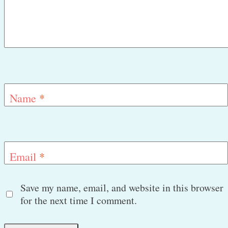
Name
*
Email
*
Save my name, email, and website in this browser
for the next time I comment.