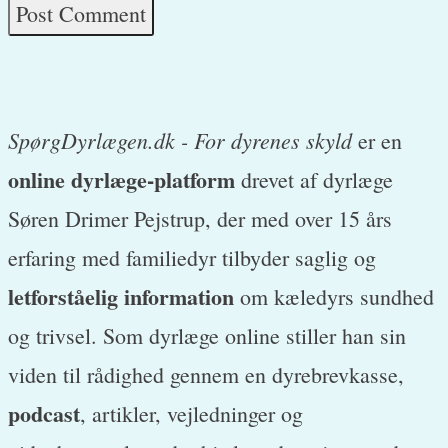
SpørgDyrlægen.dk - For dyrenes skyld
er en
online dyrlæge-platform
drevet af dyrlæge
Søren Drimer Pejstrup, der med over 15 års
erfaring med familiedyr tilbyder saglig og
letforståelig information
om kæledyrs sundhed
og trivsel. Som dyrlæge online stiller han sin
viden til rådighed gennem en dyrebrevkasse,
podcast
, artikler, vejledninger og