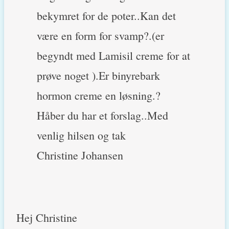
bekymret for de poter..Kan det
være en form for svamp?.(er
begyndt med Lamisil creme for at
prøve noget ).Er binyrebark
hormon creme en løsning.?
Håber du har et forslag..Med
venlig hilsen og tak
Christine Johansen
Hej Christine