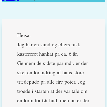
Hejsa.
Jeg har en sund og ellers rask
kastereret hankat på ca. 6 år.
Gennem de sidste par mdr. er der
sket en forandring af hans store
trædepude på alle fire poter. Jeg
troede i starten at der var tale om
en form for tør hud, men nu er der