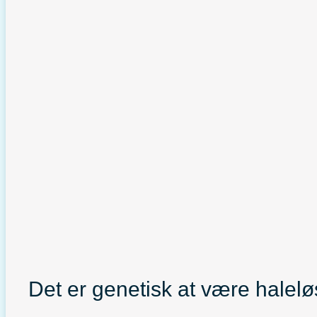
Det er genetisk at være halelø