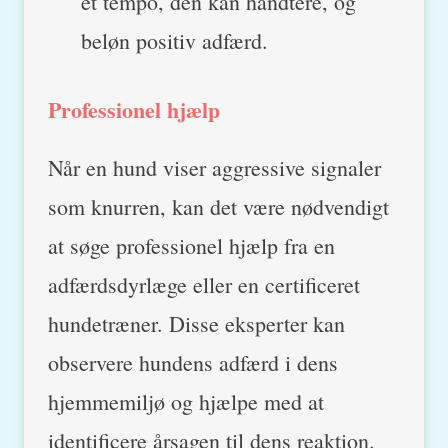
et tempo, den kan håndtere, og
beløn positiv adfærd.
Professionel hjælp
Når en hund viser aggressive signaler
som knurren, kan det være nødvendigt
at søge professionel hjælp fra en
adfærdsdyrlæge eller en certificeret
hundetræner. Disse eksperter kan
observere hundens adfærd i dens
hjemmemiljø og hjælpe med at
identificere årsagen til dens reaktion.