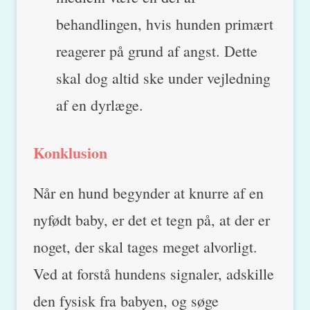
behandlingen, hvis hunden primært
reagerer på grund af angst. Dette
skal dog altid ske under vejledning
af en dyrlæge.
Konklusion
Når en hund begynder at knurre af en
nyfødt baby, er det et tegn på, at der er
noget, der skal tages meget alvorligt.
Ved at forstå hundens signaler, adskille
den fysisk fra babyen, og søge