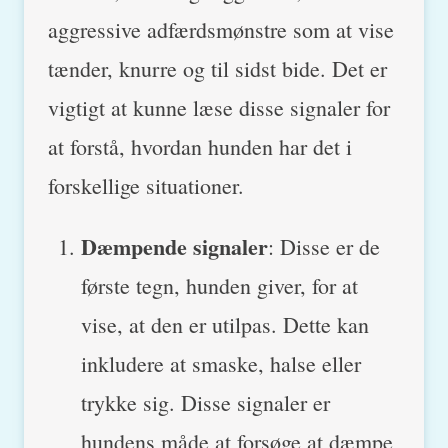
aggressive adfærdsmønstre som at vise
tænder, knurre og til sidst bide. Det er
vigtigt at kunne læse disse signaler for
at forstå, hvordan hunden har det i
forskellige situationer.
Dæmpende signaler
: Disse er de
første tegn, hunden giver, for at
vise, at den er utilpas. Dette kan
inkludere at smaske, halse eller
trykke sig. Disse signaler er
hundens måde at forsøge at dæmpe