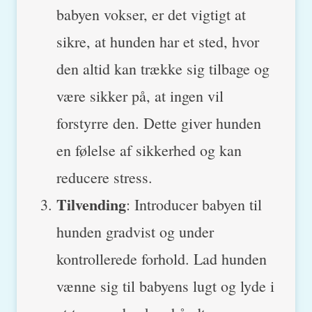
babyen vokser, er det vigtigt at
sikre, at hunden har et sted, hvor
den altid kan trække sig tilbage og
være sikker på, at ingen vil
forstyrre den. Dette giver hunden
en følelse af sikkerhed og kan
reducere stress.
Tilvending
: Introducer babyen til
hunden gradvist og under
kontrollerede forhold. Lad hunden
vænne sig til babyens lugt og lyde i