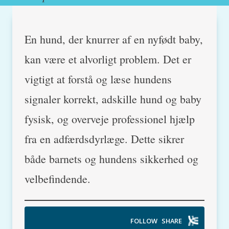
En hund, der knurrer af en nyfødt baby,
kan være et alvorligt problem. Det er
vigtigt at forstå og læse hundens
signaler korrekt, adskille hund og baby
fysisk, og overveje professionel hjælp
fra en adfærdsdyrlæge. Dette sikrer
både barnets og hundens sikkerhed og
velbefindende.