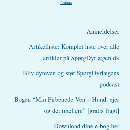
-
Podimo
Anmeldelser
Artikelliste: Komplet liste over alle
artikler på SpørgDyrlægen.dk
Bliv dyreven og støt SpørgDyrlægens
podcast
Bogen “Min Firbenede Ven – Hund, ejer
og det imellem” [gratis fragt]
Download dine e-bog her