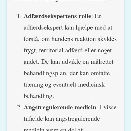
Adfærdsekspertens rolle
: En
adfærdsekspert kan hjælpe med at
forstå, om hundens reaktion skyldes
frygt, territorial adfærd eller noget
andet. De kan udvikle en målrettet
behandlingsplan, der kan omfatte
træning og eventuelt medicinsk
behandling.
Angstregulerende medicin
: I visse
tilfælde kan angstregulerende
medicin være en del af