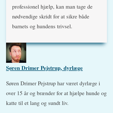
professionel hjælp, kan man tage de
nødvendige skridt for at sikre både
barnets og hundens trivsel.
Søren Drimer Pejstrup, dyrlæge
Søren Drimer Pejstrup har været dyrlæge i
over 15 år og brænder for at hjælpe hunde og
katte til et lang og sundt liv.