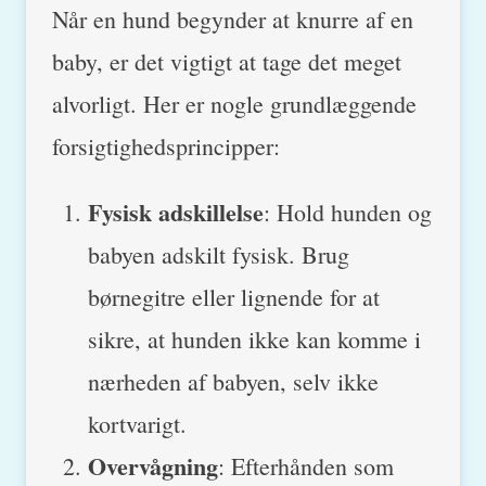
Når en hund begynder at knurre af en
baby, er det vigtigt at tage det meget
alvorligt. Her er nogle grundlæggende
forsigtighedsprincipper:
Fysisk adskillelse
: Hold hunden og
babyen adskilt fysisk. Brug
børnegitre eller lignende for at
sikre, at hunden ikke kan komme i
nærheden af babyen, selv ikke
kortvarigt.
Overvågning
: Efterhånden som