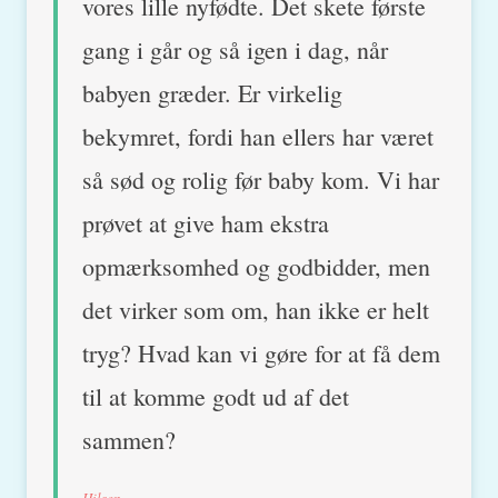
vores lille nyfødte. Det skete første
gang i går og så igen i dag, når
babyen græder. Er virkelig
bekymret, fordi han ellers har været
så sød og rolig før baby kom. Vi har
prøvet at give ham ekstra
opmærksomhed og godbidder, men
det virker som om, han ikke er helt
tryg? Hvad kan vi gøre for at få dem
til at komme godt ud af det
sammen?
Hilsen,