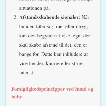
situationen på.
Afstandsskabende signaler
: Når
hunden føler sig truet eller utryg,
kan den begynde at vise tegn, der
skal skabe afstand til det, den er
bange for. Dette kan inkludere at
vise tænder, knurre eller stirre
intenst.
Forsigtighedsprincipper ved hund og
baby