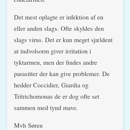
Det mest oplagte er infektion af en
eller anden slags. Ofte skyldes den
slags virus. Det er kun meget sjældent
at indvolsorm giver irritation i
tyktarmen, men der findes andre
parasitter der kan give problemer. De
hedder Coccidier, Giardia og
Tritrichomonas de er dog ofte set
sammen med tynd mave.
Mvh Søren