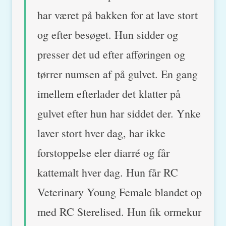
har været på bakken for at lave stort
og efter besøget. Hun sidder og
presser det ud efter afføringen og
tørrer numsen af på gulvet. En gang
imellem efterlader det klatter på
gulvet efter hun har siddet der. Ynke
laver stort hver dag, har ikke
forstoppelse eler diarré og får
kattemalt hver dag. Hun får RC
Veterinary Young Female blandet op
med RC Sterelised. Hun fik ormekur