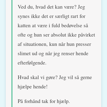
Ved du, hvad det kan være? Jeg
synes ikke det er særligt rart for
katten at være i fuld bedøvelse så
ofte og hun ser absolut ikke påvirket
af situationen, kun når hun presser
slimet ud og når jeg renser hende
efterfølgende.
Hvad skal vi gøre? Jeg vil så gerne
hjælpe hende!
På forhånd tak for hjælp.