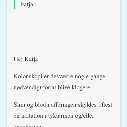
katja
Hej Katja
Kolonskopi er desværre nogle gange
nødvendigt for at blive klogere.
Slim og blod i afføringen skyldes oftest
en irritation i tyktarmen og/eller
endetarmen.