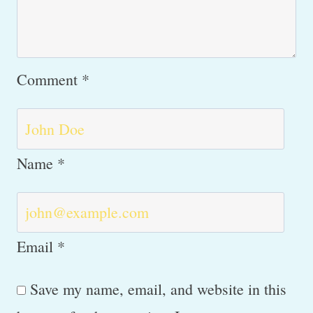
Comment
*
Name
*
Email
*
Save my name, email, and website in this