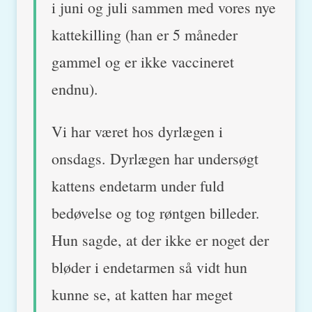
i juni og juli sammen med vores nye
kattekilling (han er 5 måneder
gammel og er ikke vaccineret
endnu).
Vi har været hos dyrlægen i
onsdags. Dyrlægen har undersøgt
kattens endetarm under fuld
bedøvelse og tog røntgen billeder.
Hun sagde, at der ikke er noget der
bløder i endetarmen så vidt hun
kunne se, at katten har meget