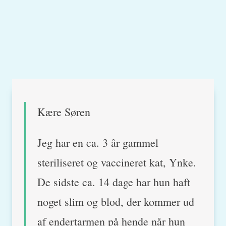
Kære Søren
Jeg har en ca. 3 år gammel
steriliseret og vaccineret kat, Ynke.
De sidste ca. 14 dage har hun haft
noget slim og blod, der kommer ud
af endertarmen på hende når hun