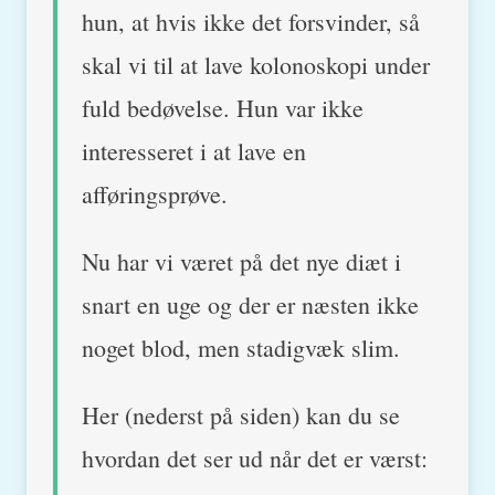
hun, at hvis ikke det forsvinder, så
skal vi til at lave kolonoskopi under
fuld bedøvelse. Hun var ikke
interesseret i at lave en
afføringsprøve.
Nu har vi været på det nye diæt i
snart en uge og der er næsten ikke
noget blod, men stadigvæk slim.
Her (nederst på siden) kan du se
hvordan det ser ud når det er værst: