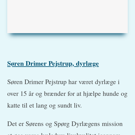
Søren Drimer Pejstrup, dyrlæge
Søren Drimer Pejstrup har været dyrlæge i
over 15 år og brænder for at hjælpe hunde og
katte til et lang og sundt liv.
Det er Sørens og Spørg Dyrlægens mission