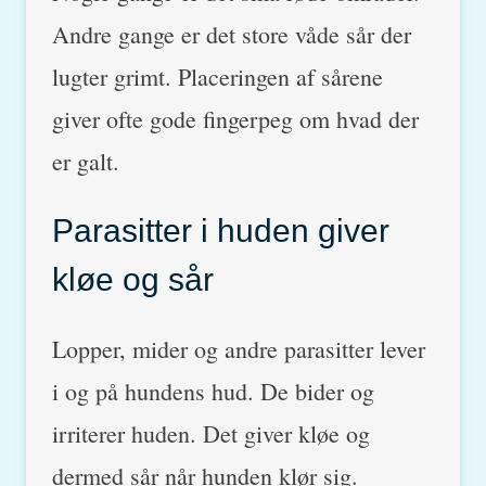
Andre gange er det store våde sår der
lugter grimt. Placeringen af sårene
giver ofte gode fingerpeg om hvad der
er galt.
Parasitter i huden giver
kløe og sår
Lopper, mider og andre parasitter lever
i og på hundens hud. De bider og
irriterer huden. Det giver kløe og
dermed sår når hunden klør sig.