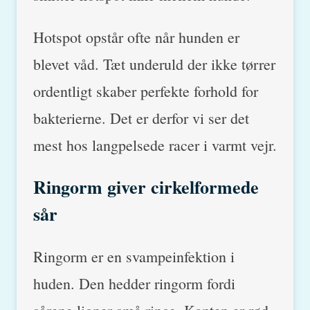
Hotspot opstår ofte når hunden er
blevet våd. Tæt underuld der ikke tørrer
ordentligt skaber perfekte forhold for
bakterierne. Det er derfor vi ser det
mest hos langpelsede racer i varmt vejr.
Ringorm giver cirkelformede
sår
Ringorm er en svampeinfektion i
huden. Den hedder ringorm fordi