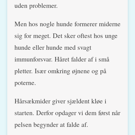
uden problemer.
Men hos nogle hunde formerer miderne
sig for meget. Det sker oftest hos unge
hunde eller hunde med svagt
immunforsvar. Håret falder af i små
pletter. Især omkring øjnene og på
poterne.
Hårsækmider giver sjældent kløe i
starten. Derfor opdager vi dem først når
pelsen begynder at falde af.