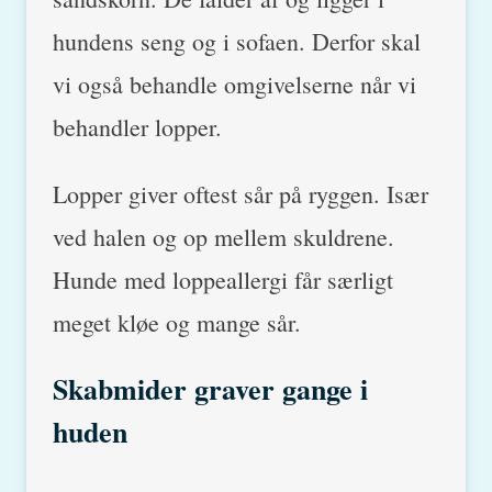
hundens seng og i sofaen. Derfor skal
vi også behandle omgivelserne når vi
behandler lopper.
Lopper giver oftest sår på ryggen. Især
ved halen og op mellem skuldrene.
Hunde med loppeallergi får særligt
meget kløe og mange sår.
Skabmider graver gange i
huden