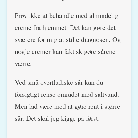
Prøv ikke at behandle med almindelig
creme fra hjemmet. Det kan gøre det
sværere for mig at stille diagnosen. Og
nogle cremer kan faktisk gøre sårene
værre.
Ved små overfladiske sår kan du
forsigtigt rense området med saltvand.
Men lad være med at gøre rent i større
sår. Det skal jeg kigge på først.