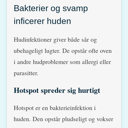
Bakterier og svamp
inficerer huden
Hudinfektioner giver både sår og
ubehageligt lugter. De opstår ofte oven
i andre hudproblemer som allergi eller
parasitter.
Hotspot spreder sig hurtigt
Hotspot er en bakterieinfektion i
huden. Den opstår pludseligt og vokser