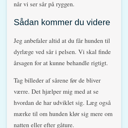
når vi ser sår på ryggen.
Sådan kommer du videre
Jeg anbefaler altid at du får hunden til
dyrlæge ved sår i pelsen. Vi skal finde
årsagen for at kunne behandle rigtigt.
Tag billeder af sårene før de bliver
værre. Det hjælper mig med at se
hvordan de har udviklet sig. Læg også
mærke til om hunden klør sig mere om
natten eller efter gåture.