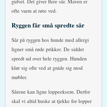
gulvet. Det giver flere sår. Maven er
ofte varm at røre ved.
Ryggen får små spredte sår
Sår på ryggen hos hunde med allergi
ligner små røde prikker. De sidder
spredt ud over hele ryggen. Hunden
klør sig ofte ved at gnide sig mod
møbler.
Sårene kan ligne loppeeksem. Derfor
skal vi altid huske at tjekke for lopper