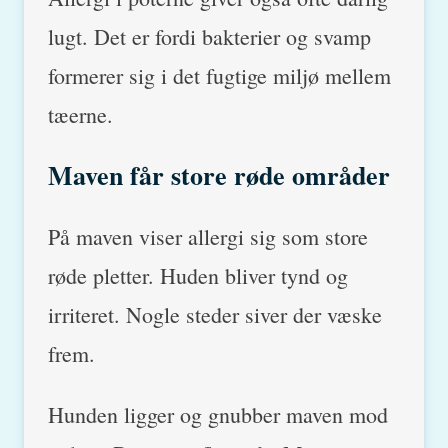
lugt. Det er fordi bakterier og svamp
formerer sig i det fugtige miljø mellem
tæerne.
Maven får store røde områder
På maven viser allergi sig som store
røde pletter. Huden bliver tynd og
irriteret. Nogle steder siver der væske
frem.
Hunden ligger og gnubber maven mod