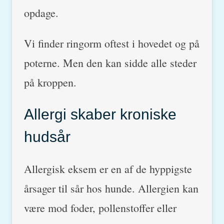
opdage.
Vi finder ringorm oftest i hovedet og på
poterne. Men den kan sidde alle steder
på kroppen.
Allergi skaber kroniske
hudsår
Allergisk eksem er en af de hyppigste
årsager til sår hos hunde. Allergien kan
være mod foder, pollenstoffer eller