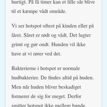
hurtigt. På få timer kan et lille sår blive
til et kæmpe vådt område.
Vi ser hotspot oftest på kinden eller på
låret. Såret er rødt og vådt. Det lugter
grimt og gør ondt. Hunden vil ikke
have at vi rører ved det.
Bakterierne i hotspot er normale
hudbakterier. De findes altid på huden.
Men når huden bliver beskadiget
formerer de sig for meget. Derfor
smitter hotspot ikke mellem hunde.