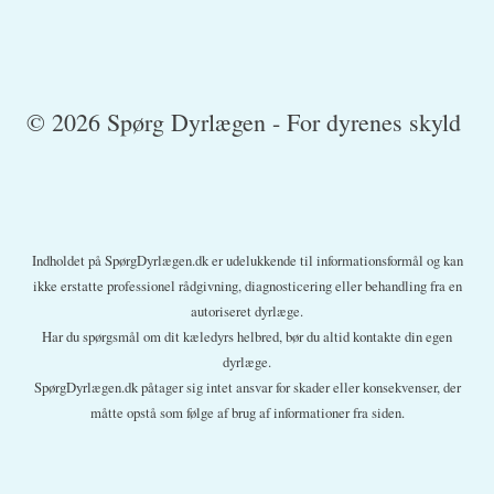
© 2026 Spørg Dyrlægen - For dyrenes skyld
Indholdet på SpørgDyrlægen.dk er udelukkende til informationsformål og kan
ikke erstatte professionel rådgivning, diagnosticering eller behandling fra en
autoriseret dyrlæge.
Har du spørgsmål om dit kæledyrs helbred, bør du altid kontakte din egen
dyrlæge.
SpørgDyrlægen.dk påtager sig intet ansvar for skader eller konsekvenser, der
måtte opstå som følge af brug af informationer fra siden.