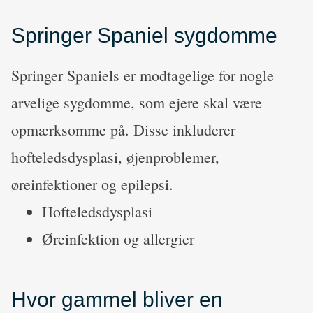
Springer Spaniel sygdomme
Springer Spaniels er modtagelige for nogle
arvelige sygdomme, som ejere skal være
opmærksomme på. Disse inkluderer
hofteledsdysplasi, øjenproblemer,
øreinfektioner og epilepsi.
Hofteledsdysplasi
Øreinfektion og allergier
Hvor gammel bliver en