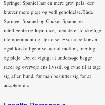
Springer Spaniel har en mere grov pels, der
kræver mere pleje og vedligeholdelse.Både
Springer Spaniel og Cocker Spaniel er
intelligente og loyal race, men de er forskellige
i temperament og størrelse. Hver race kræver
også forskellige niveauer af motion, træning
og pleje. Det er vigtigt at undersøge begge
racer og overveje ens livsstil og evne til at tage
sig af en hund, før man beslutter sig for at
adoptere en.