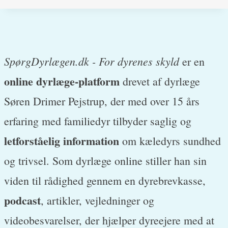
SpørgDyrlægen.dk - For dyrenes skyld
er en
online dyrlæge-platform
drevet af dyrlæge
Søren Drimer Pejstrup, der med over 15 års
erfaring med familiedyr tilbyder saglig og
letforståelig information
om kæledyrs sundhed
og trivsel. Som dyrlæge online stiller han sin
viden til rådighed gennem en dyrebrevkasse,
podcast
, artikler, vejledninger og
videobesvarelser, der hjælper dyreejere med at