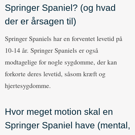
Springer Spaniel? (og hvad
der er årsagen til)
Springer Spaniels har en forventet levetid på
10-14 år. Springer Spaniels er også
modtagelige for nogle sygdomme, der kan
forkorte deres levetid, såsom kræft og
hjertesygdomme.
Hvor meget motion skal en
Springer Spaniel have (mental,