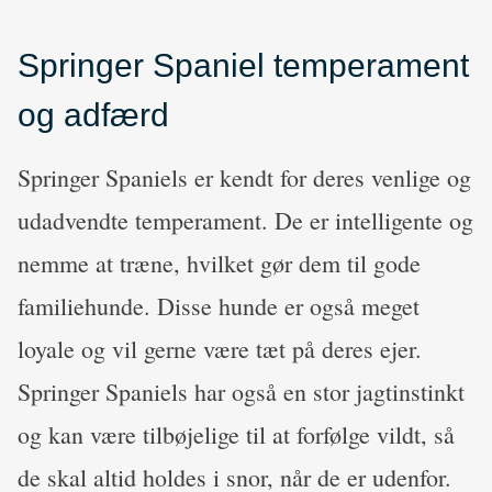
Springer Spaniel temperament
og adfærd
Springer Spaniels er kendt for deres venlige og
udadvendte temperament. De er intelligente og
nemme at træne, hvilket gør dem til gode
familiehunde. Disse hunde er også meget
loyale og vil gerne være tæt på deres ejer.
Springer Spaniels har også en stor jagtinstinkt
og kan være tilbøjelige til at forfølge vildt, så
de skal altid holdes i snor, når de er udenfor.