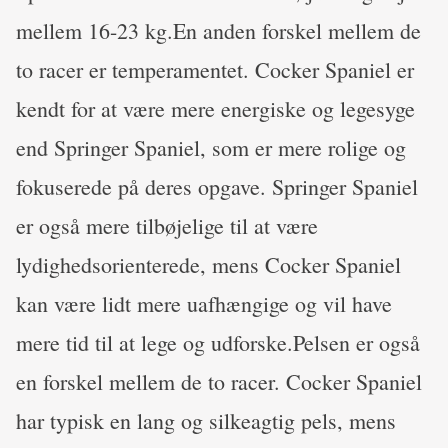
mellem 16-23 kg.En anden forskel mellem de
to racer er temperamentet. Cocker Spaniel er
kendt for at være mere energiske og legesyge
end Springer Spaniel, som er mere rolige og
fokuserede på deres opgave. Springer Spaniel
er også mere tilbøjelige til at være
lydighedsorienterede, mens Cocker Spaniel
kan være lidt mere uafhængige og vil have
mere tid til at lege og udforske.Pelsen er også
en forskel mellem de to racer. Cocker Spaniel
har typisk en lang og silkeagtig pels, mens