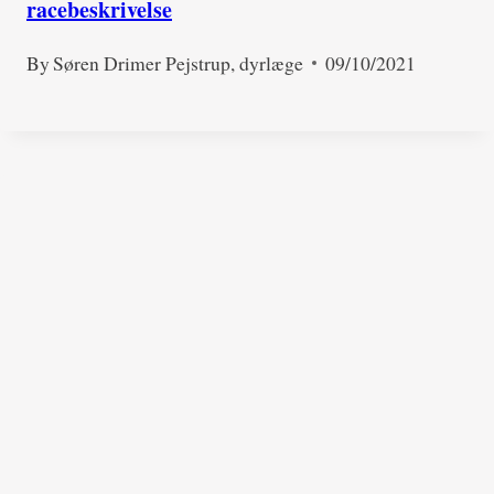
racebeskrivelse
By
Søren Drimer Pejstrup, dyrlæge
09/10/2021