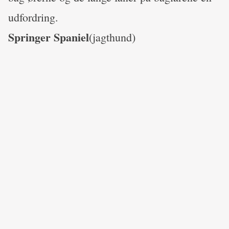
udfordring.
Springer Spaniel
(jagthund)