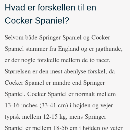
Hvad er forskellen til en
Cocker Spaniel?
Selvom både Springer Spaniel og Cocker
Spaniel stammer fra England og er jagthunde,
er der nogle forskelle mellem de to racer.
Størrelsen er den mest åbenlyse forskel, da
Cocker Spaniel er mindre end Springer
Spaniel. Cocker Spaniel er normalt mellem
13-16 inches (33-41 cm) i højden og vejer
typisk mellem 12-15 kg, mens Springer
Spaniel er mellem 18-56 cm i højden og vejer