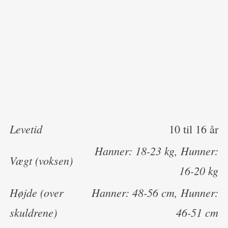
Levetid
10 til 16 år
Hanner: 18-23 kg, Hunner:
Vægt (voksen)
16-20 kg
Højde (over
Hanner: 48-56 cm, Hunner:
skuldrene)
46-51 cm