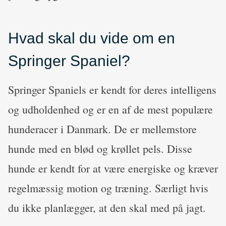
Hvad skal du vide om en
Springer Spaniel?
Springer Spaniels er kendt for deres intelligens
og udholdenhed og er en af de mest populære
hunderacer i Danmark. De er mellemstore
hunde med en blød og krøllet pels. Disse
hunde er kendt for at være energiske og kræver
regelmæssig motion og træning. Særligt hvis
du ikke planlægger, at den skal med på jagt.