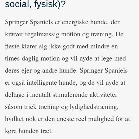
social, fysisk)?
Springer Spaniels er energiske hunde, der
kræver regelmæssig motion og træning. De
fleste klarer sig ikke godt med mindre en
times daglig motion og vil nyde at lege med
deres ejer og andre hunde. Springer Spaniels
er også intelligente hunde, og de vil nyde at
deltage i mentalt stimulerende aktiviteter
såsom trick træning og lydighedstræning,
hvilket nok er den eneste reel mulighed for at
køre hunden træt.