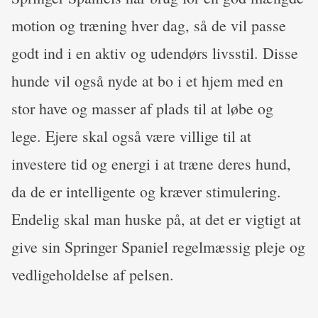
motion og træning hver dag, så de vil passe
godt ind i en aktiv og udendørs livsstil. Disse
hunde vil også nyde at bo i et hjem med en
stor have og masser af plads til at løbe og
lege. Ejere skal også være villige til at
investere tid og energi i at træne deres hund,
da de er intelligente og kræver stimulering.
Endelig skal man huske på, at det er vigtigt at
give sin Springer Spaniel regelmæssig pleje og
vedligeholdelse af pelsen.