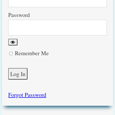
Password
Remember Me
Forgot Password