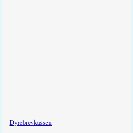
Dyrebrevkassen