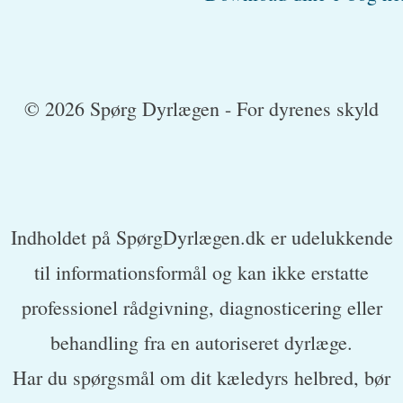
© 2026 Spørg Dyrlægen - For dyrenes skyld
Indholdet på SpørgDyrlægen.dk er udelukkende
til informationsformål og kan ikke erstatte
professionel rådgivning, diagnosticering eller
behandling fra en autoriseret dyrlæge.
Har du spørgsmål om dit kæledyrs helbred, bør