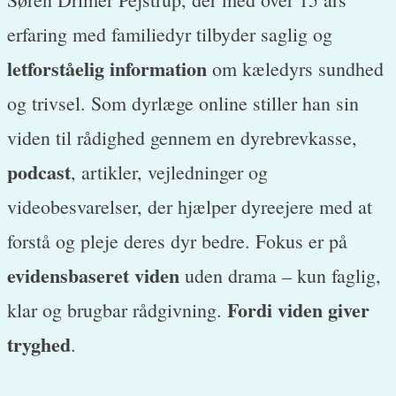
erfaring med familiedyr tilbyder saglig og
letforståelig information
om kæledyrs sundhed
og trivsel. Som dyrlæge online stiller han sin
viden til rådighed gennem en dyrebrevkasse,
podcast
, artikler, vejledninger og
videobesvarelser, der hjælper dyreejere med at
forstå og pleje deres dyr bedre. Fokus er på
evidensbaseret viden
uden drama – kun faglig,
Fordi viden giver
klar og brugbar rådgivning.
tryghed
.