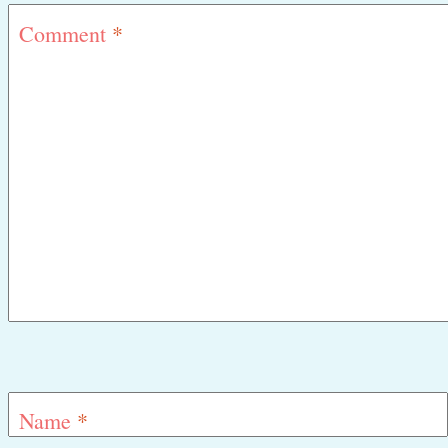
Comment
*
Name
*