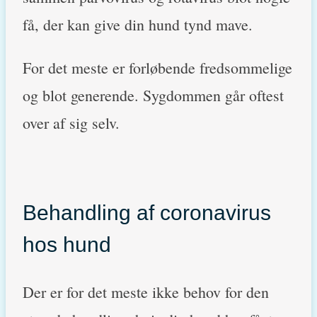
få, der kan give din hund tynd mave.
For det meste er forløbende fredsommelige
og blot generende. Sygdommen går oftest
over af sig selv.
Behandling af coronavirus
hos hund
Der er for det meste ikke behov for den