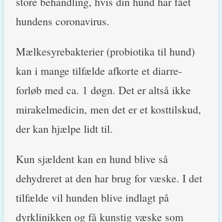
store behandling, hvis din hund har fået
hundens coronavirus.
Mælkesyrebakterier (probiotika til hund)
kan i mange tilfælde afkorte et diarre-
forløb med ca. 1 døgn. Det er altså ikke
mirakelmedicin, men det er et kosttilskud,
der kan hjælpe lidt til.
Kun sjældent kan en hund blive så
dehydreret at den har brug for væske. I det
tilfælde vil hunden blive indlagt på
dyrklinikken og få kunstig væske som