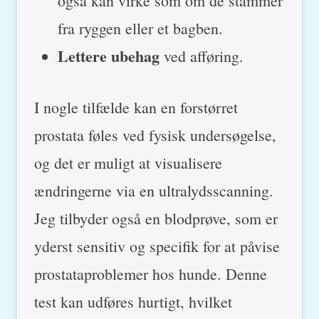
også kan virke som om de stammer
fra ryggen eller et bagben.
Lettere ubehag
ved afføring.
I nogle tilfælde kan en forstørret
prostata føles ved fysisk undersøgelse,
og det er muligt at visualisere
ændringerne via en ultralydsscanning.
Jeg tilbyder også en blodprøve, som er
yderst sensitiv og specifik for at påvise
prostataproblemer hos hunde. Denne
test kan udføres hurtigt, hvilket