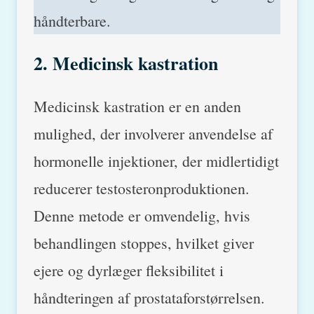
håndterbare.
2. Medicinsk kastration
Medicinsk kastration er en anden
mulighed, der involverer anvendelse af
hormonelle injektioner, der midlertidigt
reducerer testosteronproduktionen.
Denne metode er omvendelig, hvis
behandlingen stoppes, hvilket giver
ejere og dyrlæger fleksibilitet i
håndteringen af prostataforstørrelsen.