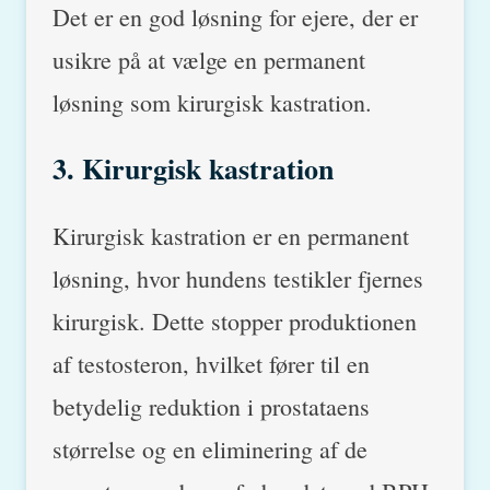
Det er en god løsning for ejere, der er
usikre på at vælge en permanent
løsning som kirurgisk kastration.
3. Kirurgisk kastration
Kirurgisk kastration er en permanent
løsning, hvor hundens testikler fjernes
kirurgisk. Dette stopper produktionen
af testosteron, hvilket fører til en
betydelig reduktion i prostataens
størrelse og en eliminering af de