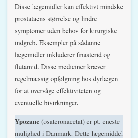
Disse lægemidler kan effektivt mindske
prostataens størrelse og lindre
symptomer uden behov for kirurgiske
indgreb. Eksempler på sådanne
lægemidler inkluderer finasterid og
flutamid. Disse mediciner kræver
regelmæssig opfølgning hos dyrlægen
for at overvåge effektiviteten og
eventuelle bivirkninger.
Ypozane
(osateronacetat) er pt. eneste
mulighed i Danmark. Dette lægemiddel