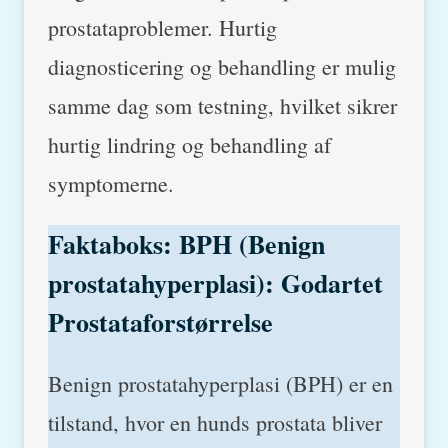
prostataproblemer. Hurtig
diagnosticering og behandling er mulig
samme dag som testning, hvilket sikrer
hurtig lindring og behandling af
symptomerne.
Faktaboks: BPH (Benign
prostatahyperplasi): Godartet
Prostataforstørrelse
Benign prostatahyperplasi (BPH) er en
tilstand, hvor en hunds prostata bliver