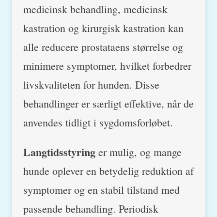
medicinsk behandling, medicinsk
kastration og kirurgisk kastration kan
alle reducere prostataens størrelse og
minimere symptomer, hvilket forbedrer
livskvaliteten for hunden. Disse
behandlinger er særligt effektive, når de
anvendes tidligt i sygdomsforløbet.
Langtidsstyring
er mulig, og mange
hunde oplever en betydelig reduktion af
symptomer og en stabil tilstand med
passende behandling. Periodisk