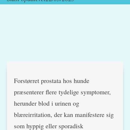
Forstørret prostata hos hunde
præsenterer flere tydelige symptomer,
herunder blod i urinen og
blæreirritation, der kan manifestere sig
som hyppig eller sporadisk