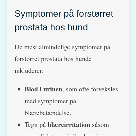
Symptomer på forstørret
prostata hos hund
De mest almindelige symptomer på
forstørret prostata hos hunde
inkluderer:
Blod i urinen
, som ofte forveksles
med symptomer på
blærebetændelse.
blæreirritation
Tegn på
såsom