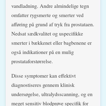
vandladning. Andre almindelige tegn
omfatter rygsmerte og smerter ved
afføring på grund af tryk fra prostataen.
Nedsat sædkvalitet og uspecifikke
smerter i bækkenet eller bagbenene er
også indikationer på en mulig
prostataforstørrelse.
Disse symptomer kan effektivt
diagnostiseres gennem klinisk
undersøgelse, ultralydsscanning, og en
meget sensitiv blodprøve specifik for