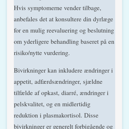
Hvis symptomerne vender tilbage,
anbefales det at konsultere din dyrlæge
for en mulig reevaluering og beslutning
om yderligere behandling baseret på en
risiko/nytte vurdering.
Bivirkninger kan inkludere ændringer i
appetit, adfærdsændringer, sjældne
tilfælde af opkast, diarré, ændringer i
pelskvalitet, og en midlertidig
reduktion i plasmakortisol. Disse
bivirkninger er generelt forbigående og