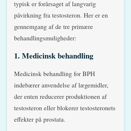
typisk er forårsaget af langvarig
påvirkning fra testosteron. Her er en
gennemgang af de tre primære
behandlingsmuligheder:
1. Medicinsk behandling
Medicinsk behandling for BPH
indebærer anvendelse af lægemidler,
der enten reducerer produktionen af
testosteron eller blokerer testosteronets
effekter på prostata.