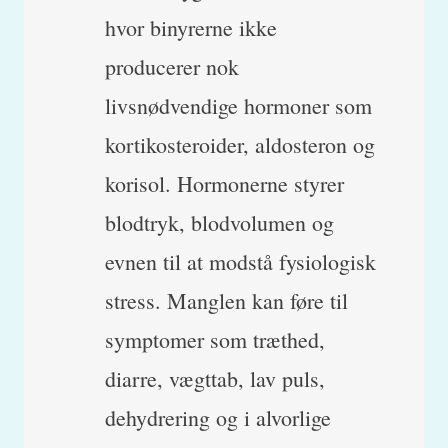
hvor binyrerne ikke
producerer nok
livsnødvendige hormoner som
kortikosteroider, aldosteron og
korisol. Hormonerne styrer
blodtryk, blodvolumen og
evnen til at modstå fysiologisk
stress. Manglen kan føre til
symptomer som træthed,
diarre, vægttab, lav puls,
dehydrering og i alvorlige