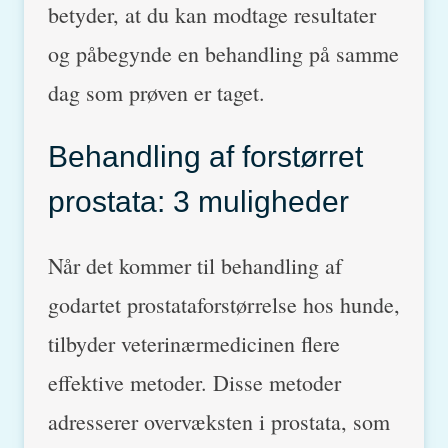
betyder, at du kan modtage resultater
og påbegynde en behandling på samme
dag som prøven er taget.
Behandling af forstørret
prostata: 3 muligheder
Når det kommer til behandling af
godartet prostataforstørrelse hos hunde,
tilbyder veterinærmedicinen flere
effektive metoder. Disse metoder
adresserer overvæksten i prostata, som