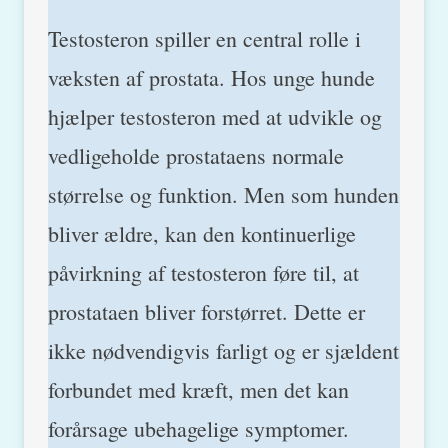
Testosteron spiller en central rolle i
væksten af prostata. Hos unge hunde
hjælper testosteron med at udvikle og
vedligeholde prostataens normale
størrelse og funktion. Men som hunden
bliver ældre, kan den kontinuerlige
påvirkning af testosteron føre til, at
prostataen bliver forstørret. Dette er
ikke nødvendigvis farligt og er sjældent
forbundet med kræft, men det kan
forårsage ubehagelige symptomer.