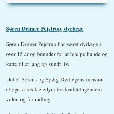
Søren Drimer Pejstrup, dyrlæge
Søren Drimer Pejstrup har været dyrlæge i
over 15 år og brænder for at hjælpe hunde og
katte til et lang og sundt liv.
Det er Sørens og Spørg Dyrlægens mission
at øge vores kæledyrs livskvalitet igennem
viden og formidling.