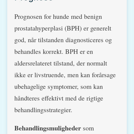
Prognosen for hunde med benign
prostatahyperplasi (BPH) er generelt
god, når tilstanden diagnosticeres og
behandles korrekt. BPH er en
aldersrelateret tilstand, der normalt
ikke er livstruende, men kan forårsage
ubehagelige symptomer, som kan
håndteres effektivt med de rigtige
behandlingsstrategier.
Behandlingsmuligheder
som