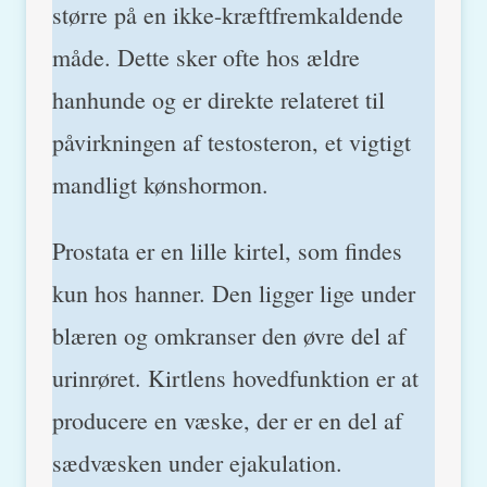
større på en ikke-kræftfremkaldende
måde. Dette sker ofte hos ældre
hanhunde og er direkte relateret til
påvirkningen af testosteron, et vigtigt
mandligt kønshormon.
Prostata er en lille kirtel, som findes
kun hos hanner. Den ligger lige under
blæren og omkranser den øvre del af
urinrøret. Kirtlens hovedfunktion er at
producere en væske, der er en del af
sædvæsken under ejakulation.