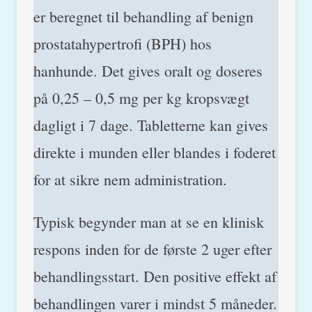
er beregnet til behandling af benign
prostatahypertrofi (BPH) hos
hanhunde. Det gives oralt og doseres
på 0,25 – 0,5 mg per kg kropsvægt
dagligt i 7 dage. Tabletterne kan gives
direkte i munden eller blandes i foderet
for at sikre nem administration.
Typisk begynder man at se en klinisk
respons inden for de første 2 uger efter
behandlingsstart. Den positive effekt af
behandlingen varer i mindst 5 måneder.