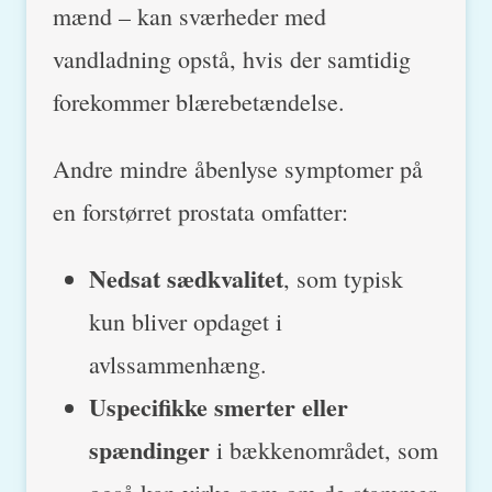
mænd – kan sværheder med
vandladning opstå, hvis der samtidig
forekommer blærebetændelse.
Andre mindre åbenlyse symptomer på
en forstørret prostata omfatter:
Nedsat sædkvalitet
, som typisk
kun bliver opdaget i
avlssammenhæng.
Uspecifikke smerter eller
spændinger
i bækkenområdet, som