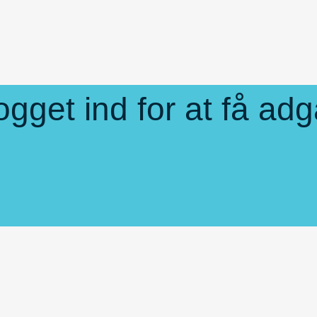
gget ind for at få adg