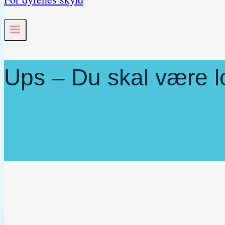
Ups – Du skal være lo