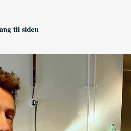
ang til siden