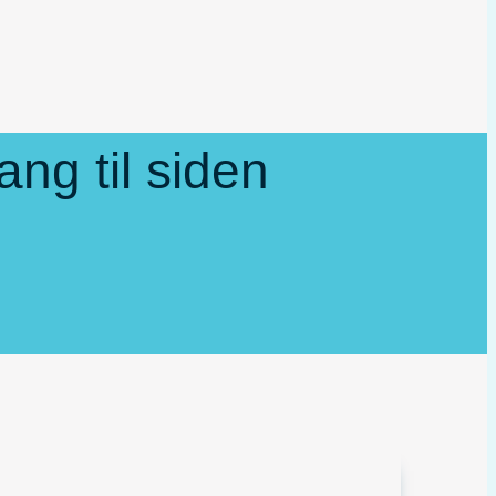
ang til siden