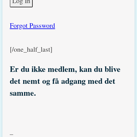
Forgot Password
[/one_half_last]
Er du ikke medlem, kan du blive
det nemt og få adgang med det
samme.
_