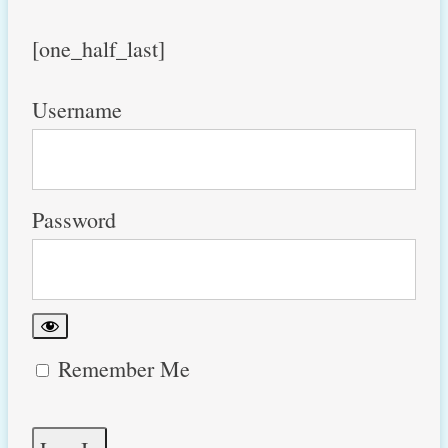
[one_half_last]
Username
Password
Remember Me