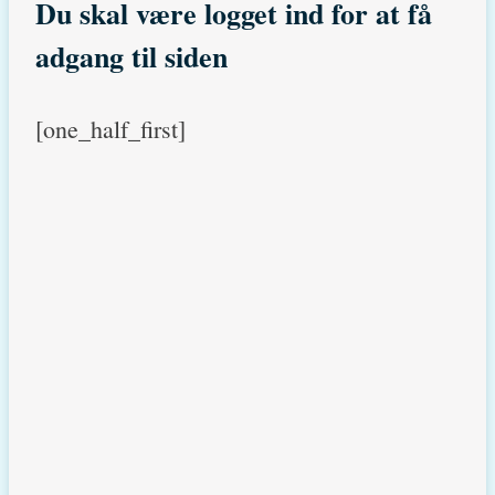
Du skal være logget ind for at få
adgang til siden
[one_half_first]