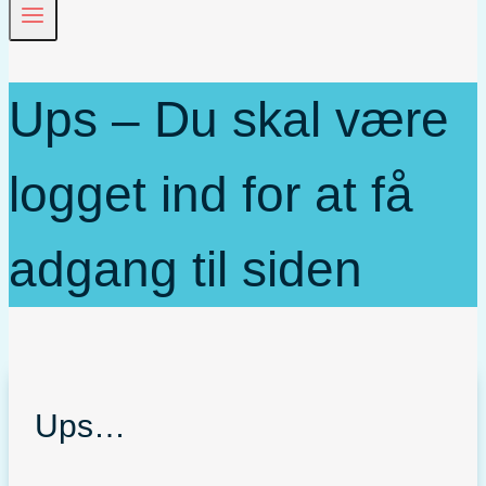
Ups – Du skal være
logget ind for at få
adgang til siden
Ups…