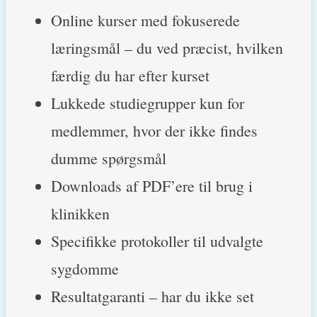
Online kurser med fokuserede
læringsmål – du ved præcist, hvilken
færdig du har efter kurset
Lukkede studiegrupper kun for
medlemmer, hvor der ikke findes
dumme spørgsmål
Downloads af PDF’ere til brug i
klinikken
Specifikke protokoller til udvalgte
sygdomme
Resultatgaranti – har du ikke set