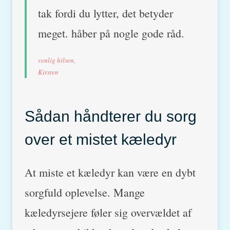
tak fordi du lytter, det betyder
meget. håber på nogle gode råd.
venlig hilsen,
Kirsten
Sådan håndterer du sorg
over et mistet kæledyr
At miste et kæledyr kan være en dybt
sorgfuld oplevelse. Mange
kæledyrsejere føler sig overvældet af