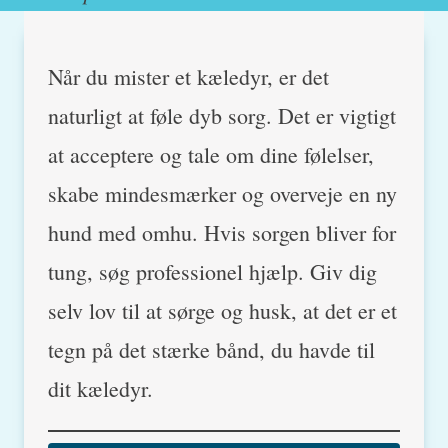
Når du mister et kæledyr, er det
naturligt at føle dyb sorg. Det er vigtigt
at acceptere og tale om dine følelser,
skabe mindesmærker og overveje en ny
hund med omhu. Hvis sorgen bliver for
tung, søg professionel hjælp. Giv dig
selv lov til at sørge og husk, at det er et
tegn på det stærke bånd, du havde til
dit kæledyr.