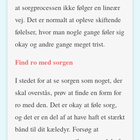
at sorgprocessen ikke følger en lineær
vej. Det er normalt at opleve skiftende
følelser, hvor man nogle gange føler sig
okay og andre gange meget trist.
Find ro med sorgen
I stedet for at se sorgen som noget, der
skal overstås, prøv at finde en form for
ro med den. Det er okay at føle sorg,
og det er en del af at have haft et stærkt
bånd til dit kæledyr. Forsøg at