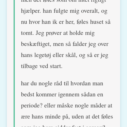
hjælper. han fulgte mig overalt, og
nu hvor han ik er her, føles huset så
tomt. Jeg prøver at holde mig
beskæftiget, men så falder jeg over
hans legetøj eller skål, og så er jeg
tilbage ved start.
har du nogle råd til hvordan man
bedst kommer igennem sådan en
periode? eller måske nogle måder at
ære hans minde på, uden at det føles