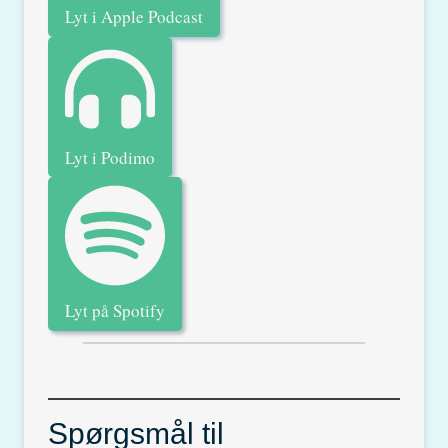
Lyt i Apple Podcast
Lyt i Podimo
Lyt på Spotify
Spørgsmål til