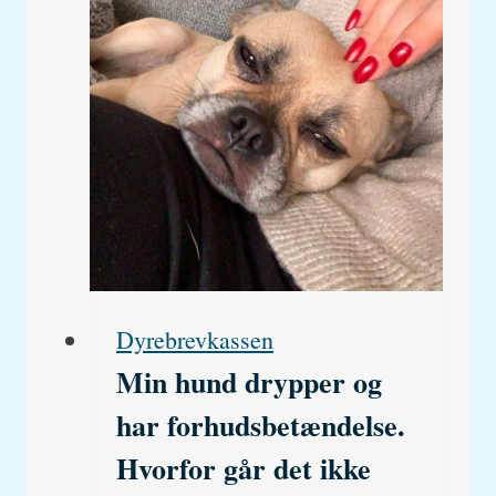
Dyrebrevkassen
Min hund drypper og
har forhudsbetændelse.
Hvorfor går det ikke