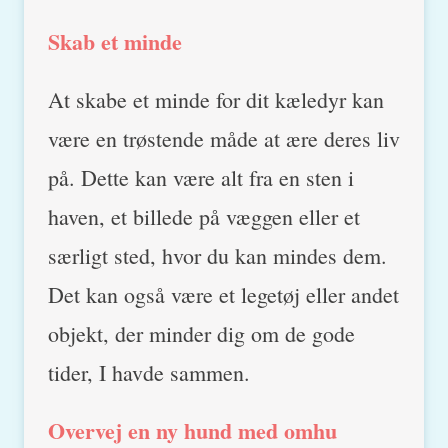
Skab et minde
At skabe et minde for dit kæledyr kan
være en trøstende måde at ære deres liv
på. Dette kan være alt fra en sten i
haven, et billede på væggen eller et
særligt sted, hvor du kan mindes dem.
Det kan også være et legetøj eller andet
objekt, der minder dig om de gode
tider, I havde sammen.
Overvej en ny hund med omhu