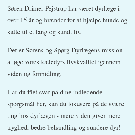
Søren Drimer Pejstrup har været dyrlæge i
over 15 år og brænder for at hjælpe hunde og
katte til et lang og sundt liv.
Det er Sørens og Spørg Dyrlægens mission
at øge vores kæledyrs livskvalitet igennem
viden og formidling.
Har du fået svar på dine indledende
spørgsmål her, kan du fokusere på de svære
ting hos dyrlægen - mere viden giver mere
tryghed, bedre behandling og sundere dyr!