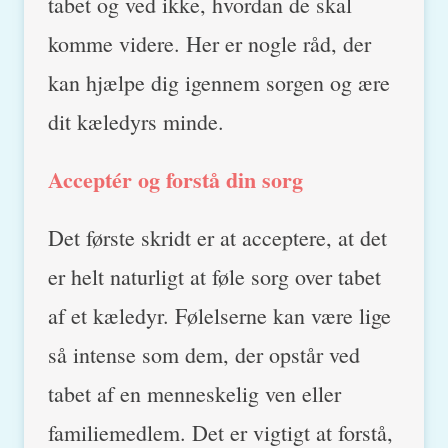
tabet og ved ikke, hvordan de skal
komme videre. Her er nogle råd, der
kan hjælpe dig igennem sorgen og ære
dit kæledyrs minde.
Acceptér og forstå din sorg
Det første skridt er at acceptere, at det
er helt naturligt at føle sorg over tabet
af et kæledyr. Følelserne kan være lige
så intense som dem, der opstår ved
tabet af en menneskelig ven eller
familiemedlem. Det er vigtigt at forstå,