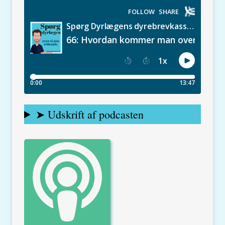
➤ Udskrift af podcasten