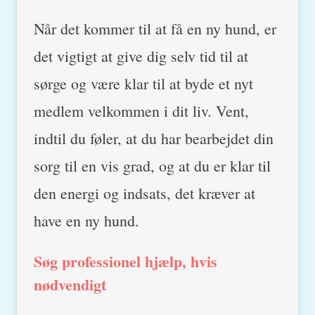
Når det kommer til at få en ny hund, er
det vigtigt at give dig selv tid til at
sørge og være klar til at byde et nyt
medlem velkommen i dit liv. Vent,
indtil du føler, at du har bearbejdet din
sorg til en vis grad, og at du er klar til
den energi og indsats, det kræver at
have en ny hund.
Søg professionel hjælp, hvis
nødvendigt