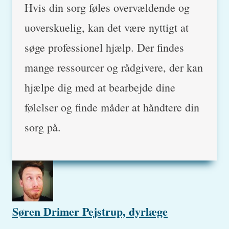
Hvis din sorg føles overvældende og
uoverskuelig, kan det være nyttigt at
søge professionel hjælp. Der findes
mange ressourcer og rådgivere, der kan
hjælpe dig med at bearbejde dine
følelser og finde måder at håndtere din
sorg på.
Søren Drimer Pejstrup, dyrlæge