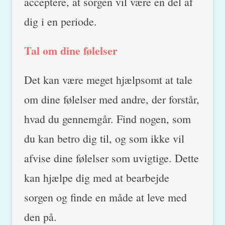
acceptere, at sorgen vil være en del af
dig i en periode.
Tal om dine følelser
Det kan være meget hjælpsomt at tale
om dine følelser med andre, der forstår,
hvad du gennemgår. Find nogen, som
du kan betro dig til, og som ikke vil
afvise dine følelser som uvigtige. Dette
kan hjælpe dig med at bearbejde
sorgen og finde en måde at leve med
den på.