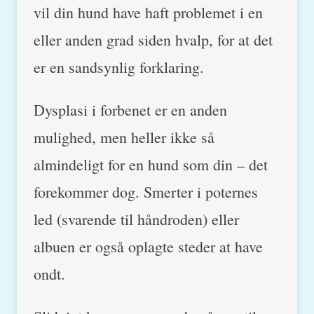
vil din hund have haft problemet i en
eller anden grad siden hvalp, for at det
er en sandsynlig forklaring.
Dysplasi i forbenet er en anden
mulighed, men heller ikke så
almindeligt for en hund som din – det
forekommer dog. Smerter i poternes
led (svarende til håndroden) eller
albuen er også oplagte steder at have
ondt.