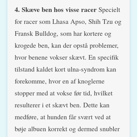
4. Skæve ben hos visse racer
Specielt
for racer som Lhasa Apso, Shih Tzu og
Fransk Bulldog, som har kortere og
krogede ben, kan der opstå problemer,
hvor benene vokser skævt. En specifik
tilstand kaldet kort ulna-syndrom kan
forekomme, hvor en af knoglerne
stopper med at vokse før tid, hvilket
resulterer i et skævt ben. Dette kan
medføre, at hunden får svært ved at
bøje albuen korrekt og dermed snubler