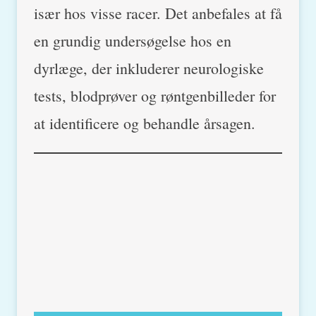
især hos visse racer. Det anbefales at få
en grundig undersøgelse hos en
dyrlæge, der inkluderer neurologiske
tests, blodprøver og røntgenbilleder for
at identificere og behandle årsagen.