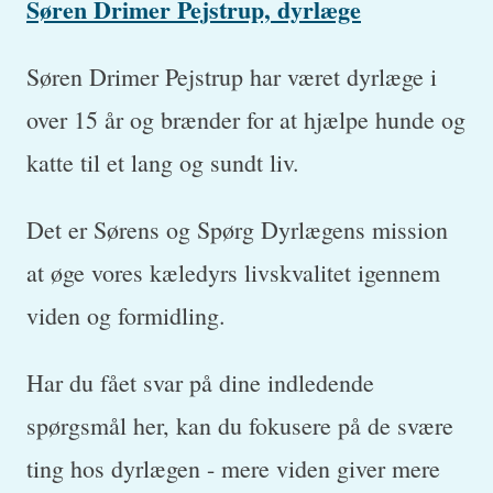
Søren Drimer Pejstrup, dyrlæge
Søren Drimer Pejstrup har været dyrlæge i
over 15 år og brænder for at hjælpe hunde og
katte til et lang og sundt liv.
Det er Sørens og Spørg Dyrlægens mission
at øge vores kæledyrs livskvalitet igennem
viden og formidling.
Har du fået svar på dine indledende
spørgsmål her, kan du fokusere på de svære
ting hos dyrlægen - mere viden giver mere