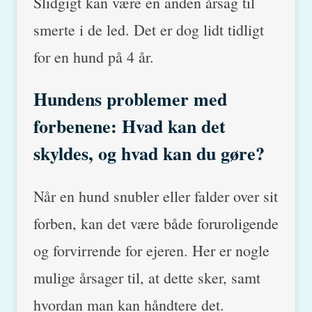
Slidgigt kan være en anden årsag til
smerte i de led. Det er dog lidt tidligt
for en hund på 4 år.
Hundens problemer med
forbenene: Hvad kan det
skyldes, og hvad kan du gøre?
Når en hund snubler eller falder over sit
forben, kan det være både foruroligende
og forvirrende for ejeren. Her er nogle
mulige årsager til, at dette sker, samt
hvordan man kan håndtere det.