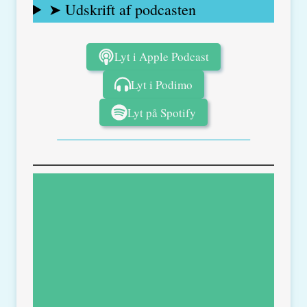
➤ Udskrift af podcasten
Lyt i Apple Podcast
Lyt i Podimo
Lyt på Spotify