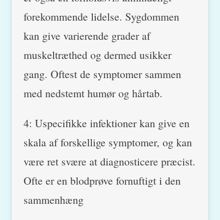
forekommende lidelse. Sygdommen
kan give varierende grader af
muskeltræthed og dermed usikker
gang. Oftest de symptomer sammen
med nedstemt humør og hårtab.
4: Uspecifikke infektioner kan give en
skala af forskellige symptomer, og kan
være ret svære at diagnosticere præcist.
Ofte er en blodprøve fornuftigt i den
sammenhæng