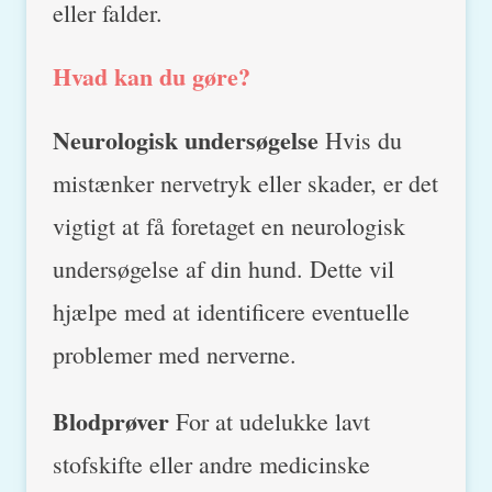
eller falder.
Hvad kan du gøre?
Neurologisk undersøgelse
Hvis du
mistænker nervetryk eller skader, er det
vigtigt at få foretaget en neurologisk
undersøgelse af din hund. Dette vil
hjælpe med at identificere eventuelle
problemer med nerverne.
Blodprøver
For at udelukke lavt
stofskifte eller andre medicinske