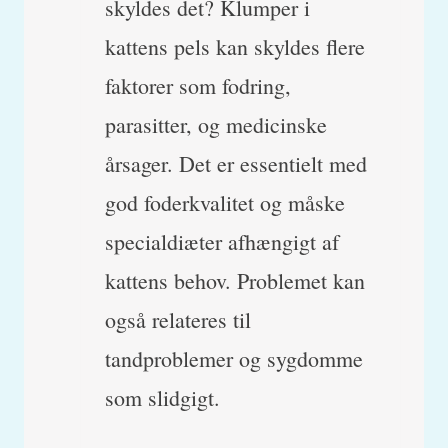
skyldes det? Klumper i
kattens pels kan skyldes flere
faktorer som fodring,
parasitter, og medicinske
årsager. Det er essentielt med
god foderkvalitet og måske
specialdiæter afhængigt af
kattens behov. Problemet kan
også relateres til
tandproblemer og sygdomme
som slidgigt.