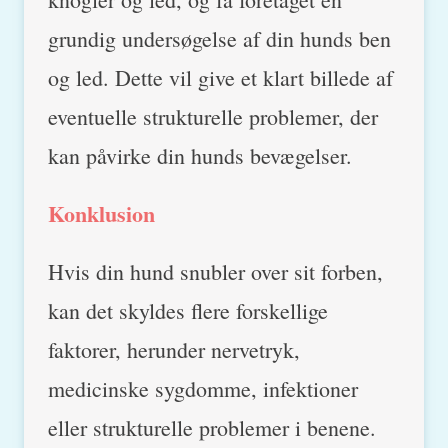
grundig undersøgelse af din hunds ben
og led. Dette vil give et klart billede af
eventuelle strukturelle problemer, der
kan påvirke din hunds bevægelser.
Konklusion
Hvis din hund snubler over sit forben,
kan det skyldes flere forskellige
faktorer, herunder nervetryk,
medicinske sygdomme, infektioner
eller strukturelle problemer i benene.