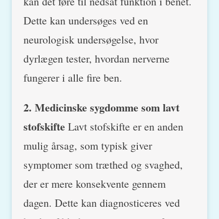
kan det føre til nedsat funktion i benet.
Dette kan undersøges ved en
neurologisk undersøgelse, hvor
dyrlægen tester, hvordan nerverne
fungerer i alle fire ben.
2. Medicinske sygdomme som lavt
stofskifte
Lavt stofskifte er en anden
mulig årsag, som typisk giver
symptomer som træthed og svaghed,
der er mere konsekvente gennem
dagen. Dette kan diagnosticeres ved