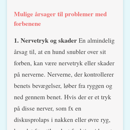
Mulige årsager til problemer med
forbenene
1. Nervetryk og skader
En almindelig
årsag til, at en hund snubler over sit
forben, kan være nervetryk eller skader
på nerverne. Nerverne, der kontrollerer
benets bevægelser, løber fra ryggen og
ned gennem benet. Hvis der er et tryk
på disse nerver, som fx en
diskusprolaps i nakken eller øvre ryg,