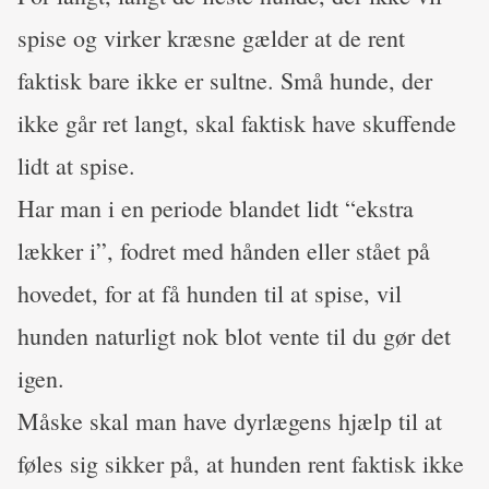
spise og virker kræsne gælder at de rent
faktisk bare ikke er sultne. Små hunde, der
ikke går ret langt, skal faktisk have skuffende
lidt at spise.
Har man i en periode blandet lidt “ekstra
lækker i”, fodret med hånden eller stået på
hovedet, for at få hunden til at spise, vil
hunden naturligt nok blot vente til du gør det
igen.
Måske skal man have dyrlægens hjælp til at
føles sig sikker på, at hunden rent faktisk ikke