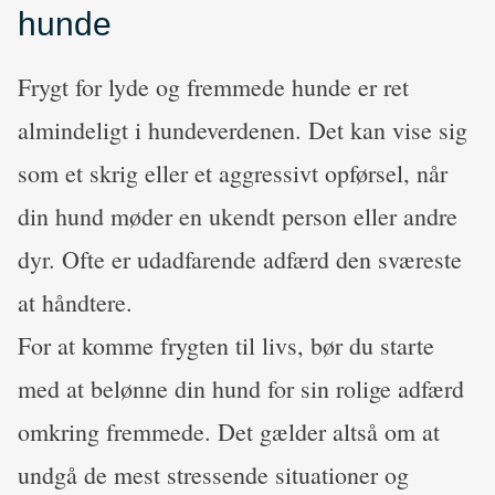
hunde
Frygt for lyde og fremmede hunde er ret
almindeligt i hundeverdenen. Det kan vise sig
som et skrig eller et aggressivt opførsel, når
din hund møder en ukendt person eller andre
dyr. Ofte er udadfarende adfærd den sværeste
at håndtere.
For at komme frygten til livs, bør du starte
med at belønne din hund for sin rolige adfærd
omkring fremmede. Det gælder altså om at
undgå de mest stressende situationer og