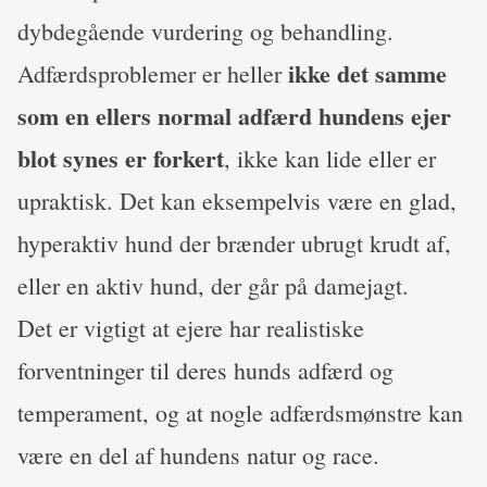
dybdegående vurdering og behandling.
ikke det samme
Adfærdsproblemer er heller
som en ellers normal adfærd hundens ejer
blot synes er forkert
, ikke kan lide eller er
upraktisk. Det kan eksempelvis være en glad,
hyperaktiv hund der brænder ubrugt krudt af,
eller en aktiv hund, der går på damejagt.
Det er vigtigt at ejere har realistiske
forventninger til deres hunds adfærd og
temperament, og at nogle adfærdsmønstre kan
være en del af hundens natur og race.