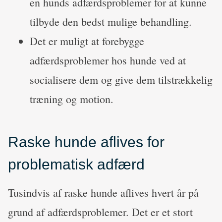
en hunds adfærdsproblemer for at kunne
tilbyde den bedst mulige behandling.
Det er muligt at forebygge
adfærdsproblemer hos hunde ved at
socialisere dem og give dem tilstrækkelig
træning og motion.
Raske hunde aflives for
problematisk adfærd
Tusindvis af raske hunde aflives hvert år på
grund af adfærdsproblemer. Det er et stort