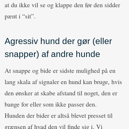
at du ikke vil se og klappe den før den sidder
pænt i “sit”.
Agressiv hund der gør (eller
snapper) af andre hunde
At snappe og bide er sidste mulighed på en
lang skala af signaler en hund kan bruge, hvis
den ønsker at skabe afstand til noget, den er
bange for eller som ikke passer den.
Hunden der bider er altså blevet presset til
grænsen af hvad den vil finde sig i. Vi