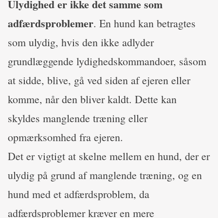
Ulydighed er ikke det samme som
adfærdsproblemer
. En hund kan betragtes
som ulydig, hvis den ikke adlyder
grundlæggende lydighedskommandoer, såsom
at sidde, blive, gå ved siden af ejeren eller
komme, når den bliver kaldt. Dette kan
skyldes manglende træning eller
opmærksomhed fra ejeren.
Det er vigtigt at skelne mellem en hund, der er
ulydig på grund af manglende træning, og en
hund med et adfærdsproblem, da
adfærdsproblemer kræver en mere