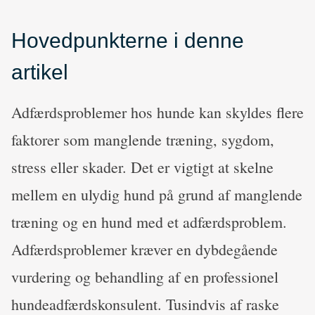
Hovedpunkterne i denne
artikel
Adfærdsproblemer hos hunde kan skyldes flere
faktorer som manglende træning, sygdom,
stress eller skader. Det er vigtigt at skelne
mellem en ulydig hund på grund af manglende
træning og en hund med et adfærdsproblem.
Adfærdsproblemer kræver en dybdegående
vurdering og behandling af en professionel
hundeadfærdskonsulent. Tusindvis af raske