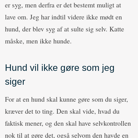
er syg, men derfra er det bestemt muligt at
lave om. Jeg har indtil videre ikke mødt en
hund, der blev syg af at sulte sig selv. Katte
måske, men ikke hunde.
Hund vil ikke gøre som jeg
siger
For at en hund skal kunne gøre som du siger,
kræver det to ting. Den skal vide, hvad du
faktisk mener, og den skal have selvkontrollen
nok til at gøre det, også selvom den havde en