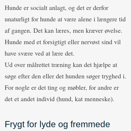
Hunde er socialt anlagt, og det er derfor
unaturligt for hunde at være alene i længere tid
af gangen. Det kan læres, men kræver øvelse.
Hunde med et forsigtigt eller nervøst sind vil
have svære ved at lære det.
Ud over målrettet træning kan det hjælpe at
søge efter den eller det hunden søger tryghed i.
For nogle er det ting og møbler, for andre er
det et andet individ (hund, kat menneske).
Frygt for lyde og fremmede