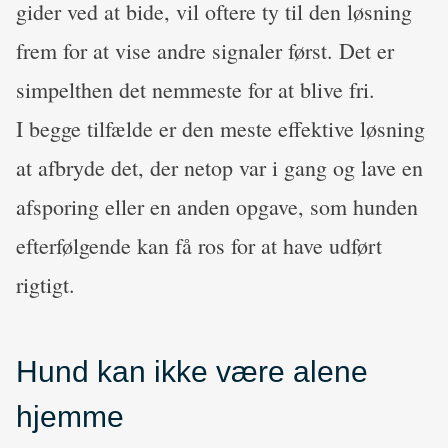
gider ved at bide, vil oftere ty til den løsning
frem for at vise andre signaler først. Det er
simpelthen det nemmeste for at blive fri.
I begge tilfælde er den meste effektive løsning
at afbryde det, der netop var i gang og lave en
afsporing eller en anden opgave, som hunden
efterfølgende kan få ros for at have udført
rigtigt.
Hund kan ikke være alene
hjemme