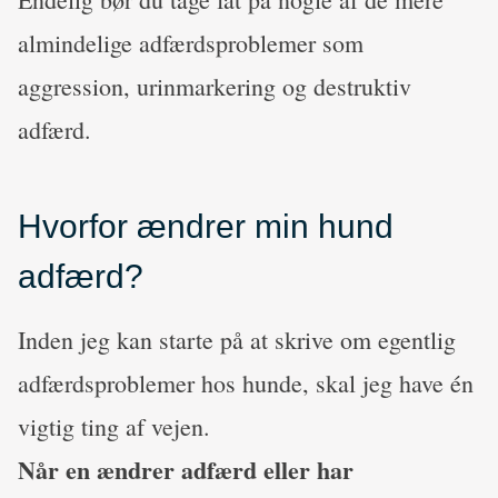
almindelige adfærdsproblemer som
aggression, urinmarkering og destruktiv
adfærd.
Hvorfor ændrer min hund
adfærd?
Inden jeg kan starte på at skrive om egentlig
adfærdsproblemer hos hunde, skal jeg have én
vigtig ting af vejen.
Når en ændrer adfærd eller har