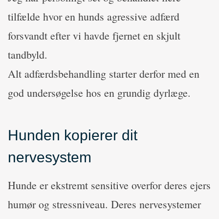
tilfælde hvor en hunds agressive adfærd
forsvandt efter vi havde fjernet en skjult
tandbyld.
Alt adfærdsbehandling starter derfor med en
god undersøgelse hos en grundig dyrlæge.
Hunden kopierer dit
nervesystem
Hunde er ekstremt sensitive overfor deres ejers
humør og stressniveau. Deres nervesystemer