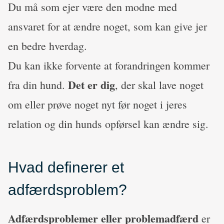
Du må som ejer være den modne med
ansvaret for at ændre noget, som kan give jer
en bedre hverdag.
Du kan ikke forvente at forandringen kommer
Det er dig
fra din hund.
, der skal lave noget
om eller prøve noget nyt før noget i jeres
relation og din hunds opførsel kan ændre sig.
Hvad definerer et
adfærdsproblem?
Adfærdsproblemer eller problemadfærd
er