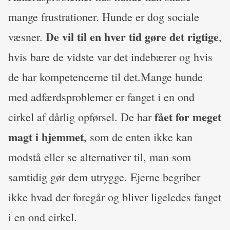
mange frustrationer. Hunde er dog sociale
De vil til en hver tid gøre det rigtige
væsner.
,
hvis bare de vidste var det indebærer og hvis
de har kompetencerne til det.Mange hunde
med adfærdsproblemer er fanget i en ond
fået for meget
cirkel af dårlig opførsel. De har
magt i hjemmet
, som de enten ikke kan
modstå eller se alternativer til, man som
samtidig gør dem utrygge. Ejerne begriber
ikke hvad der foregår og bliver ligeledes fanget
i en ond cirkel.