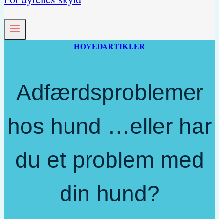
HOVEDARTIKLER
Adfærdsproblemer
hos hund …eller har
du et problem med
din hund?