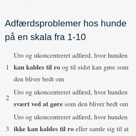
Adfærdsproblemer hos hunde
på en skala fra 1-10
Uro og ukoncentreret adfærd, hvor hunden
kan kaldes til ro
1
og til sidst kan gøre som
den bliver bedt om
Uro og ukoncentreret adfærd, hvor hunden
2
svært ved at gøre
som den bliver bedt om
Uro og ukoncentreret adfærd, hvor hunden
ikke kan kaldes til ro
3
eller samle sig til at