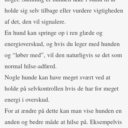
holde sig selv tilbage eller vurdere vigtigheden
af det, den vil signalere.
En hund kan springe op i ren glæde og
energioverskud, og hvis du leger med hunden
og “løber med”, vil den naturligvis se det som
normal hilse-adfærd.
Nogle hunde kan have meget svært ved at
holde på selvkontrollen hvis de har for meget
energi i overskud.
For at ændre på dette kan man vise hunden en
anden og bedre måde at hilse på. Eksempelvis