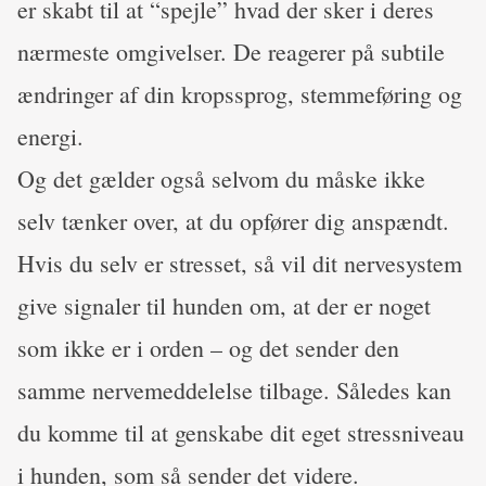
er skabt til at “spejle” hvad der sker i deres
nærmeste omgivelser. De reagerer på subtile
ændringer af din kropssprog, stemmeføring og
energi.
Og det gælder også selvom du måske ikke
selv tænker over, at du opfører dig anspændt.
Hvis du selv er stresset, så vil dit nervesystem
give signaler til hunden om, at der er noget
som ikke er i orden – og det sender den
samme nervemeddelelse tilbage. Således kan
du komme til at genskabe dit eget stressniveau
i hunden, som så sender det videre.