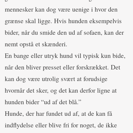
mennesker kan dog være uenige i hvor den
grænse skal ligge. Hvis hunden eksempelvis
bider, når du smide den ud af sofaen, kan der
nemt opstå et skænderi.
En bange eller utryk hund vil typisk kun bide,
når den bliver presset eller forskrækket. Det
kan dog være utrolig svært at forudsige
hvornår det sker, og det kan derfor ligne at
hunden bider “ud af det blå.”
Hunde, der har fundet ud af, at de kan få
indflydelse eller blive fri for noget, de ikke