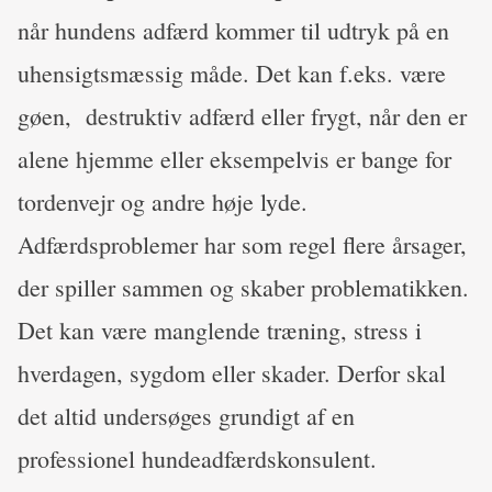
når hundens adfærd kommer til udtryk på en
uhensigtsmæssig måde. Det kan f.eks. være
gøen, destruktiv adfærd eller frygt, når den er
alene hjemme eller eksempelvis er bange for
tordenvejr og andre høje lyde.
Adfærdsproblemer har som regel flere årsager,
der spiller sammen og skaber problematikken.
Det kan være manglende træning, stress i
hverdagen, sygdom eller skader. Derfor skal
det altid undersøges grundigt af en
professionel hundeadfærdskonsulent.