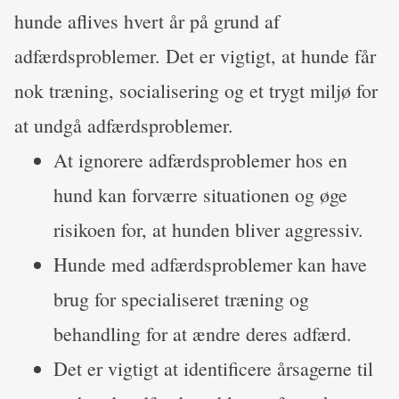
hunde aflives hvert år på grund af
adfærdsproblemer. Det er vigtigt, at hunde får
nok træning, socialisering og et trygt miljø for
at undgå adfærdsproblemer.
At ignorere adfærdsproblemer hos en
hund kan forværre situationen og øge
risikoen for, at hunden bliver aggressiv.
Hunde med adfærdsproblemer kan have
brug for specialiseret træning og
behandling for at ændre deres adfærd.
Det er vigtigt at identificere årsagerne til